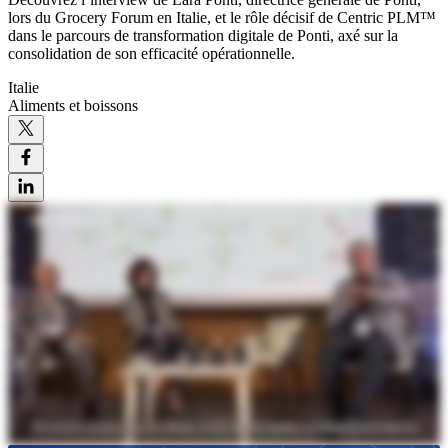
lors du Grocery Forum en Italie, et le rôle décisif de Centric PLM™
dans le parcours de transformation digitale de Ponti, axé sur la
consolidation de son efficacité opérationnelle.
Italie
Aliments et boissons