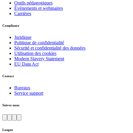
Outils pédagogiques
Événements et webinaires
Carrières
Compliance
Juridique
Politique de confidentialité
Sécurité et confidentialité des données
Utilisation des cookies
Modern Slavery Statement
EU Data Act
Contact
Bureaux
Service support
Suivez-nous
Langue