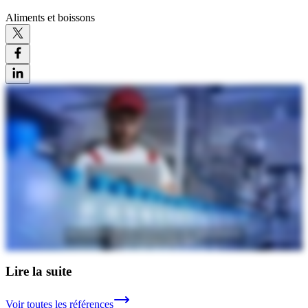
Aliments et boissons
Lire la suite
Voir toutes les références