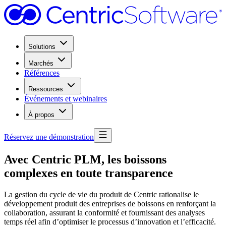
Solutions
Marchés
Références
Ressources
Événements et webinaires
À propos
Réservez une démonstration
Avec Centric PLM, les boissons
complexes en toute transparence
La gestion du cycle de vie du produit de Centric rationalise le
développement produit des entreprises de boissons en renforçant la
collaboration, assurant la conformité et fournissant des analyses
temps réel afin d’optimiser le processus d’innovation et l’efficacité.