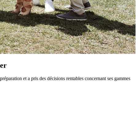
ner
 préparation et a pris des décisions rentables concernant ses gammes