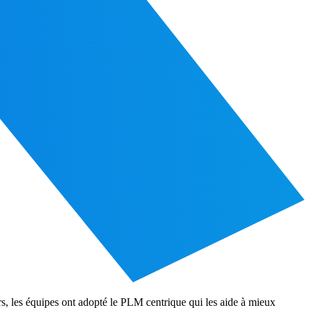
rs, les équipes ont adopté le PLM centrique qui les aide à mieux