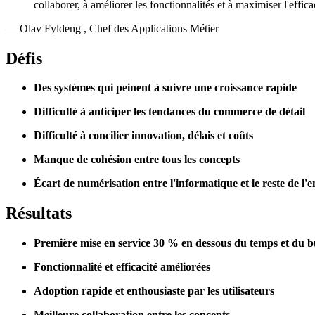
collaborer, à améliorer les fonctionnalités et à maximiser l'effica
—
Olav Fyldeng
,
Chef des Applications Métier
Défis
Des systèmes qui peinent à suivre une croissance rapide
Difficulté à anticiper les tendances du commerce de détail
Difficulté à concilier innovation, délais et coûts
Manque de cohésion entre tous les concepts
Écart de numérisation entre l'informatique et le reste de l'e
Résultats
Première mise en service 30 % en dessous du temps et du 
Fonctionnalité et efficacité améliorées
Adoption rapide et enthousiaste par les utilisateurs
Meilleure collaboration entre les concepts