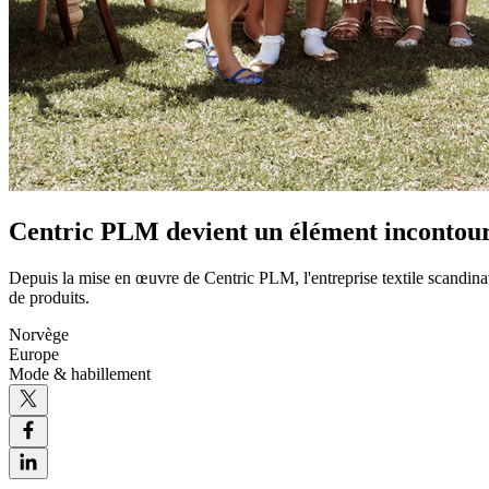
Centric PLM devient un élément incontourn
Depuis la mise en œuvre de Centric PLM, l'entreprise textile scandinav
de produits.
Norvège
Europe
Mode & habillement