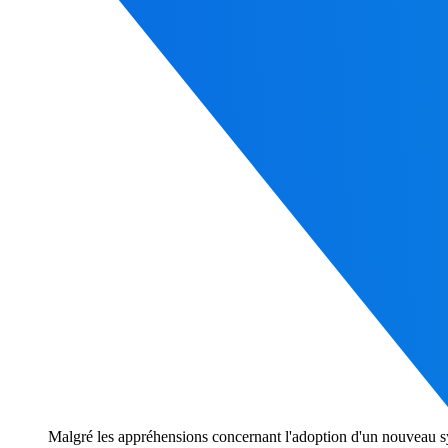
Malgré les appréhensions concernant l'adoption d'un nouveau sys