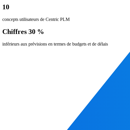
10
concepts utilisateurs de Centric PLM
Chiffres 30 %
inférieurs aux prévisions en termes de budgets et de délais