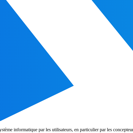
tème informatique par les utilisateurs, en particulier par les concepteu