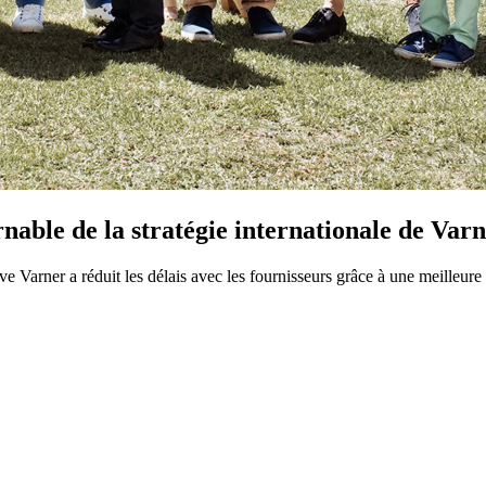
able de la stratégie internationale de Var
e Varner a réduit les délais avec les fournisseurs grâce à une meilleure