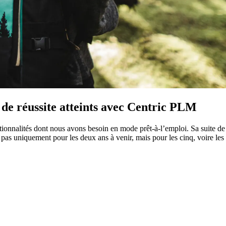
s de réussite atteints avec Centric PLM
tionnalités dont nous avons besoin en mode prêt-à-l’emploi. Sa suite de
 pas uniquement pour les deux ans à venir, mais pour les cinq, voire les