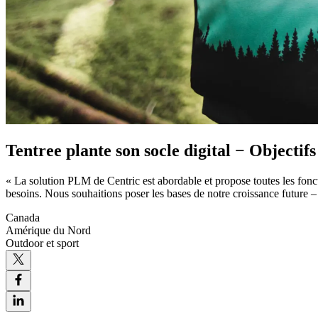
Tentree plante son socle digital − Objectif
« La solution PLM de Centric est abordable et propose toutes les fonc
besoins. Nous souhaitions poser les bases de notre croissance future –
Canada
Amérique du Nord
Outdoor et sport