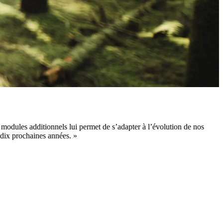
 modules additionnels lui permet de s’adapter à l’évolution de nos
 dix prochaines années. »