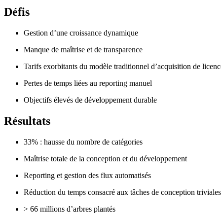
Défis
Gestion d’une croissance dynamique
Manque de maîtrise et de transparence
Tarifs exorbitants du modèle traditionnel d’acquisition de licenc
Pertes de temps liées au reporting manuel
Objectifs élevés de développement durable
Résultats
33% : hausse du nombre de catégories
Maîtrise totale de la conception et du développement
Reporting et gestion des flux automatisés
Réduction du temps consacré aux tâches de conception triviales
> 66 millions d’arbres plantés