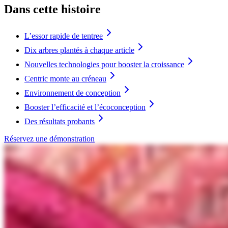
Dans cette histoire
L’essor rapide de tentree
Dix arbres plantés à chaque article
Nouvelles technologies pour booster la croissance
Centric monte au créneau
Environnement de conception
Booster l’efficacité et l’écoconception
Des résultats probants
Réservez une démonstration