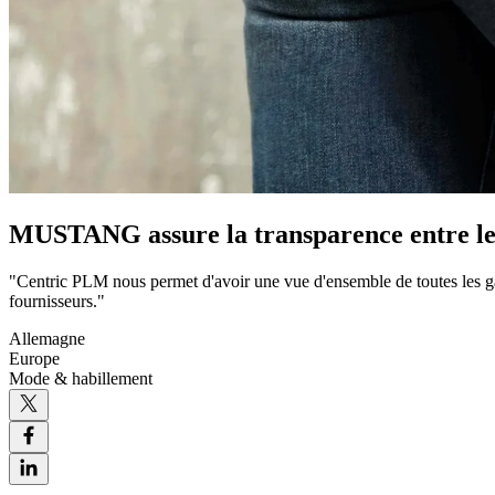
MUSTANG assure la transparence entre les 
"Centric PLM nous permet d'avoir une vue d'ensemble de toutes les garn
fournisseurs."
Allemagne
Europe
Mode & habillement