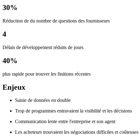
30%
Réduction de du nombre de questions des fournisseurs
4
Délais de développement réduits de jours
40%
plus rapide pour trouver les finitions récentes
Enjeux
Saisie de données en double
Trop de programmes entravaient la visibilité et les décisions
Communication lente entre l'entreprise et son agent
Les acheteurs trouvaient les négociations difficiles et coûteuses