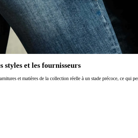
styles et les fournisseurs
itures et matières de la collection réelle à un stade précoce, ce qui pe