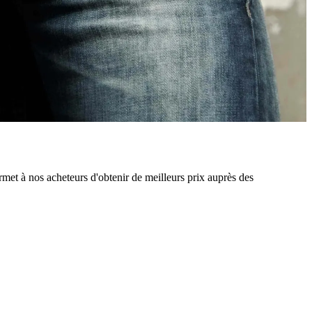
rmet à nos acheteurs d'obtenir de meilleurs prix auprès des