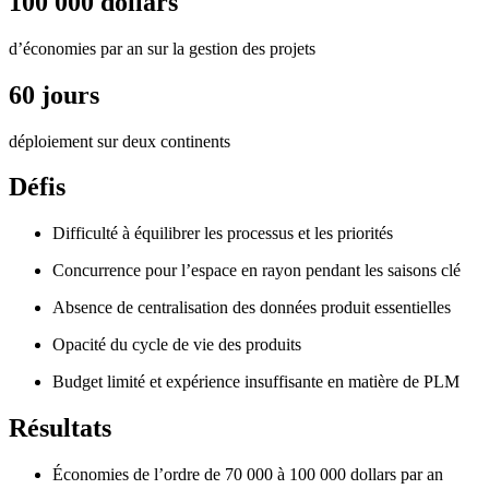
100 000 dollars
d’économies par an sur la gestion des projets
60 jours
déploiement sur deux continents
Défis
Difficulté à équilibrer les processus et les priorités
Concurrence pour l’espace en rayon pendant les saisons clé
Absence de centralisation des données produit essentielles
Opacité du cycle de vie des produits
Budget limité et expérience insuffisante en matière de PLM
Résultats
Économies de l’ordre de 70 000 à 100 000 dollars par an