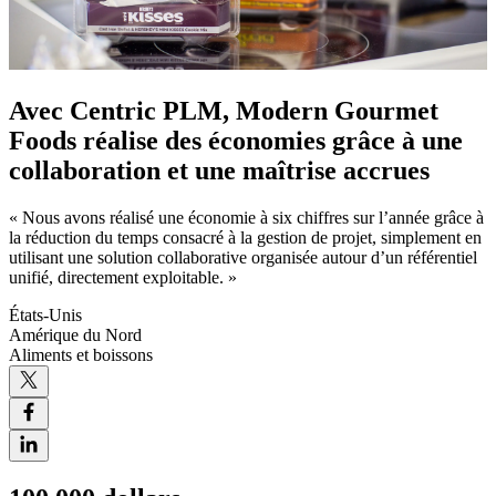
Avec Centric PLM, Modern Gourmet
Foods réalise des économies grâce à une
collaboration et une maîtrise accrues
« Nous avons réalisé une économie à six chiffres sur l’année grâce à
la réduction du temps consacré à la gestion de projet, simplement en
utilisant une solution collaborative organisée autour d’un référentiel
unifié, directement exploitable. »
États-Unis
Amérique du Nord
Aliments et boissons