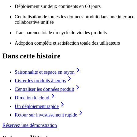
Déploiement sur deux continents en 60 jours
Centralisation de toutes les données produit dans une interface
collaborative unifiée
Transparence totale du cycle de vie des produits
Adoption complète et satisfaction totale des utilisateurs
Dans cette histoire
Saisonnalité et espace en rayon
Livrer les produits à temps
Centraliser les données produit
Direction le cloud
Un déploiement rapide
Retour sur investissement rapide
Réservez une démonstration