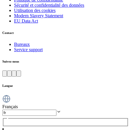
Sécurité et confidentialité des données
Utilisation des cookies
Modern Slavery Statement
EU Data Act
Contact
Bureaux
Service support
Suivez-nous
Langue
Français