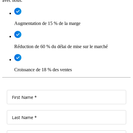
avec nous.
Augmentation de 15 % de la marge
Réduction de 60 % du délai de mise sur le marché
Croissance de 18 % des ventes