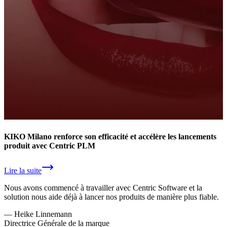
KIKO Milano renforce son efficacité et accélère les lancements
produit avec Centric PLM
Lire la suite
Nous avons commencé à travailler avec Centric Software et la
solution nous aide déjà à lancer nos produits de manière plus fiable.
—
Heike Linnemann
Directrice Générale de la marque