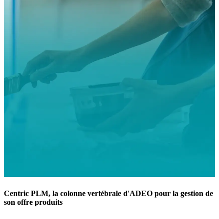
Centric PLM, la colonne vertébrale d'ADEO pour la gestion de
son offre produits