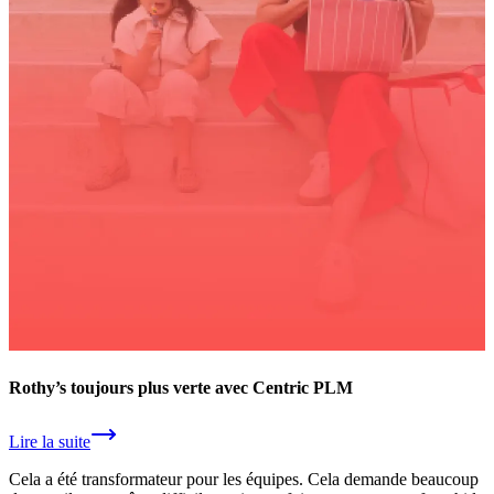
Rothy’s toujours plus verte avec Centric PLM
Lire la suite
Cela a été transformateur pour les équipes. Cela demande beaucoup