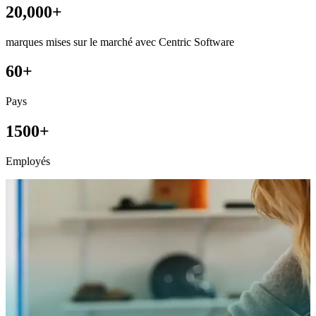
20,000+
marques mises sur le marché avec Centric Software
60+
Pays
1500+
Employés