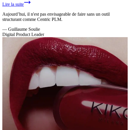
Lire la suite
Aujourd’hui, il n'est pas envisageable de faire sans un outil
structurant comme Centric PLM.
—
Guillaume Soulie
Digital Product Leader