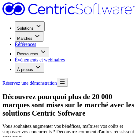
Solutions
Marchés
Références
Ressources
Événements et webinaires
À propos
Réservez une démonstration
Découvrez pourquoi plus de 20 000
marques sont mises sur le marché avec les
solutions Centric Software
Vous souhaitez augmenter vos bénéfices, maîtriser vos coûts et
surpasser vos concurrents ? Découvrez comment d'autres réussissent