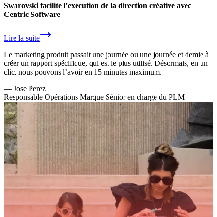
Swarovski facilite l’exécution de la direction créative avec
Centric Software
Lire la suite
Le marketing produit passait une journée ou une journée et demie à
créer un rapport spécifique, qui est le plus utilisé. Désormais, en un
clic, nous pouvons l’avoir en 15 minutes maximum.
—
Jose Perez
Responsable Opérations Marque Sénior en charge du PLM