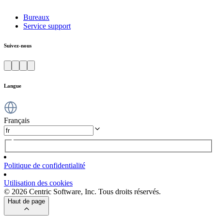
Bureaux
Service support
Suivez-nous
Langue
Français
Politique de confidentialité
Utilisation des cookies
© 2026 Centric Software, Inc. Tous droits réservés.
Haut de page