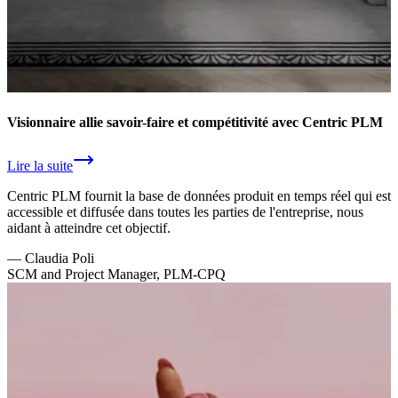
Visionnaire allie savoir-faire et compétitivité avec Centric PLM
Lire la suite
Centric PLM fournit la base de données produit en temps réel qui est
accessible et diffusée dans toutes les parties de l'entreprise, nous
aidant à atteindre cet objectif.
—
Claudia Poli
SCM and Project Manager, PLM-CPQ