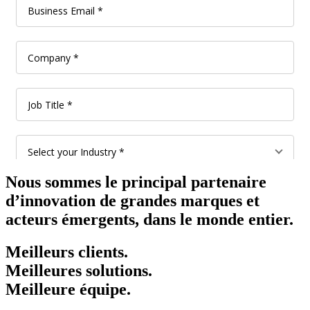
Nous sommes le principal partenaire
d’innovation de grandes marques et
acteurs émergents, dans le monde entier.
Meilleurs clients.
Meilleures solutions.
Meilleure équipe.