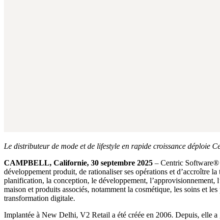
Le distributeur de mode et de lifestyle en rapide croissance déploie 
CAMPBELL, Californie, 30 septembre 2025
– Centric Software
®
développement produit, de rationaliser ses opérations et d’accroître la
planification, la conception, le développement, l’approvisionnement, l’ac
maison et produits associés, notamment la cosmétique, les soins et les p
transformation digitale.
Implantée à New Delhi, V2 Retail a été créée en 2006. Depuis, elle a ga