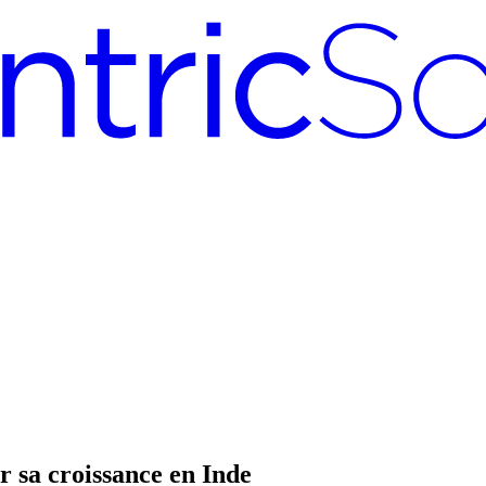
r sa croissance en Inde