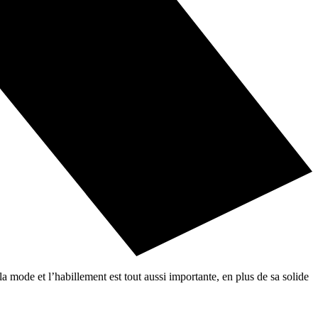
 mode et l’habillement est tout aussi importante, en plus de sa solide