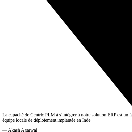
La capacité de Centric PLM à s’intégrer à notre solution ERP est un fa
équipe locale de déploiement implantée en Inde.
—
Akash Agarwal