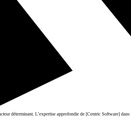
cteur déterminant. L’expertise approfondie de [Centric Software] dans la