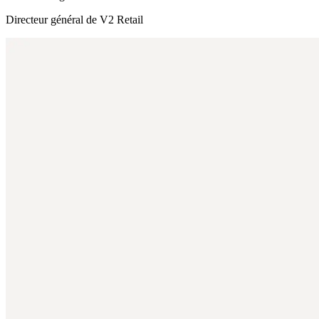
Directeur général de V2 Retail