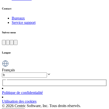
Contact
Bureaux
Service support
Suivez-nous
Langue
Français
Politique de confidentialité
Utilisation des cookies
© 2026 Centric Software, Inc. Tous droits réservés.