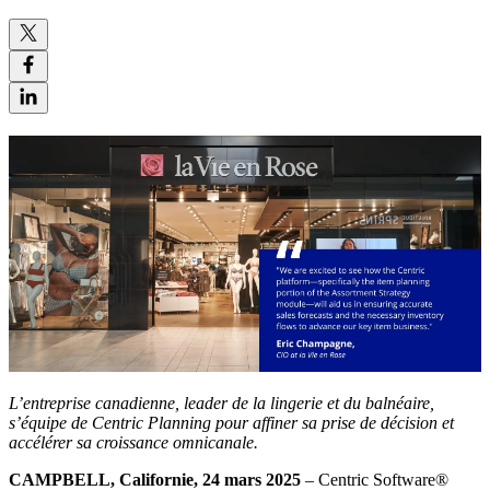
L’entreprise canadienne, leader de la lingerie et du balnéaire,
s’équipe de Centric Planning pour affiner sa prise de décision et
accélérer sa croissance omnicanale.
CAMPBELL, Californie, 24 mars 2025
– Centric Software
®