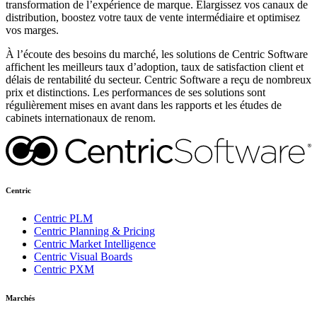
transformation de l’expérience de marque. Élargissez vos canaux de
distribution, boostez votre taux de vente intermédiaire et optimisez
vos marges.
À l’écoute des besoins du marché, les solutions de Centric Software
affichent les meilleurs taux d’adoption, taux de satisfaction client et
délais de rentabilité du secteur. Centric Software a reçu de nombreux
prix et distinctions. Les performances de ses solutions sont
régulièrement mises en avant dans les rapports et les études de
cabinets internationaux de renom.
Centric
Centric PLM
Centric Planning & Pricing
Centric Market Intelligence
Centric Visual Boards
Centric PXM
Marchés