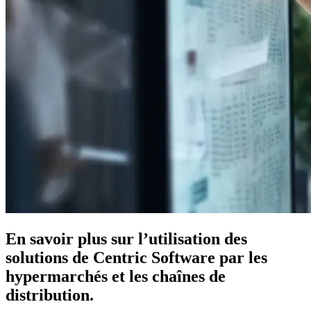
En savoir plus sur l’utilisation des
solutions de Centric Software par les
hypermarchés et les chaînes de
distribution.