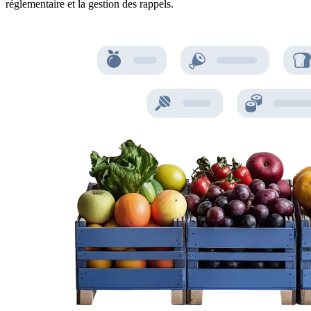
réglementaire et la gestion des rappels.