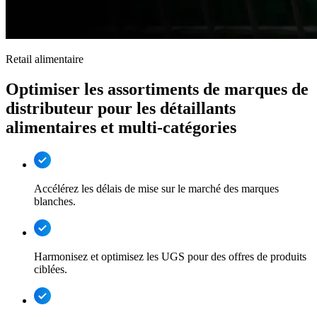
Retail alimentaire
Optimiser les assortiments de marques de
distributeur pour les détaillants
alimentaires et multi-catégories
Accélérez les délais de mise sur le marché des marques
blanches.
Harmonisez et optimisez les UGS pour des offres de produits
ciblées.