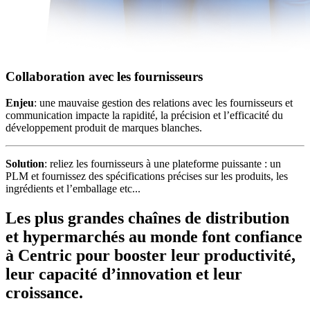
Collaboration avec les fournisseurs
Enjeu
: une mauvaise gestion des relations avec les fournisseurs et
communication impacte la rapidité, la précision et l’efficacité du
développement produit de marques blanches.
Solution
: reliez les fournisseurs à une plateforme puissante : un
PLM et fournissez des spécifications précises sur les produits, les
ingrédients et l’emballage etc...
Les plus grandes chaînes de distribution
et hypermarchés au monde font confiance
à Centric pour booster leur productivité,
leur capacité d’innovation et leur
croissance.