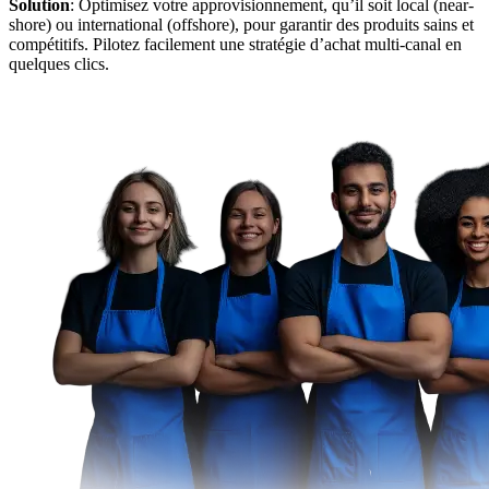
Solution
: Optimisez votre approvisionnement, qu’il soit local (near-
shore) ou international (offshore), pour garantir des produits sains et
compétitifs. Pilotez facilement une stratégie d’achat multi-canal en
quelques clics.