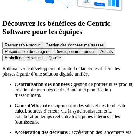
Découvrez les bénéfices de Centric
Software pour les équipes
Responsable produit
Gestion des données maîtresses
Responsable de catégorie
Développement produit
Achats
Emballages et visuels
Qualité
Rationaliser le développement produit et lancer les différentes
phases à partir d’une solution digitale unifiée.
Centralisation des données :
gestion de portefeuilles produit,
création de marques de distributeur et planification
d’assortiment.
Gains d’efficacité :
suppression des silos et des feuilles de
calcul, sources d’erreur, via la synchronisation et la
collaboration temps réel entre les équipes internes et les
fournisseurs.
Accélération des décisions :
accélération des lancements via