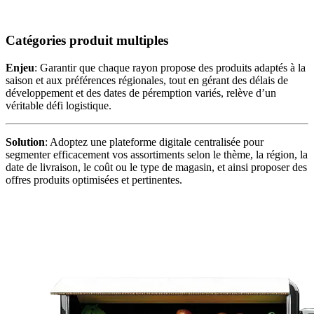
Catégories produit multiples
Enjeu
: Garantir que chaque rayon propose des produits adaptés à la
saison et aux préférences régionales, tout en gérant des délais de
développement et des dates de péremption variés, relève d’un
véritable défi logistique.
Solution
: Adoptez une plateforme digitale centralisée pour
segmenter efficacement vos assortiments selon le thème, la région, la
date de livraison, le coût ou le type de magasin, et ainsi proposer des
offres produits optimisées et pertinentes.