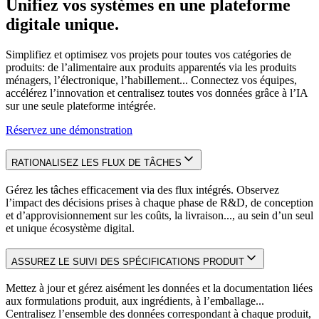
Unifiez vos systèmes en une plateforme
digitale unique.
Simplifiez et optimisez vos projets pour toutes vos catégories de
produits: de l’alimentaire aux produits apparentés via les produits
ménagers, l’électronique, l’habillement... Connectez vos équipes,
accélérez l’innovation et centralisez toutes vos données grâce à l’IA
sur une seule plateforme intégrée.
Réservez une démonstration
RATIONALISEZ LES FLUX DE TÂCHES
Gérez les tâches efficacement via des flux intégrés. Observez
l’impact des décisions prises à chaque phase de R&D, de conception
et d’approvisionnement sur les coûts, la livraison..., au sein d’un seul
et unique écosystème digital.
ASSUREZ LE SUIVI DES SPÉCIFICATIONS PRODUIT
Mettez à jour et gérez aisément les données et la documentation liées
aux formulations produit, aux ingrédients, à l’emballage...
Centralisez l’ensemble des données correspondant à chaque produit,