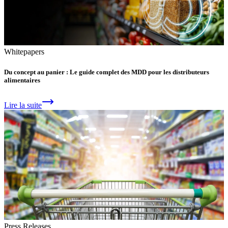
Whitepapers
Du concept au panier : Le guide complet des MDD pour les distributeurs
alimentaires
Lire la suite
Press Releases