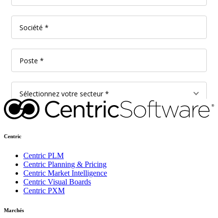
Centric
Centric PLM
Centric Planning & Pricing
Centric Market Intelligence
Centric Visual Boards
Centric PXM
Marchés