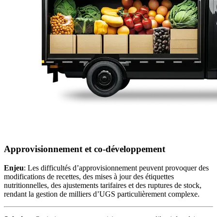
Approvisionnement et co-développement
Enjeu
: Les difficultés d’approvisionnement peuvent provoquer des
modifications de recettes, des mises à jour des étiquettes
nutritionnelles, des ajustements tarifaires et des ruptures de stock,
rendant la gestion de milliers d’UGS particulièrement complexe.