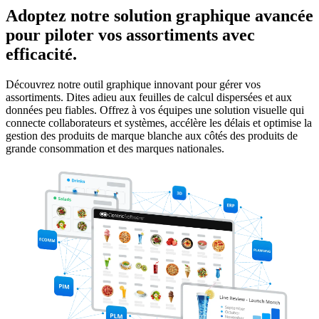
Adoptez notre solution graphique avancée
pour piloter vos assortiments avec
efficacité.
Découvrez notre outil graphique innovant pour gérer vos
assortiments. Dites adieu aux feuilles de calcul dispersées et aux
données peu fiables. Offrez à vos équipes une solution visuelle qui
connecte collaborateurs et systèmes, accélère les délais et optimise la
gestion des produits de marque blanche aux côtés des produits de
grande consommation et des marques nationales.