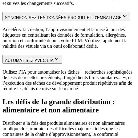
et suivez les changements successifs.
SYNCHRONISEZ LES DONNÉES PRODUIT ET D’EMBALLAGE
Accélérez la création, l’approvisionnement et la mise à jour des
étiquettes en centralisant les données de formulation, allergènes,
nutrition et conformité depuis votre PLM. Vérifiez rapidement la
validité des visuels via un outil collaboratif dédié.
AUTOMATISEZ AVEC L’IA
Utilisez l’IA pour automatiser les tâches − recherches sophistiquées
de tests de recettes précédents, d’ingrédients bruts similaires... −, et
l’exécution des tâches de développement produit répétitives afin de
réduire les délais de mise sur le marché.
Les défis de la grande distribution :
alimentaire et non alimentaire
Distribuer à la fois des produits alimentaires et non alimentaires
implique de surmonter des difficultés majeures, telles que les
contraintes de la chaîne d’approvisionnement, la conformité