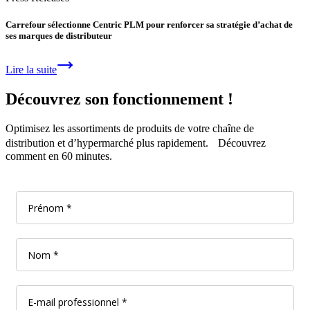
Carrefour sélectionne Centric PLM pour renforcer sa stratégie d’achat de
ses marques de distributeur
Lire la suite
Découvrez son fonctionnement !
Optimisez les assortiments de produits de votre chaîne de
distribution et d’hypermarché plus rapidement. Découvrez
comment en 60 minutes.