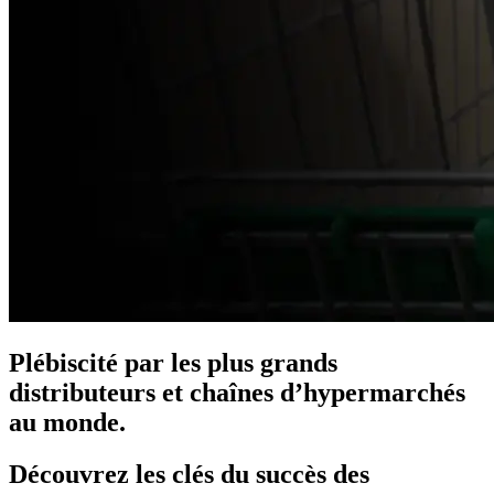
Plébiscité par les plus grands
distributeurs et chaînes d’hypermarchés
au monde.
Découvrez les clés du succès des