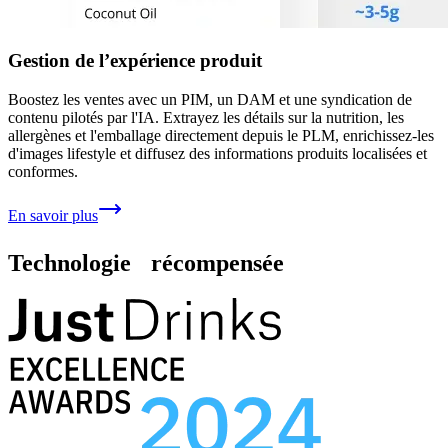
Gestion de l’expérience produit
Boostez les ventes avec un PIM, un DAM et une syndication de
contenu pilotés par l'IA. Extrayez les détails sur la nutrition, les
allergènes et l'emballage directement depuis le PLM, enrichissez-les
d'images lifestyle et diffusez des informations produits localisées et
conformes.
En savoir plus
Technologie récompensée