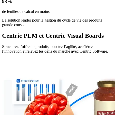
93%
de feuilles de calcul en moins
La solution leader pour la gestion du cycle de vie des produits
grande conso
Centric PLM et Centric Visual Boards
Structurez l’offre de produits, boostez l’agilité, accélérez
l’innovation et relevez les défis du marché avec Centric Software.