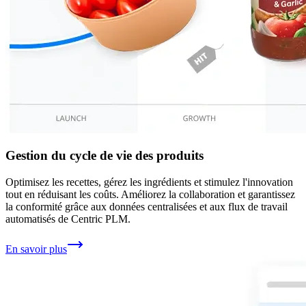
Gestion du cycle de vie des produits
Optimisez les recettes, gérez les ingrédients et stimulez l'innovation
tout en réduisant les coûts. Améliorez la collaboration et garantissez
la conformité grâce aux données centralisées et aux flux de travail
automatisés de Centric PLM.
En savoir plus