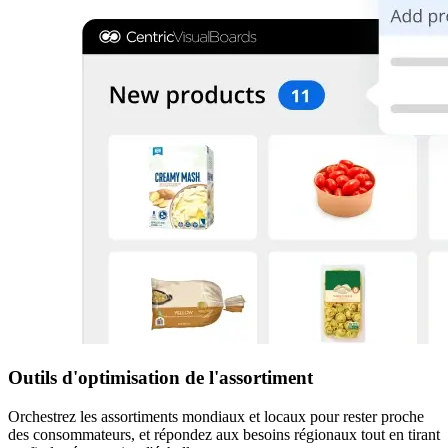
Outils d'optimisation de l'assortiment
Orchestrez les assortiments mondiaux et locaux pour rester proche
des consommateurs, et répondez aux besoins régionaux tout en tirant