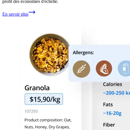
profit des économies d'échelle.
En savoir plus