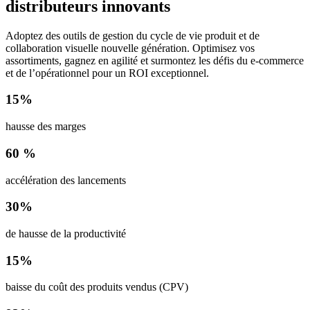
distributeurs innovants
Adoptez des outils de gestion du cycle de vie produit et de
collaboration visuelle nouvelle génération. Optimisez vos
assortiments, gagnez en agilité et surmontez les défis du e-commerce
et de l’opérationnel pour un ROI exceptionnel.
15%
hausse des marges
60 %
accélération des lancements
30%
de hausse de la productivité
15%
baisse du coût des produits vendus (CPV)