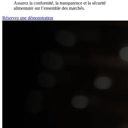
Assurez la conformité, la transparence et la sécurité
alimentaire sur l’ensemble des marchés.
Réservez une démonstration