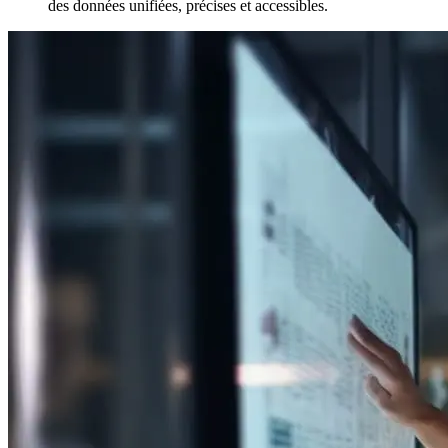
des données unifiées, précises et accessibles.