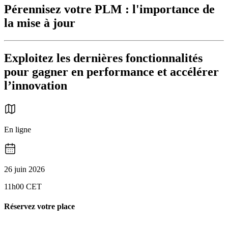
Pérennisez votre PLM : l'importance de
la mise à jour
Exploitez les dernières fonctionnalités
pour gagner en performance et accélérer
l’innovation
En ligne
26 juin 2026
11h00 CET
Réservez votre place