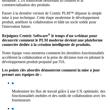
demande. L'IA transforme désormais la création et la
commercialisation des produits.
Passer à la dernière version de Centric PLM™ dépasse la simple
mise à jour technique. Cette étape modernise le développement
produit, améliore la collaboration et bâtit un socle solide pour
l'innovation future.
®
Rejoignez Centric Software
le temps d'un webinar pour
découvrir comment le PLM moderne devient une plateforme
connectée dédiée à la création intelligente de produits.
Notre équipe vous montrera comment les dernières fonctionnalités
accélèrent la collaboration et la prise de décision tout en pilotant le
développement produit propulsé par l'IA.
Les points clés abordés démontrent comment la mise à jour
permet aux équipes de :
Moderniser les flux de travail grâce à une UX optimisée, des
fonctionnalités mobiles et des outils de collaboration avec les
fournisseurs