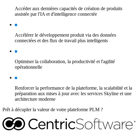
Accéder aux dernières capacités de création de produits
assistée par l'IA et d'intelligence connectée
Accélérer le développement produit via des données
connectées et des flux de travail plus intelligents
Optimiser la collaboration, la productivité et l'agilité
opérationnelle
Renforcer la performance de la plateforme, la scalabilité et la
préparation aux mises à jour avec les services Skyline et une
architecture moderne
Prêt à décupler la valeur de votre plateforme PLM ?