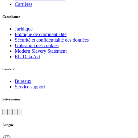
Carrières
Compliance
Juridique
Politique de confidentialité
Sécurité et confidentialité des données
Utilisation des cookies
Modern Slavery Statement
EU Data Act
Contact
Bureaux
Service support
Suivez-nous
Langue