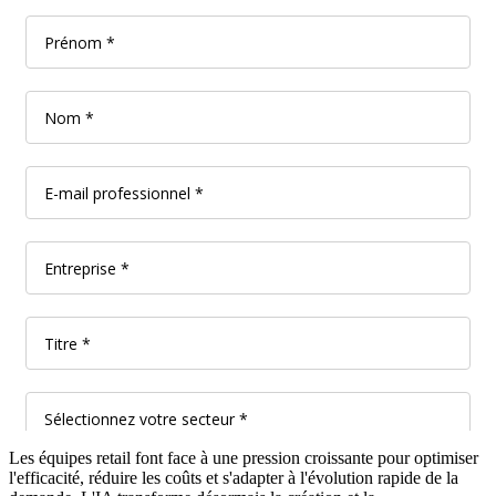
Les équipes retail font face à une pression croissante pour optimiser
l'efficacité, réduire les coûts et s'adapter à l'évolution rapide de la