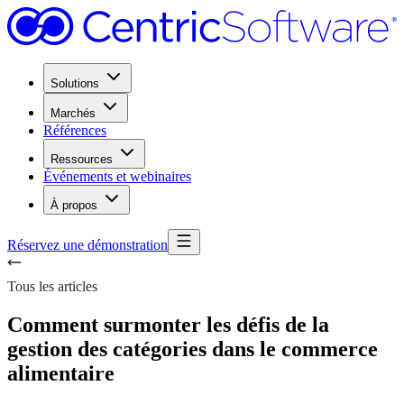
Solutions
Marchés
Références
Ressources
Événements et webinaires
À propos
Réservez une démonstration
Tous les articles
Comment surmonter les défis de la
gestion des catégories dans le commerce
alimentaire