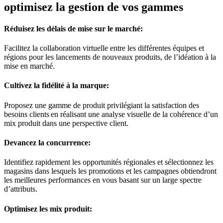
optimisez la gestion de vos gammes
Réduisez les délais de mise sur le marché
:
Facilitez la collaboration virtuelle entre les différentes équipes et
régions pour les lancements de nouveaux produits, de l’idéation à la
mise en marché.
Cultivez la fidélité à la marque
:
Proposez une gamme de produit privilégiant la satisfaction des
besoins clients
en réalisant une analyse visuelle de la cohérence d’un
mix produit dans une perspective client.
Devancez la concurrence
:
Identifiez rapidement les opportunités régionales et sélectionnez les
magasins dans lesquels les promotions et les campagnes obtiendront
les meilleures performances en vous basant sur un large spectre
d’attributs.
Optimisez les mix produit
: