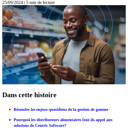
25/09/2024
|
5 min de lecture
Dans cette histoire
Résoudre les enjeux quotidiens de la gestion de gamme
Pourquoi les distributeurs alimentaires font-ils appel aux
solutions de Centric Software?