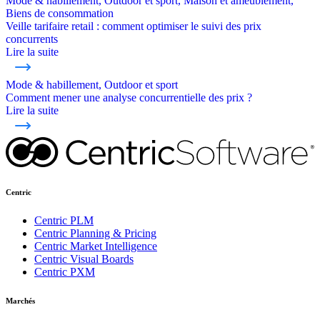
Mode & habillement, Outdoor et sport, Maison et ameublement,
Biens de consommation
Veille tarifaire retail : comment optimiser le suivi des prix
concurrents
Lire la suite
Mode & habillement, Outdoor et sport
Comment mener une analyse concurrentielle des prix ?
Lire la suite
Centric
Centric PLM
Centric Planning & Pricing
Centric Market Intelligence
Centric Visual Boards
Centric PXM
Marchés