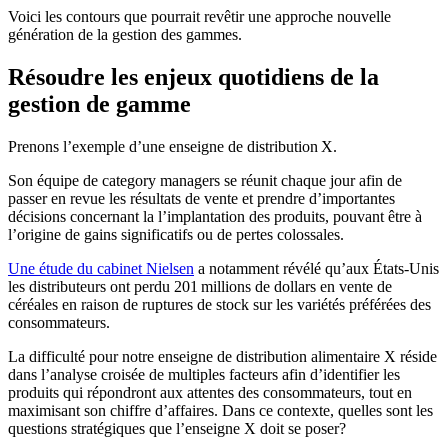
Voici les contours que pourrait revêtir une approche nouvelle
génération de la gestion des gammes.
Résoudre les enjeux quotidiens de la
gestion de gamme
Prenons l’exemple d’une enseigne de distribution
X.
Son équipe de category managers se réunit chaque jour afin de
passer en revue les résultats de vente et prendre d’importantes
décisions concernant la l’implantation des produits, pouvant être à
l’origine de gains significatifs ou de pertes colossales.
Une étude du cabinet Nielsen
a notamment révélé qu’aux États-Unis
les distributeurs ont perdu 201
millions de dollars en vente de
céréales en raison de ruptures de stock sur les variétés préférées des
consommateurs.
La difficulté pour notre enseigne de distribution alimentaire X réside
dans l’analyse croisée de multiples facteurs afin d’identifier les
produits qui répondront aux attentes des consommateurs, tout en
maximisant son chiffre d’affaires. Dans ce contexte, quelles sont les
questions stratégiques que l’enseigne X doit se poser?