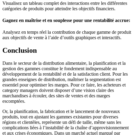
Visualisez un tableau complet des interactions entre les différentes
catégories de produits pour atteindre les objectifs financiers.
Gagnez en maîtrise et en souplesse pour une rentabilité accrue
:
Analysez en temps réel la contribution de chaque gamme de produit
aux objectifs de vente à l’aide d’outils graphiques et interactifs.
Conclusion
Dans le secteur de la distribution alimentaire, la planification et la
gestion des gammes constitue le fondement indispensable au
développement de la rentabilité et de la satisfaction client. Pour les
grandes enseignes de distribution, maîtriser la segmentation est
essentiel pour optimiser les marges. Pour ce faire, les acheteurs et
category managers doivent disposer d’une vision claire des
marchandises à écouler, des sites de ventes et des marges
escomptées.
Or, la planification, la fabrication et le lancement de nouveaux
produits, tout en ajustant les gammes existantes pour diverses
régions et clientèles, représente un défi de taille, même sans les
complications liées à l’instabilité de la chaîne d’approvisionnement
et aux crises économiques. Dans un marché actuel marqué par