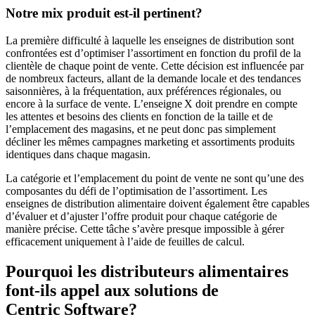
Notre mix produit est-il
pertinent?
La première difficulté à laquelle les enseignes de distribution sont
confrontées est d’optimiser l’assortiment en fonction du profil de la
clientèle de chaque point de vente. Cette décision est influencée par
de nombreux facteurs, allant de la demande locale et des tendances
saisonnières, à la fréquentation, aux préférences régionales, ou
encore à la surface de vente. L’enseigne
X doit prendre en compte
les attentes et besoins des clients en fonction de la taille et de
l’emplacement des magasins, et ne peut donc pas simplement
décliner les mêmes campagnes marketing et assortiments produits
identiques dans chaque magasin.
La catégorie et l’emplacement du point de vente ne sont qu’une des
composantes du défi de l’optimisation de l’assortiment. Les
enseignes de distribution alimentaire doivent également être capables
d’évaluer et d’ajuster l’offre produit pour chaque catégorie de
manière précise. Cette tâche s’avère presque impossible à gérer
efficacement uniquement à l’aide de feuilles de calcul.
Pourquoi les distributeurs alimentaires
font-ils appel aux solutions de
Centric Software?