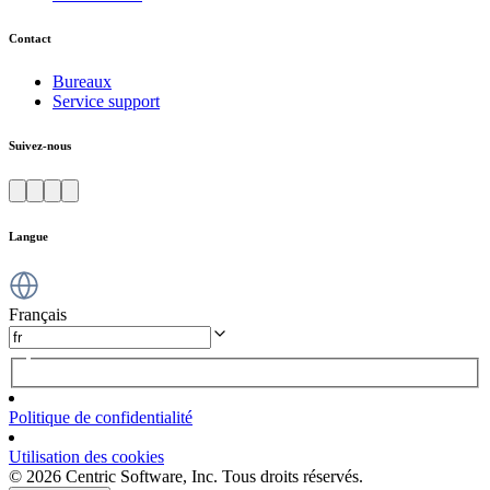
Contact
Bureaux
Service support
Suivez-nous
Langue
Français
Politique de confidentialité
Utilisation des cookies
© 2026 Centric Software, Inc. Tous droits réservés.