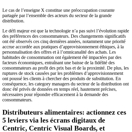
Le cas de l’enseigne
X constitue une préoccupation courante
partagée par l’ensemble des acteurs du secteur de la grande
distribution.
Le défi majeur est que la technologie n’a pas suivi l’évolution rapide
des préférences des consommateurs. Des changements significatifs
ont été observés ces cinq dernières années, notamment une priorité
accrue accordée aux pratiques d’approvisionnement éthiques, à la
personnalisation des offres et à l’omnicanalité des achats. Les
habitudes de consommation ont également été impactées par des
facteurs économiques, entraînant une baisse de la fidélité des
consommateurs au profit des prix bas et de la proximité. De plus, les
ruptures de stock causées par les problèmes d’approvisionnement
ont poussé les clients à chercher des produits de substitution. En
conséquence, les category managers du secteur de la distribution ont
donc été privés de données en temps réel, hautement précises,
nécessaires pour répondre efficacement à la demande des
consommateurs.
Distributeurs alimentaires: actionnez ces
5 leviers via les écrans digitaux de
Centric, Centric Visual Boards, et