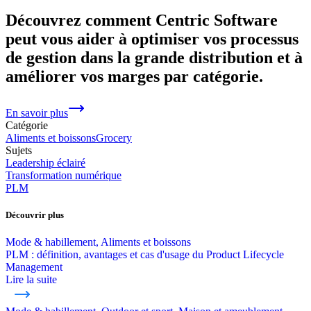
Découvrez comment Centric Software
peut vous aider à optimiser vos processus
de gestion dans la grande distribution et à
améliorer vos marges par catégorie.
En savoir plus
Catégorie
Aliments et boissons
Grocery
Sujets
Leadership éclairé
Transformation numérique
PLM
Découvrir plus
Mode & habillement, Aliments et boissons
PLM : définition, avantages et cas d'usage du Product Lifecycle
Management
Lire la suite