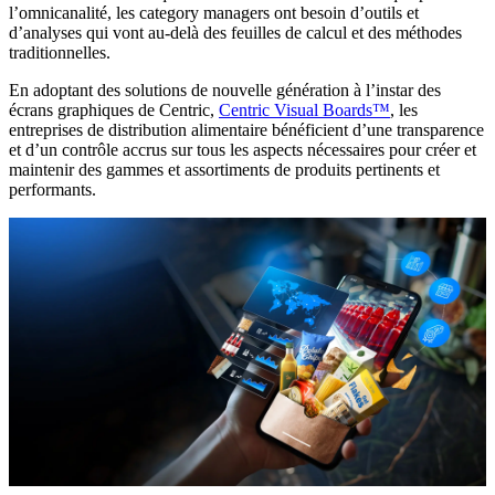
l’omnicanalité, les category managers ont besoin d’outils et
d’analyses qui vont au-delà des feuilles de calcul et des méthodes
traditionnelles.
En adoptant des solutions de nouvelle génération à l’instar des
écrans graphiques de Centric,
Centric Visual Boards™
, les
entreprises de distribution alimentaire bénéficient d’une transparence
et d’un contrôle accrus sur tous les aspects nécessaires pour créer et
maintenir des gammes et assortiments de produits pertinents et
performants.