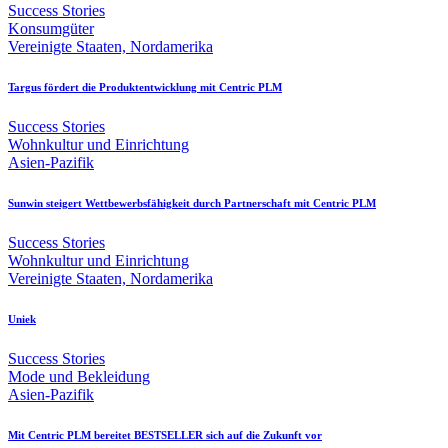
Success Stories
Konsumgüter
Vereinigte Staaten, Nordamerika
Targus fördert die Produktentwicklung mit Centric PLM
Success Stories
Wohnkultur und Einrichtung
Asien-Pazifik
Sunwin steigert Wettbewerbsfähigkeit durch Partnerschaft mit Centric PLM
Success Stories
Wohnkultur und Einrichtung
Vereinigte Staaten, Nordamerika
Uniek
Success Stories
Mode und Bekleidung
Asien-Pazifik
Mit Centric PLM bereitet BESTSELLER sich auf die Zukunft vor