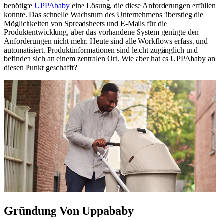
benötigte
UPPAbaby
eine Lösung, die diese Anforderungen erfüllen
konnte. Das schnelle Wachstum des Unternehmens überstieg die
Möglichkeiten von Spreadsheets und E-Mails für die
Produktentwicklung, aber das vorhandene System genügte den
Anforderungen nicht mehr. Heute sind alle Workflows erfasst und
automatisiert. Produktinformationen sind leicht zugänglich und
befinden sich an einem zentralen Ort. Wie aber hat es UPPAbaby an
diesen Punkt geschafft?
Gründung Von Uppababy