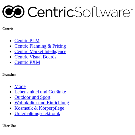
Centric
Centric PLM
Centric Planning & Pricing
Centric Market Intelligence
Centric Visual Boards
Centric PXM
Branchen
Mode
Lebensmittel und Getränke
Outdoor und Sport
Wohnkultur und Einrichtung
Kosmetik & Körperpflege
Unterhaltungselektronik
Über Uns