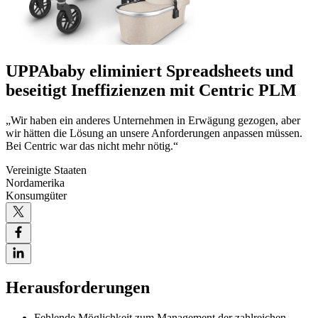
UPPAbaby eliminiert Spreadsheets und
beseitigt Ineffizienzen mit Centric PLM
„Wir haben ein anderes Unternehmen in Erwägung gezogen, aber
wir hätten die Lösung an unsere Anforderungen anpassen müssen.
Bei Centric war das nicht mehr nötig.“
Vereinigte Staaten
Nordamerika
Konsumgüter
Herausforderungen
Fehlende Möglichkeit zum Management der zahlreichen