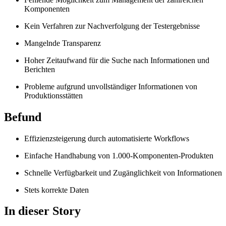
Komponenten
Kein Verfahren zur Nachverfolgung der Testergebnisse
Mangelnde Transparenz
Hoher Zeitaufwand für die Suche nach Informationen und
Berichten
Probleme aufgrund unvollständiger Informationen von
Produktionsstätten
Befund
Effizienzsteigerung durch automatisierte Workflows
Einfache Handhabung von 1.000-Komponenten-Produkten
Schnelle Verfügbarkeit und Zugänglichkeit von Informationen
Stets korrekte Daten
In dieser Story