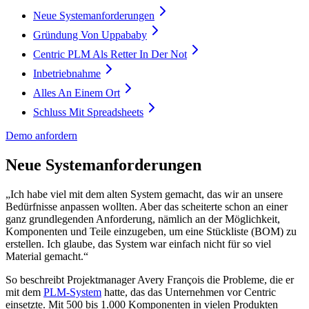
Neue Systemanforderungen
Gründung Von Uppababy
Centric PLM Als Retter In Der Not
Inbetriebnahme
Alles An Einem Ort
Schluss Mit Spreadsheets
Demo anfordern
Neue Systemanforderungen
„Ich habe viel mit dem alten System gemacht, das wir an unsere
Bedürfnisse anpassen wollten. Aber das scheiterte schon an einer
ganz grundlegenden Anforderung, nämlich an der Möglichkeit,
Komponenten und Teile einzugeben, um eine Stückliste (BOM) zu
erstellen. Ich glaube, das System war einfach nicht für so viel
Material gemacht.“
So beschreibt Projektmanager Avery François die Probleme, die er
mit dem
PLM-System
hatte, das das Unternehmen vor Centric
einsetzte. Mit 500 bis 1.000 Komponenten in vielen Produkten