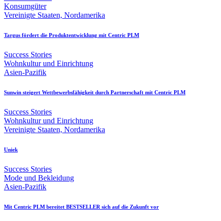
Konsumgüter
Vereinigte Staaten, Nordamerika
Targus fördert die Produktentwicklung mit Centric PLM
Success Stories
Wohnkultur und Einrichtung
Asien-Pazifik
Sunwin steigert Wettbewerbsfähigkeit durch Partnerschaft mit Centric PLM
Success Stories
Wohnkultur und Einrichtung
Vereinigte Staaten, Nordamerika
Uniek
Success Stories
Mode und Bekleidung
Asien-Pazifik
Mit Centric PLM bereitet BESTSELLER sich auf die Zukunft vor