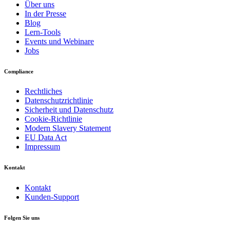
Über uns
In der Presse
Blog
Lern-Tools
Events und Webinare
Jobs
Compliance
Rechtliches
Datenschutzrichtlinie
Sicherheit und Datenschutz
Cookie-Richtlinie
Modern Slavery Statement
EU Data Act
Impressum
Kontakt
Kontakt
Kunden-Support
Folgen Sie uns