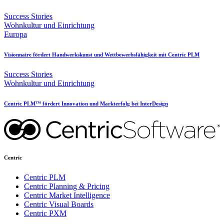
Success Stories
Wohnkultur und Einrichtung
Europa
Visionnaire fördert Handwerkskunst und Wettbewerbsfähigkeit mit Centric PLM
Success Stories
Wohnkultur und Einrichtung
Centric PLM™ fördert Innovation und Markterfolg bei InterDesign
Centric
Centric PLM
Centric Planning & Pricing
Centric Market Intelligence
Centric Visual Boards
Centric PXM