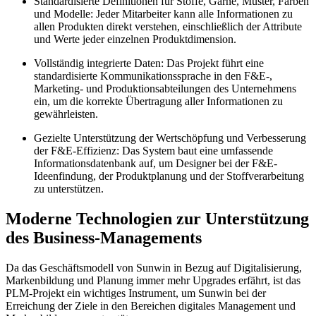
Standardisierte Definitionen für Stoffe, Garne, Muster, Farben
und Modelle: Jeder Mitarbeiter kann alle Informationen zu
allen Produkten direkt verstehen, einschließlich der Attribute
und Werte jeder einzelnen Produktdimension.
Vollständig integrierte Daten: Das Projekt führt eine
standardisierte Kommunikationssprache in den F&E-,
Marketing- und Produktionsabteilungen des Unternehmens
ein, um die korrekte Übertragung aller Informationen zu
gewährleisten.
Gezielte Unterstützung der Wertschöpfung und Verbesserung
der F&E-Effizienz: Das System baut eine umfassende
Informationsdatenbank auf, um Designer bei der F&E-
Ideenfindung, der Produktplanung und der Stoffverarbeitung
zu unterstützen.
Moderne Technologien zur Unterstützung
des Business-Managements
Da das Geschäftsmodell von Sunwin in Bezug auf Digitalisierung,
Markenbildung und Planung immer mehr Upgrades erfährt, ist das
PLM-Projekt ein wichtiges Instrument, um Sunwin bei der
Erreichung der Ziele in den Bereichen digitales Management und