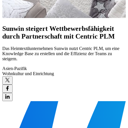
Sunwin steigert Wettbewerbsfähigkeit
durch Partnerschaft mit Centric PLM
Das Heimtextilunternehmen Sunwin nutzt Centric PLM, um eine
Knowledge Base zu erstellen und die Effizienz der Teams zu
steigern.
Asien-Pazifik
Wohnkultur und Einrichtung