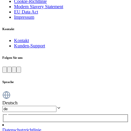
Cookie-Richtlinie
Modern Slavery Statement
EU Data Act
Impressum
Kontakt
Kontakt
Kunden-Support
Folgen Sie uns
Sprache
Deutsch
Datenschutzrichtlinie