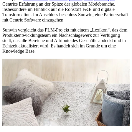
Centrics Erfahrung an der Spitze der globalen Modebranche,
insbesondere im Hinblick auf die Rohstoff-F&E und digitale
Transformation. Im Anschluss beschloss Sunwin, eine Partnerschaft
mit Centric Software einzugehen.
Sunwin vergleicht das PLM-Projekt mit einem „Lexikon“, das dem
Produktentwicklungsteam ein Nachschlagewerk zur Verfügung
stellt, das alle Bereiche und Attribute des Geschäfts abdeckt und in
Echtzeit aktualisiert wird. Es handelt sich im Grunde um eine
Knowledge Base.