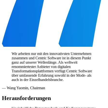
Wir arbeiten nur mit den innovativsten Unternehmen
zusammen und Centric Software ist in diesem Punkt
ganz auf unserer Wellenlänge. Als weltweit
renommiertester Anbieter von digitalen
Transformationsplattformen verfügt Centric Software
über umfassende Erfahrung sowohl in der Mode- als
auch in der Einzelhandelsbranche.
—
Wang Yaomin
,
Chairman
Herausforderungen