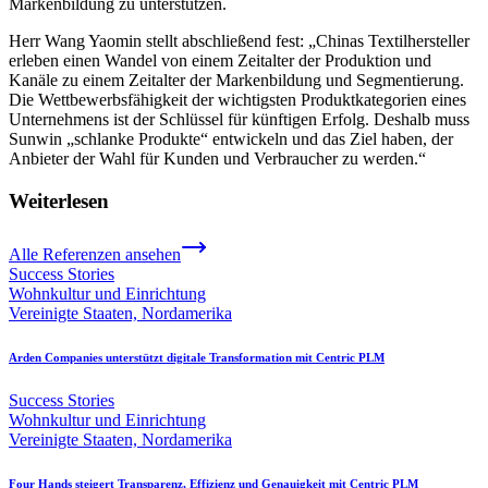
Markenbildung zu unterstützen.
Herr Wang Yaomin stellt abschließend fest: „Chinas Textilhersteller
erleben einen Wandel von einem Zeitalter der Produktion und
Kanäle zu einem Zeitalter der Markenbildung und Segmentierung.
Die Wettbewerbsfähigkeit der wichtigsten Produktkategorien eines
Unternehmens ist der Schlüssel für künftigen Erfolg. Deshalb muss
Sunwin „schlanke Produkte“ entwickeln und das Ziel haben, der
Anbieter der Wahl für Kunden und Verbraucher zu werden.“
Weiterlesen
Alle Referenzen ansehen
Success Stories
Wohnkultur und Einrichtung
Vereinigte Staaten, Nordamerika
Arden Companies unterstützt digitale Transformation mit Centric PLM
Success Stories
Wohnkultur und Einrichtung
Vereinigte Staaten, Nordamerika
Four Hands steigert Transparenz, Effizienz und Genauigkeit mit Centric PLM