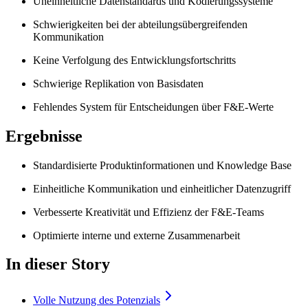
Uneinheitliche Datenstandards und Kodierungssysteme
Schwierigkeiten bei der abteilungsübergreifenden
Kommunikation
Keine Verfolgung des Entwicklungsfortschritts
Schwierige Replikation von Basisdaten
Fehlendes System für Entscheidungen über F&E-Werte
Ergebnisse
Standardisierte Produktinformationen und Knowledge Base
Einheitliche Kommunikation und einheitlicher Datenzugriff
Verbesserte Kreativität und Effizienz der F&E-Teams
Optimierte interne und externe Zusammenarbeit
In dieser Story
Volle Nutzung des Potenzials