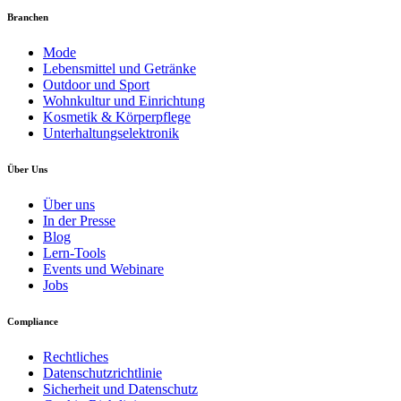
Branchen
Mode
Lebensmittel und Getränke
Outdoor und Sport
Wohnkultur und Einrichtung
Kosmetik & Körperpflege
Unterhaltungselektronik
Über Uns
Über uns
In der Presse
Blog
Lern-Tools
Events und Webinare
Jobs
Compliance
Rechtliches
Datenschutzrichtlinie
Sicherheit und Datenschutz