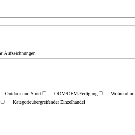
r-Aufzeichnungen
Outdoor und Sport
ODM/OEM-Fertigung
Wohnkultur 
Kategorieübergreifender Einzelhandel