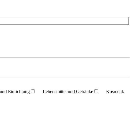
und Einrichtung
Lebensmittel und Getränke
Kosmetik