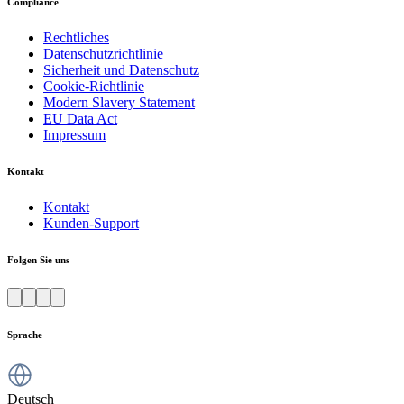
Compliance
Rechtliches
Datenschutzrichtlinie
Sicherheit und Datenschutz
Cookie-Richtlinie
Modern Slavery Statement
EU Data Act
Impressum
Kontakt
Kontakt
Kunden-Support
Folgen Sie uns
Sprache
Deutsch