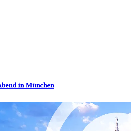
-Abend in München