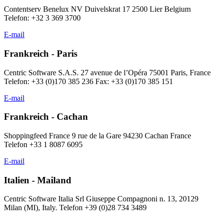
Contentserv Benelux NV Duivelskrat 17 2500 Lier Belgium
Telefon: +32 3 369 3700
E-mail
Frankreich - Paris
Centric Software S.A.S. 27 avenue de l’Opéra 75001 Paris, France
Telefon: +33 (0)170 385 236 Fax: +33 (0)170 385 151
E-mail
Frankreich - Cachan
Shoppingfeed France 9 rue de la Gare 94230 Cachan France
Telefon +33 1 8087 6095
E-mail
Italien - Mailand
Centric Software Italia Srl Giuseppe Compagnoni n. 13, 20129
Milan (MI), Italy. Telefon +39 (0)28 734 3489