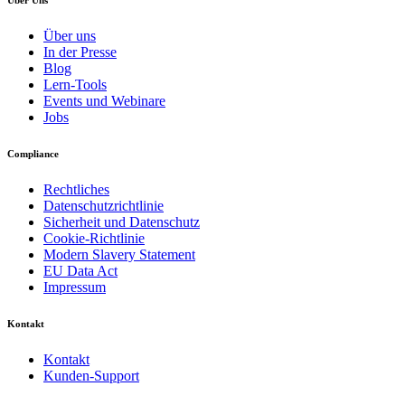
Über uns
In der Presse
Blog
Lern-Tools
Events und Webinare
Jobs
Compliance
Rechtliches
Datenschutzrichtlinie
Sicherheit und Datenschutz
Cookie-Richtlinie
Modern Slavery Statement
EU Data Act
Impressum
Kontakt
Kontakt
Kunden-Support