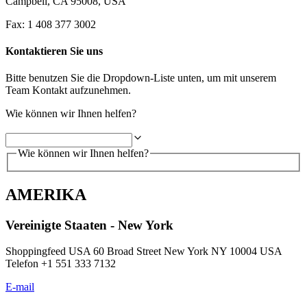
Campbell, CA 95008, USA
Fax: 1 408 377 3002
Kontaktieren Sie uns
Bitte benutzen Sie die Dropdown-Liste unten, um mit unserem
Team Kontakt aufzunehmen.
Wie können wir Ihnen helfen?
Wie können wir Ihnen helfen?
AMERIKA
Vereinigte Staaten - New York
Shoppingfeed USA 60 Broad Street New York NY 10004 USA
Telefon +1 551 333 7132
E-mail