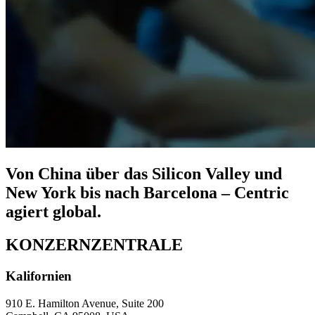
Von China über das Silicon Valley und
New York bis nach Barcelona – Centric
agiert global.
KONZERNZENTRALE
Kalifornien
910 E. Hamilton Avenue, Suite 200