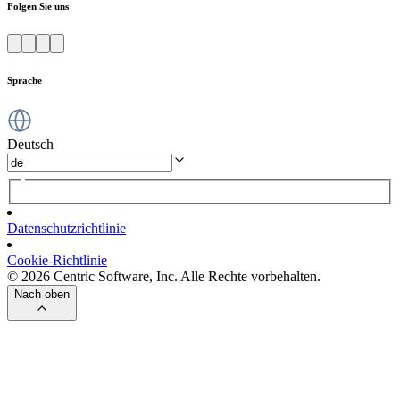
Folgen Sie uns
Sprache
Deutsch
Datenschutzrichtlinie
Cookie-Richtlinie
© 2026 Centric Software, Inc. Alle Rechte vorbehalten.
Nach oben