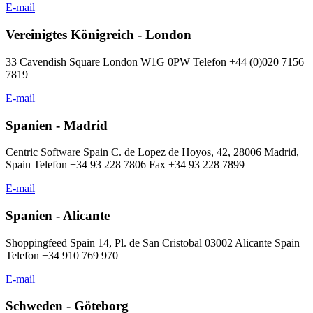
E-mail
Vereinigtes Königreich - London
33 Cavendish Square London W1G 0PW Telefon +44 (0)020 7156
7819
E-mail
Spanien - Madrid
Centric Software Spain C. de Lopez de Hoyos, 42, 28006 Madrid,
Spain Telefon +34 93 228 7806 Fax +34 93 228 7899
E-mail
Spanien - Alicante
Shoppingfeed Spain 14, Pl. de San Cristobal 03002 Alicante Spain
Telefon +34 910 769 970
E-mail
Schweden - Göteborg