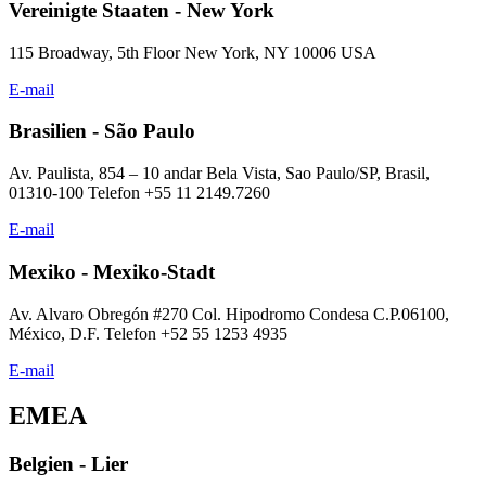
Vereinigte Staaten - New York
115 Broadway, 5th Floor New York, NY 10006 USA
E-mail
Brasilien - São Paulo
Av. Paulista, 854 – 10 andar Bela Vista, Sao Paulo/SP, Brasil,
01310-100 Telefon +55 11 2149.7260
E-mail
Mexiko - Mexiko-Stadt
Av. Alvaro Obregón #270 Col. Hipodromo Condesa C.P.06100,
México, D.F. Telefon +52 55 1253 4935
E-mail
EMEA
Belgien - Lier