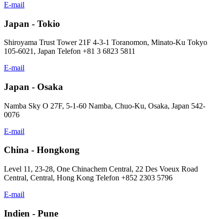
E-mail
Japan - Tokio
Shiroyama Trust Tower 21F 4-3-1 Toranomon, Minato-Ku Tokyo
105-6021, Japan Telefon +81 3 6823 5811
E-mail
Japan - Osaka
Namba Sky O 27F, 5-1-60 Namba, Chuo-Ku, Osaka, Japan 542-
0076
E-mail
China - Hongkong
Level 11, 23-28, One Chinachem Central, 22 Des Voeux Road
Central, Central, Hong Kong Telefon +852 2303 5796
E-mail
Indien - Pune