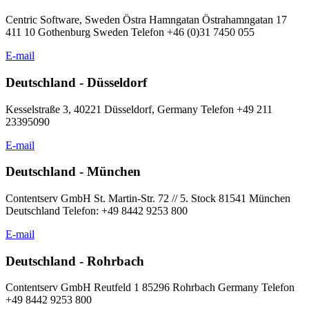
Centric Software, Sweden Östra Hamngatan Östrahamngatan 17
411 10 Gothenburg Sweden Telefon +46 (0)31 7450 055
E-mail
Deutschland - Düsseldorf
Kesselstraße 3, 40221 Düsseldorf, Germany Telefon +49 211
23395090
E-mail
Deutschland - München
Contentserv GmbH St. Martin-Str. 72 // 5. Stock 81541 München
Deutschland Telefon: +49 8442 9253 800
E-mail
Deutschland - Rohrbach
Contentserv GmbH Reutfeld 1 85296 Rohrbach Germany Telefon
+49 8442 9253 800