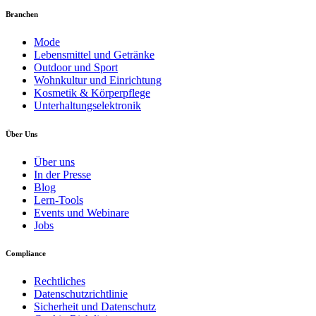
Branchen
Mode
Lebensmittel und Getränke
Outdoor und Sport
Wohnkultur und Einrichtung
Kosmetik & Körperpflege
Unterhaltungselektronik
Über Uns
Über uns
In der Presse
Blog
Lern-Tools
Events und Webinare
Jobs
Compliance
Rechtliches
Datenschutzrichtlinie
Sicherheit und Datenschutz