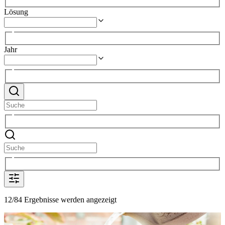
Lösung
Jahr
12/84 Ergebnisse werden angezeigt