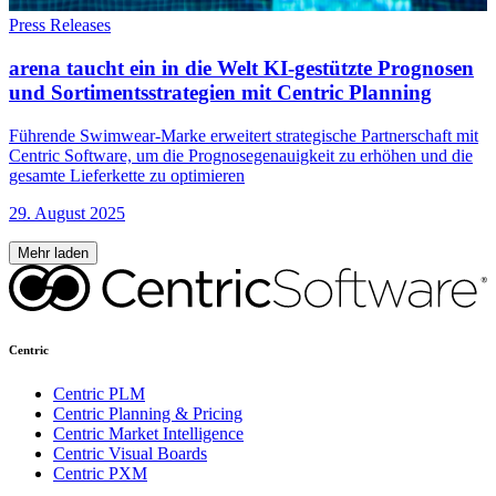
Press Releases
arena taucht ein in die Welt KI-gestützte Prognosen
und Sortimentsstrategien mit Centric Planning
Führende Swimwear-Marke erweitert strategische Partnerschaft mit
Centric Software, um die Prognosegenauigkeit zu erhöhen und die
gesamte Lieferkette zu optimieren
29. August 2025
Mehr laden
Centric
Centric PLM
Centric Planning & Pricing
Centric Market Intelligence
Centric Visual Boards
Centric PXM