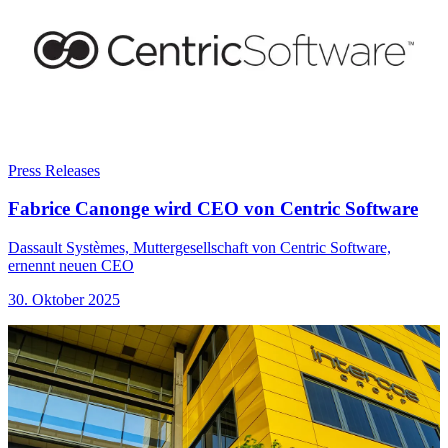
Press Releases
Fabrice Canonge wird CEO von Centric Software
Dassault Systèmes, Muttergesellschaft von Centric Software,
ernennt neuen CEO
30. Oktober 2025