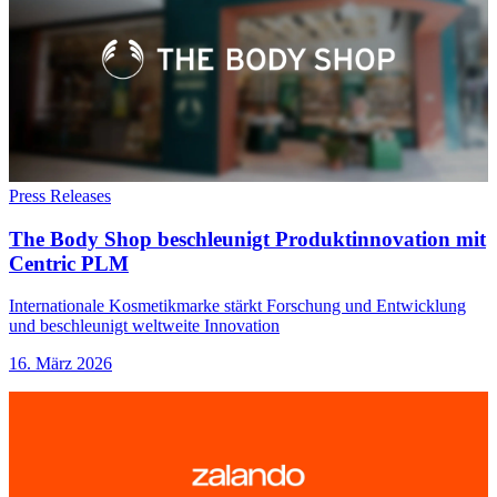
Press Releases
The Body Shop beschleunigt Produktinnovation mit
Centric PLM
Internationale Kosmetikmarke stärkt Forschung und Entwicklung
und beschleunigt weltweite Innovation
16. März 2026