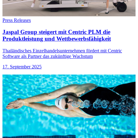
Press Releases
Jaspal Group steigert mit Centric PLM die
Produktleistung und Wettbewerbsfähigkeit
Thailändisches Einzelhandelsunternehmen fördert mit Centric
Software als Partner das zukünftige Wachstum
17. September 2025