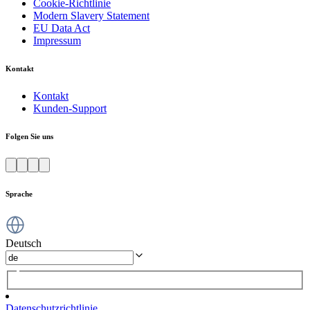
Cookie-Richtlinie
Modern Slavery Statement
EU Data Act
Impressum
Kontakt
Kontakt
Kunden-Support
Folgen Sie uns
Sprache
Deutsch
Datenschutzrichtlinie