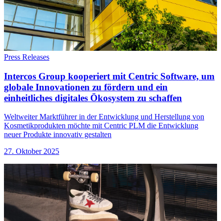
Press Releases
Intercos Group kooperiert mit Centric Software, um
globale Innovationen zu fördern und ein
einheitliches digitales Ökosystem zu schaffen
Weltweiter Marktführer in der Entwicklung und Herstellung von
Kosmetikprodukten möchte mit Centric PLM die Entwicklung
neuer Produkte innovativ gestalten
27. Oktober 2025