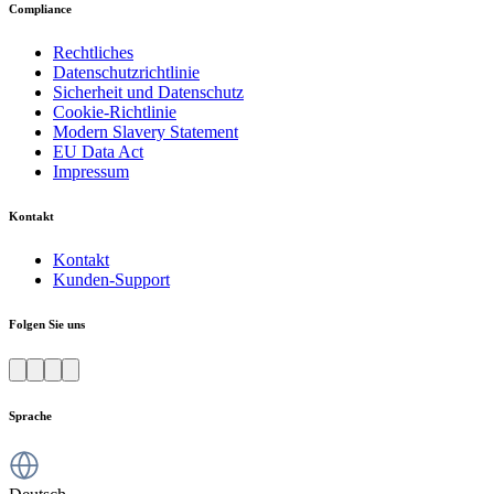
Compliance
Rechtliches
Datenschutzrichtlinie
Sicherheit und Datenschutz
Cookie-Richtlinie
Modern Slavery Statement
EU Data Act
Impressum
Kontakt
Kontakt
Kunden-Support
Folgen Sie uns
Sprache