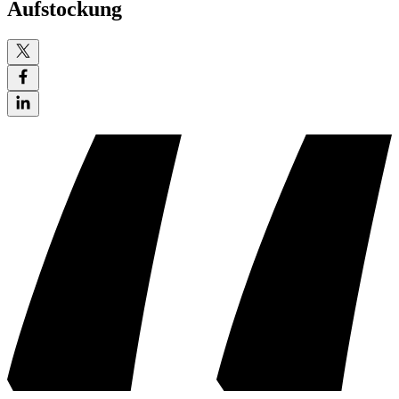
Aufstockung