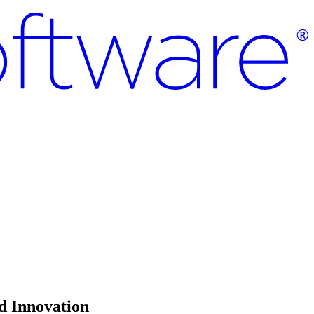
nd Innovation