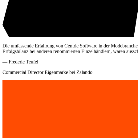
Die umfassende Erfahrung von Centric Software in der Modebranche, k
Erfolgsbilanz bei anderen renommierten Einzelhändlern, waren aussc
—
Frederic Teufel
Commercial Director Eigenmarke bei Zalando