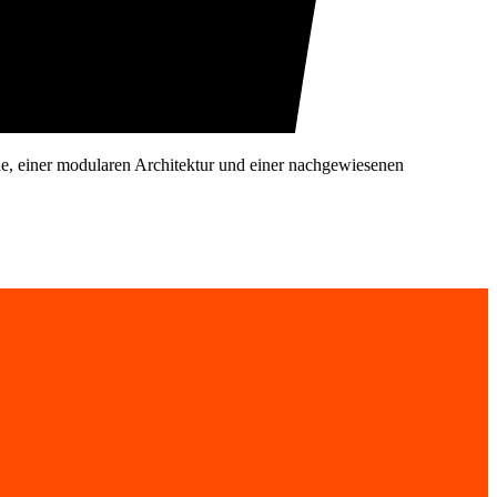
he, einer modularen Architektur und einer nachgewiesenen