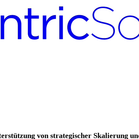
terstützung von strategischer Skalierung u