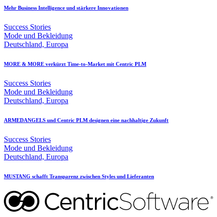
Mehr Business Intelligence und stärkere Innovationen
Success Stories
Mode und Bekleidung
Deutschland, Europa
MORE & MORE verkürzt Time-to-Market mit Centric PLM
Success Stories
Mode und Bekleidung
Deutschland, Europa
ARMEDANGELS und Centric PLM designen eine nachhaltige Zukunft
Success Stories
Mode und Bekleidung
Deutschland, Europa
MUSTANG schafft Transparenz zwischen Styles und Lieferanten