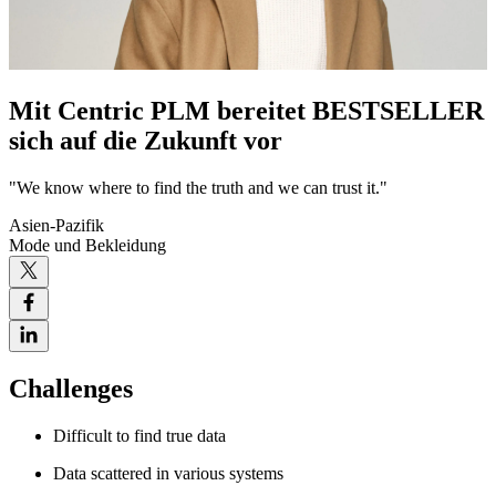
Mit Centric PLM bereitet BESTSELLER
sich auf die Zukunft vor
"We know where to find the truth and we can trust it."
Asien-Pazifik
Mode und Bekleidung
Challenges
Difficult to find true data
Data scattered in various systems