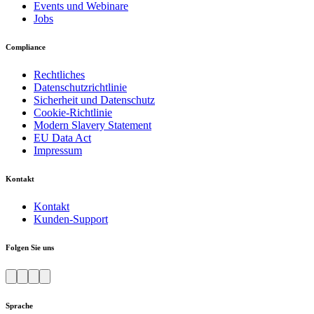
Events und Webinare
Jobs
Compliance
Rechtliches
Datenschutzrichtlinie
Sicherheit und Datenschutz
Cookie-Richtlinie
Modern Slavery Statement
EU Data Act
Impressum
Kontakt
Kontakt
Kunden-Support
Folgen Sie uns
Sprache