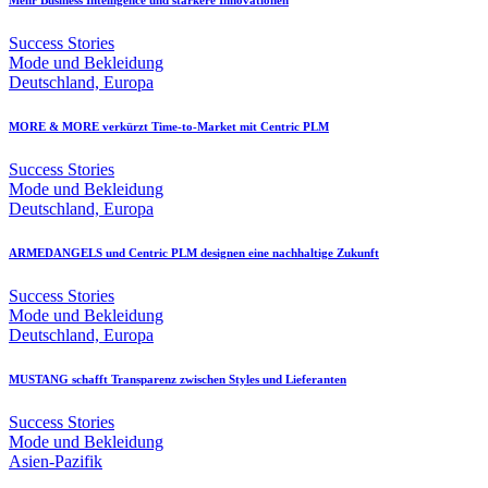
Success Stories
Mode und Bekleidung
Deutschland, Europa
MORE & MORE verkürzt Time-to-Market mit Centric PLM
Success Stories
Mode und Bekleidung
Deutschland, Europa
ARMEDANGELS und Centric PLM designen eine nachhaltige Zukunft
Success Stories
Mode und Bekleidung
Deutschland, Europa
MUSTANG schafft Transparenz zwischen Styles und Lieferanten
Success Stories
Mode und Bekleidung
Asien-Pazifik