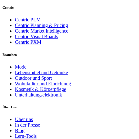
Centric
Centric PLM
Centric Planning & Pricing
Centric Market Intelligence
Centric Visual Boards
Centric PXM
Branchen
Mode
Lebensmittel und Getränke
Outdoor und Sport
Wohnkultur und Einrichtung
Kosmetik & Körperpflege
Unterhaltungselektronik
Über Uns
Über uns
In der Presse
Blog
Lern-Tools