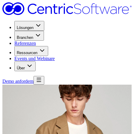
Lösungen
Branchen
Referenzen
Ressourcen
Events und Webinare
Über
Demo anfordern