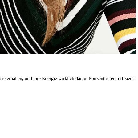
 erhalten, und ihre Energie wirklich darauf konzentrieren, effizient