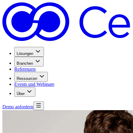
Lösungen
Branchen
Referenzen
Ressourcen
Events und Webinare
Über
Demo anfordern