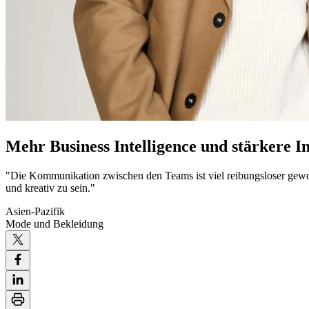
Mehr Business Intelligence und stärkere I
"Die Kommunikation zwischen den Teams ist viel reibungsloser geworde
und kreativ zu sein."
Asien-Pazifik
Mode und Bekleidung