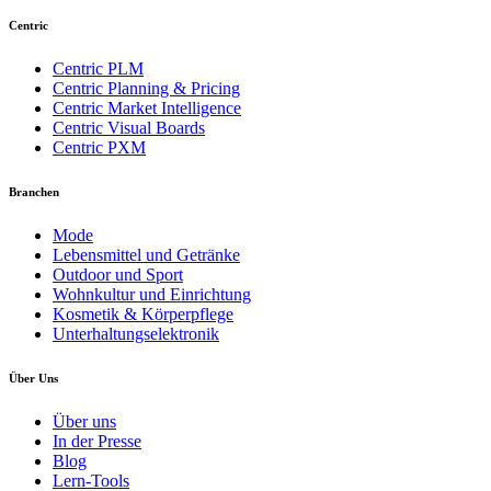
Centric
Centric PLM
Centric Planning & Pricing
Centric Market Intelligence
Centric Visual Boards
Centric PXM
Branchen
Mode
Lebensmittel und Getränke
Outdoor und Sport
Wohnkultur und Einrichtung
Kosmetik & Körperpflege
Unterhaltungselektronik
Über Uns
Über uns
In der Presse
Blog
Lern-Tools