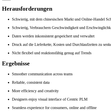
Herausforderungen
Schwierig, mit dem chinesischen Markt und Online-Handel Schr
Schwierig, Verbrauchern Geschwindigkeit und Erschwinglichke
Daten werden inkonsistent gespeichert und verwaltet
Druck auf die Lieferkette, Kosten und Durchlaufzeiten zu senk
Nicht flexibel und reaktionsfähig genug auf Trends
Ergebnisse
Smoother communication across teams
Reliable, consistent data
More efficiency and creativity
Designers enjoy visual interface of Centric PLM
Seamless experience for consumers, online and offline