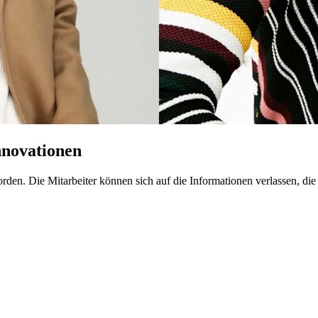
nnovationen
n. Die Mitarbeiter können sich auf die Informationen verlassen, die sie