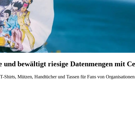
de und bewältigt riesige Datenmengen mit 
-Shirts, Mützen, Handtücher und Tassen für Fans von Organisationen w