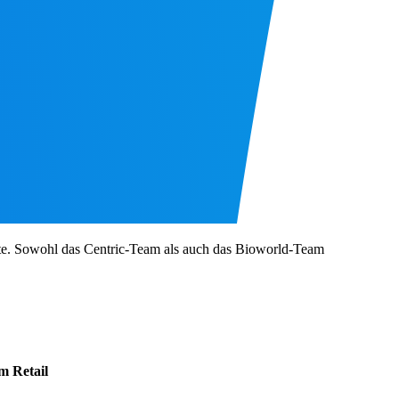
e. Sowohl das Centric-Team als auch das Bioworld-Team
m Retail