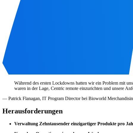
Während des ersten Lockdowns hatten wir ein Problem mit un
waren in der Lage, Centric remote einzurichten und unsere Anf
—
Patrick Flanagan
,
IT Program Director bei Bioworld Merchandisi
Herausforderungen
Verwaltung Zehntausender einzigartiger Produkte pro Jah