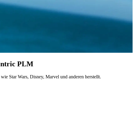
Centric PLM
ie Star Wars, Disney, Marvel und anderen herstellt.