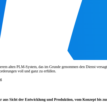
serem alten PLM-System, das im Grunde genommen den Dienst versagt
orderungen voll und ganz zu erfüllen.
ng
r aus Sicht der Entwicklung und Produktion, vom Konzept bis zu