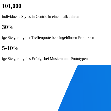
101,000
individuelle Styles in Centric in eineinhalb Jahren
30%
ige Steigerung der Trefferquote bei eingeführten Produkten
5-10%
ige Steigerung des Erfolgs bei Mustern und Prototypen