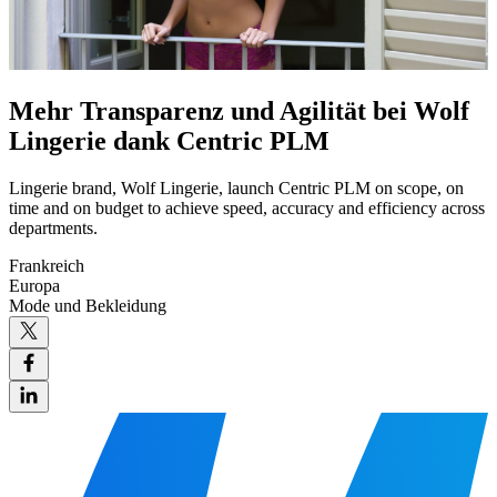
Mehr Transparenz und Agilität bei Wolf
Lingerie dank Centric PLM
Lingerie brand, Wolf Lingerie, launch Centric PLM on scope, on
time and on budget to achieve speed, accuracy and efficiency across
departments.
Frankreich
Europa
Mode und Bekleidung