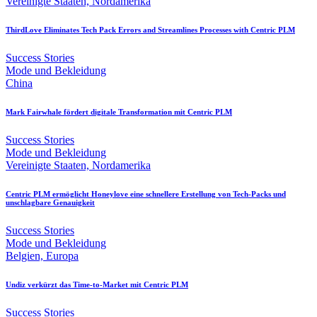
Vereinigte Staaten, Nordamerika
ThirdLove Eliminates Tech Pack Errors and Streamlines Processes with Centric PLM
Success Stories
Mode und Bekleidung
China
Mark Fairwhale fördert digitale Transformation mit Centric PLM
Success Stories
Mode und Bekleidung
Vereinigte Staaten, Nordamerika
Centric PLM ermöglicht Honeylove eine schnellere Erstellung von Tech-Packs und
unschlagbare Genauigkeit
Success Stories
Mode und Bekleidung
Belgien, Europa
Undiz verkürzt das Time-to-Market mit Centric PLM
Success Stories