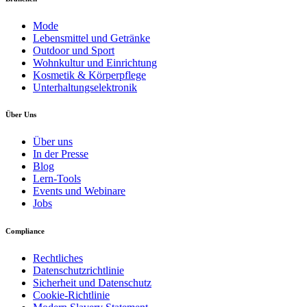
Mode
Lebensmittel und Getränke
Outdoor und Sport
Wohnkultur und Einrichtung
Kosmetik & Körperpflege
Unterhaltungselektronik
Über Uns
Über uns
In der Presse
Blog
Lern-Tools
Events und Webinare
Jobs
Compliance
Rechtliches
Datenschutzrichtlinie
Sicherheit und Datenschutz
Cookie-Richtlinie