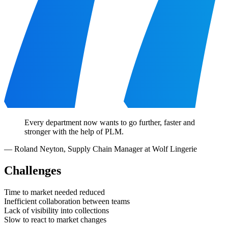
Every department now wants to go further, faster and
stronger with the help of PLM.
—
Roland Neyton
,
Supply Chain Manager at Wolf Lingerie
Challenges
Time to market needed reduced
Inefficient collaboration between teams
Lack of visibility into collections
Slow to react to market changes