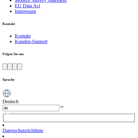
Modern Slavery Statement
EU Data Act
Impressum
Kontakt
Kontakt
Kunden-Support
Folgen Sie uns
Sprache
Deutsch
Datenschutzrichtlinie