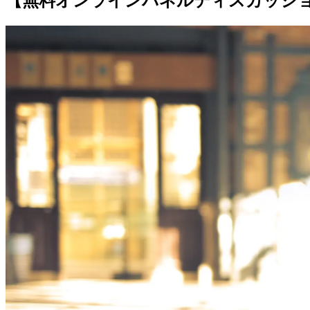
【無料オンラインパネルディスカッシ