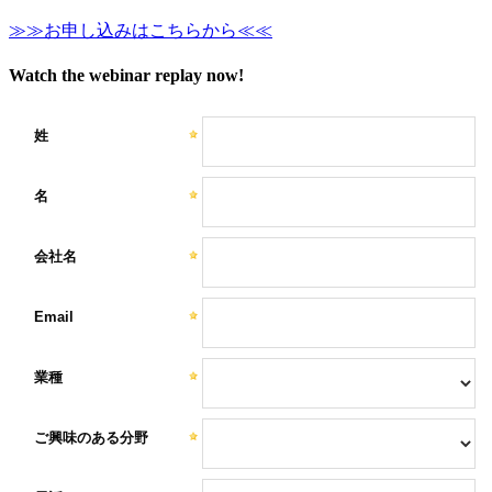
≫≫お申し込みはこちらから≪≪
Watch the webinar replay now!