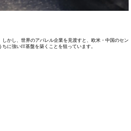
。しかし、世界のアパレル企業を見渡すと、欧米・中国のセン
ちに強いIT基盤を築くことを狙っています。