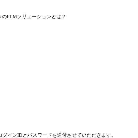
cのPLMソリューションとは？
グインIDとパスワードを送付させていただきます。