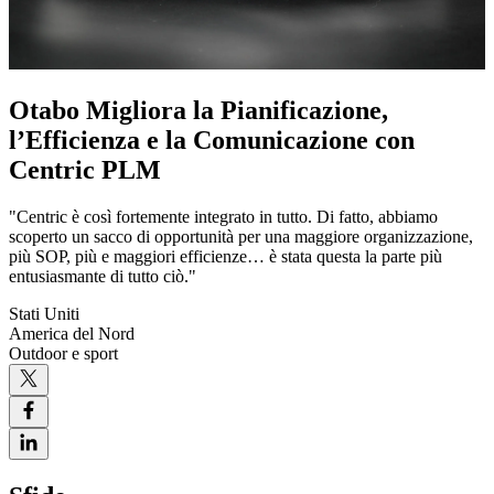
Otabo Migliora la Pianificazione,
l’Efficienza e la Comunicazione con
Centric PLM
"Centric è così fortemente integrato in tutto. Di fatto, abbiamo
scoperto un sacco di opportunità per una maggiore organizzazione,
più SOP, più e maggiori efficienze… è stata questa la parte più
entusiasmante di tutto ciò."
Stati Uniti
America del Nord
Outdoor e sport