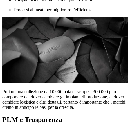
Processi allineati per migliorare l’efficienza
Portare una collezione da 10.000 paia di scarpe a 300.000 può
comportare dal dover cambiare gli impianti di produzione, al dover
cambiare logistica e altri dettagli, pertanto è importante che i marchi
creino in anticipo le basi per la crescita.
PLM e Trasparenza