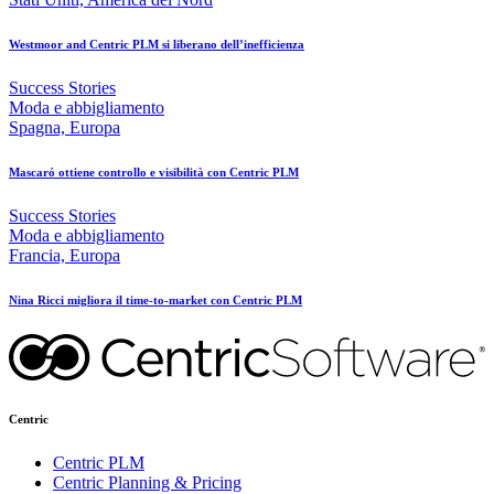
Westmoor and Centric PLM si liberano dell’inefficienza
Success Stories
Moda e abbigliamento
Spagna, Europa
Mascaró ottiene controllo e visibilità con Centric PLM
Success Stories
Moda e abbigliamento
Francia, Europa
Nina Ricci migliora il time-to-market con Centric PLM
Centric
Centric PLM
Centric Planning & Pricing