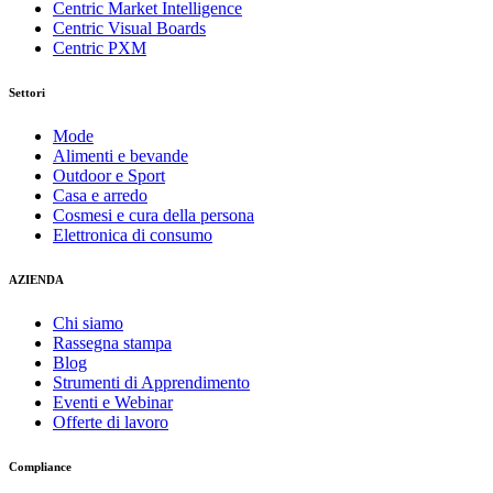
Centric Market Intelligence
Centric Visual Boards
Centric PXM
Settori
Mode
Alimenti e bevande
Outdoor e Sport
Casa e arredo
Cosmesi e cura della persona
Elettronica di consumo
AZIENDA
Chi siamo
Rassegna stampa
Blog
Strumenti di Apprendimento
Eventi e Webinar
Offerte di lavoro
Compliance