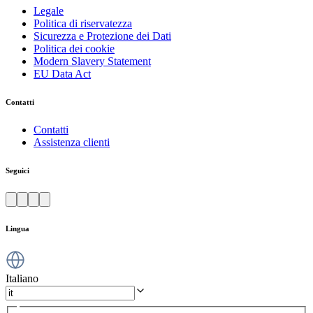
Legale
Politica di riservatezza
Sicurezza e Protezione dei Dati
Politica dei cookie
Modern Slavery Statement
EU Data Act
Contatti
Contatti
Assistenza clienti
Seguici
Lingua
Italiano