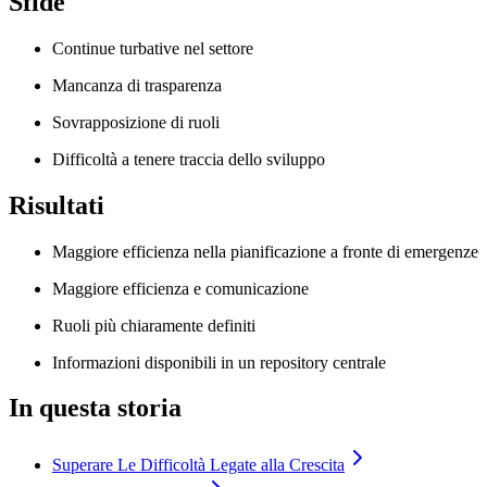
Sfide
Continue turbative nel settore
Mancanza di trasparenza
Sovrapposizione di ruoli
Difficoltà a tenere traccia dello sviluppo
Risultati
Maggiore efficienza nella pianificazione a fronte di emergenze
Maggiore efficienza e comunicazione
Ruoli più chiaramente definiti
Informazioni disponibili in un repository centrale
In questa storia
Superare Le Difficoltà Legate alla Crescita