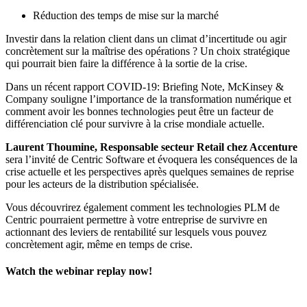
Réduction des temps de mise sur la marché
Investir dans la relation client dans un climat d’incertitude ou agir
concrètement sur la maîtrise des opérations ? Un choix stratégique
qui pourrait bien faire la différence à la sortie de la crise.
Dans un récent rapport COVID-19: Briefing Note, McKinsey &
Company souligne l’importance de la transformation numérique et
comment avoir les bonnes technologies peut être un facteur de
différenciation clé pour survivre à la crise mondiale actuelle.
Laurent Thoumine, Responsable secteur Retail chez Accenture
sera l’invité de Centric Software et évoquera les conséquences de la
crise actuelle et les perspectives après quelques semaines de reprise
pour les acteurs de la distribution spécialisée.
Vous découvrirez également comment les technologies PLM de
Centric pourraient permettre à votre entreprise de survivre en
actionnant des leviers de rentabilité sur lesquels vous pouvez
concrètement agir, même en temps de crise.
Watch the webinar replay now!