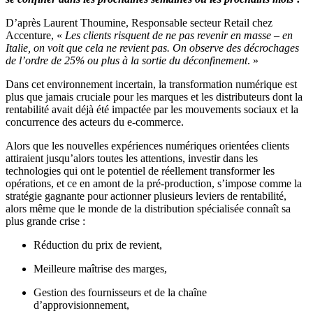
D’après Laurent Thoumine, Responsable secteur Retail chez
Accenture, «
Les clients risquent de ne pas revenir en masse – en
Italie, on voit que cela ne revient pas. On observe des décrochages
de l’ordre de 25% ou plus à la sortie du déconfinement
. »
Dans cet environnement incertain, la transformation numérique est
plus que jamais cruciale pour les marques et les distributeurs dont la
rentabilité avait déjà été impactée par les mouvements sociaux et la
concurrence des acteurs du e-commerce.
Alors que les nouvelles expériences numériques orientées clients
attiraient jusqu’alors toutes les attentions, investir dans les
technologies qui ont le potentiel de réellement transformer les
opérations, et ce en amont de la pré-production, s’impose comme la
stratégie gagnante pour actionner plusieurs leviers de rentabilité,
alors même que le monde de la distribution spécialisée connaît sa
plus grande crise :
Réduction du prix de revient,
Meilleure maîtrise des marges,
Gestion des fournisseurs et de la chaîne
d’approvisionnement,