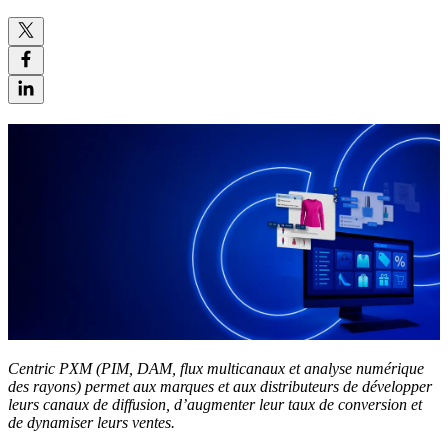
Centric PXM
(PIM, DAM, flux multicanaux et analyse numérique
des rayons) permet aux marques et aux distributeurs de développer
leurs canaux de diffusion, d’augmenter leur taux de conversion et
de dynamiser leurs ventes.