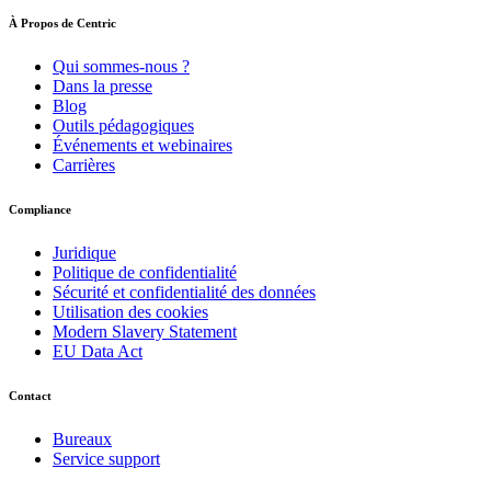
À Propos de Centric
Qui sommes-nous ?
Dans la presse
Blog
Outils pédagogiques
Événements et webinaires
Carrières
Compliance
Juridique
Politique de confidentialité
Sécurité et confidentialité des données
Utilisation des cookies
Modern Slavery Statement
EU Data Act
Contact
Bureaux
Service support