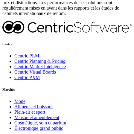
prix et distinctions. Les performances de ses solutions sont
régulièrement mises en avant dans les rapports et les études de
cabinets internationaux de renom.
Centric
Centric PLM
Centric Planning & Pricing
Centric Market Intelligence
Centric Visual Boards
Centric PXM
Marchés
Mode
Aliments et boissons
Plein-air et sport
Maison et ameublement
Cosmétique, soin et parfum
Électronique grand public