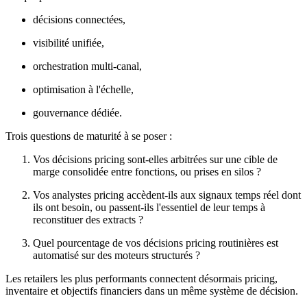
décisions connectées,
visibilité unifiée,
orchestration multi-canal,
optimisation à l'échelle,
gouvernance dédiée.
Trois questions de maturité à se poser :
Vos décisions pricing sont-elles arbitrées sur une cible de
marge consolidée entre fonctions, ou prises en silos ?
Vos analystes pricing accèdent-ils aux signaux temps réel dont
ils ont besoin, ou passent-ils l'essentiel de leur temps à
reconstituer des extracts ?
Quel pourcentage de vos décisions pricing routinières est
automatisé sur des moteurs structurés ?
Les retailers les plus performants connectent désormais pricing,
inventaire et objectifs financiers dans un même système de décision.