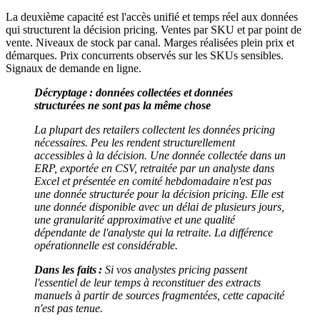
La deuxième capacité est l'accès unifié et temps réel aux données
qui structurent la décision pricing. Ventes par SKU et par point de
vente. Niveaux de stock par canal. Marges réalisées plein prix et
démarques. Prix concurrents observés sur les SKUs sensibles.
Signaux de demande en ligne.
Décryptage : données collectées et données
structurées ne sont pas la même chose
La plupart des retailers collectent les données pricing
nécessaires. Peu les rendent structurellement
accessibles à la décision. Une donnée collectée dans un
ERP, exportée en CSV, retraitée par un analyste dans
Excel et présentée en comité hebdomadaire n'est pas
une donnée structurée pour la décision pricing. Elle est
une donnée disponible avec un délai de plusieurs jours,
une granularité approximative et une qualité
dépendante de l'analyste qui la retraite. La différence
opérationnelle est considérable.
Dans les faits :
Si vos analystes pricing passent
l'essentiel de leur temps à reconstituer des extracts
manuels à partir de sources fragmentées, cette capacité
n'est pas tenue.