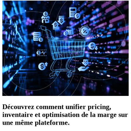
Découvrez comment unifier pricing,
inventaire et optimisation de la marge sur
une même plateforme.