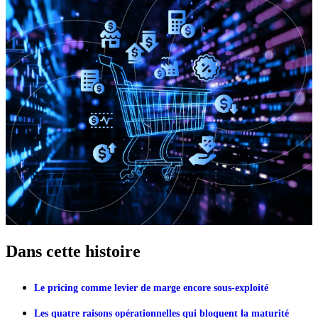
Dans cette histoire
Le pricing comme levier de marge encore sous-exploité
Les quatre raisons opérationnelles qui bloquent la maturité