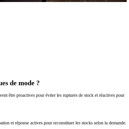
ques de mode ?
vent être proactives pour éviter les ruptures de stock et réactives pour
tion et réponse actives pour reconstituer les stocks selon la demande.