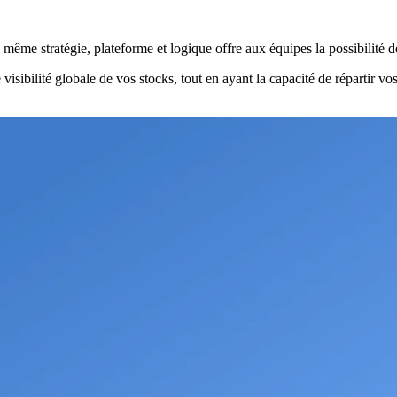
 même stratégie, plateforme et logique offre aux équipes la possibilité d
isibilité globale de vos stocks, tout en ayant la capacité de répartir v