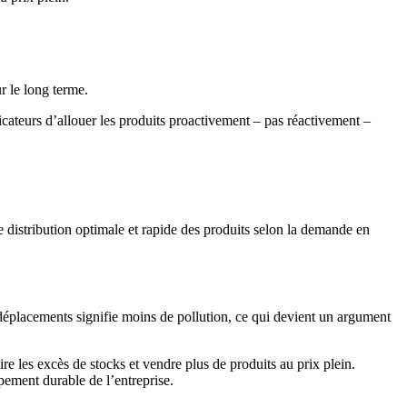
r le long terme.
icateurs d’allouer les produits proactivement – pas réactivement –
 distribution optimale et rapide des produits selon la demande en
 déplacements signifie moins de pollution, ce qui devient un argument
re les excès de stocks et vendre plus de produits au prix plein.
pement durable de l’entreprise.