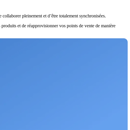
e collaborer pleinement et d’être totalement synchronisées.
os produits et de réapprovisionner vos points de vente de manière