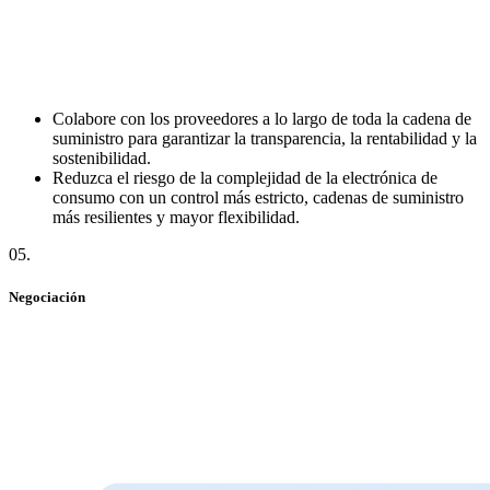
Colabore con los proveedores a lo largo de toda la cadena de
suministro para garantizar la transparencia, la rentabilidad y la
sostenibilidad.
Reduzca el riesgo de la complejidad de la electrónica de
consumo con un control más estricto, cadenas de suministro
más resilientes y mayor flexibilidad.
05
.
Negociación