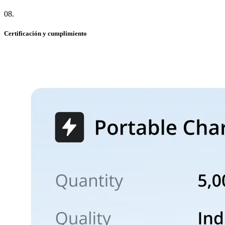
08
.
Certificación y cumplimiento