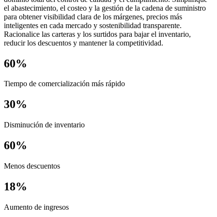
el abastecimiento, el costeo y la gestión de la cadena de suministro
para obtener visibilidad clara de los márgenes, precios más
inteligentes en cada mercado y sostenibilidad transparente.
Racionalice las carteras y los surtidos para bajar el inventario,
reducir los descuentos y mantener la competitividad.
60%
Tiempo de comercialización más rápido
30%
Disminución de inventario
60%
Menos descuentos
18%
Aumento de ingresos