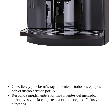
Cree, itere y pruebe más rápidamente en todos los equipos
con el diseño asistido por IA.
Responda rápidamente a los movimientos del mercado,
normativos y de la competencia con conceptos sólidos y
alineados.