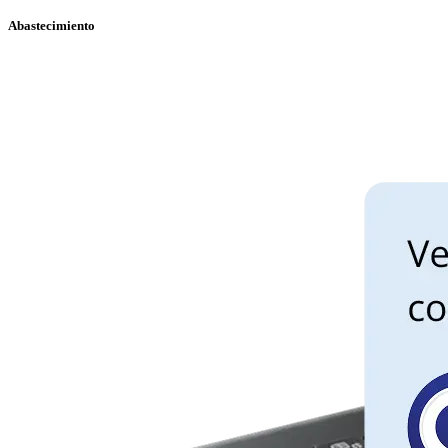
Abastecimiento