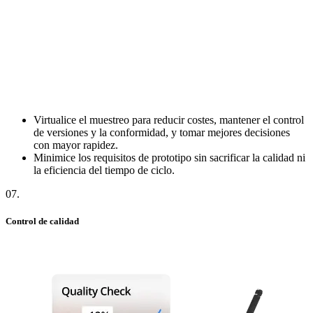
Virtualice el muestreo para reducir costes, mantener el control
de versiones y la conformidad, y tomar mejores decisiones
con mayor rapidez.
Minimice los requisitos de prototipo sin sacrificar la calidad ni
la eficiencia del tiempo de ciclo.
07
.
Control de calidad