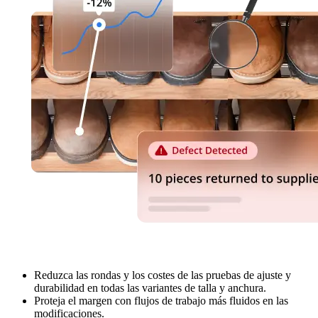
Reduzca las rondas y los costes de las pruebas de ajuste y
durabilidad en todas las variantes de talla y anchura.
Proteja el margen con flujos de trabajo más fluidos en las
modificaciones.