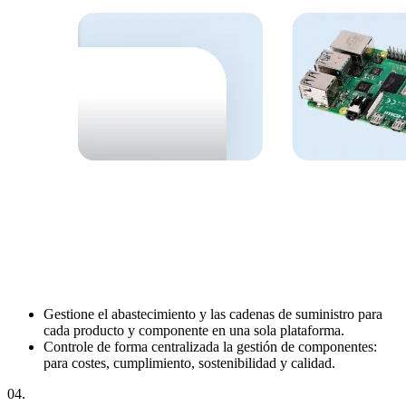
Gestione el abastecimiento y las cadenas de suministro para
cada producto y componente en una sola plataforma.
Controle de forma centralizada la gestión de componentes:
para costes, cumplimiento, sostenibilidad y calidad.
04
.