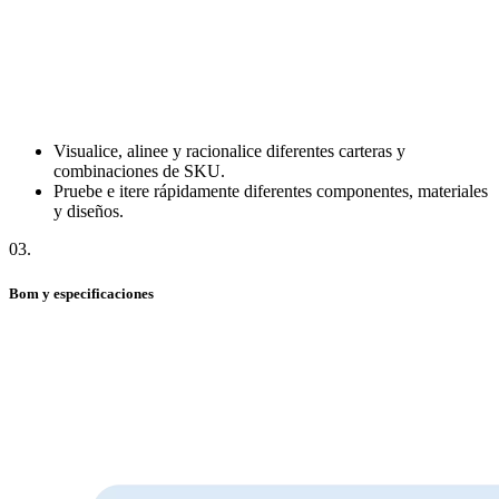
Visualice, alinee y racionalice diferentes carteras y
combinaciones de SKU.
Pruebe e itere rápidamente diferentes componentes, materiales
y diseños.
03
.
Bom y especificaciones