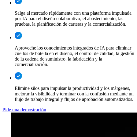
Salga al mercado rápidamente con una plataforma impulsada
por IA para el diseño colaborativo, el abastecimiento, las
pruebas, la planificación de carteras y la comercialización.
Aproveche los conocimientos integrados de IA para eliminar
cuellos de botella en el diseño, el control de calidad, la gestión
de la cadena de suministro, la fabricación y la
comercialización.
Elimine silos para impulsar la productividad y los márgenes,
mejorar la visibilidad y terminar con la confusión mediante un
flujo de trabajo integral y flujos de aprobación automatizados.
Pide una demostración