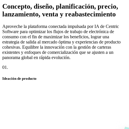
Concepto, diseño, planificación, precio,
lanzamiento, venta y reabastecimiento
Aproveche la plataforma conectada impulsada por IA de Centric
Software para optimizar los flujos de trabajo de electrónica de
consumo con el fin de maximizar los beneficios, lograr una
estrategia de salida al mercado óptima y experiencias de producto
cohesivas. Equilibre la innovación con la gestión de carteras
existentes y enfoques de comercialización que se ajusten a un
panorama global en rápida evolución.
01
.
Ideación de producto