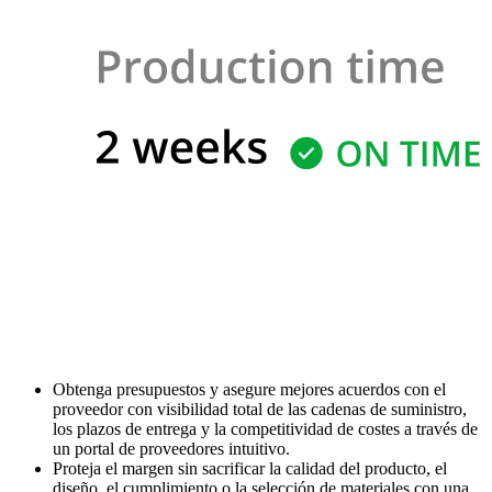
Obtenga presupuestos y asegure mejores acuerdos con el
proveedor con visibilidad total de las cadenas de suministro,
los plazos de entrega y la competitividad de costes a través de
un portal de proveedores intuitivo.
Proteja el margen sin sacrificar la calidad del producto, el
diseño, el cumplimiento o la selección de materiales con una