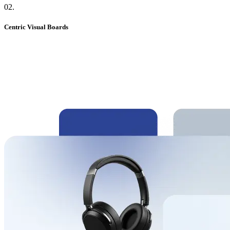
02
.
Centric Visual Boards