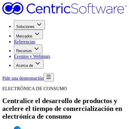
Soluciones
Mercados
Referencias
Recursos
Eventos y Webinars
Acerca de
Pide una demostración
ELECTRÓNICA DE CONSUMO
Centralice el desarrollo de productos y
acelere el tiempo de comercialización en
electrónica de consumo