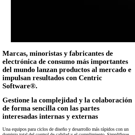
Marcas, minoristas y fabricantes de
electrónica de consumo más importantes
del mundo lanzan productos al mercado e
impulsan resultados con Centric
Software®.
Gestione la complejidad y la colaboración
de forma sencilla con las partes
interesadas internas y externas
Una equipos para ciclos de diseño y desarrollo más rápidos con un
dominio total del control de calidad y el cumplimiento. Simplifique