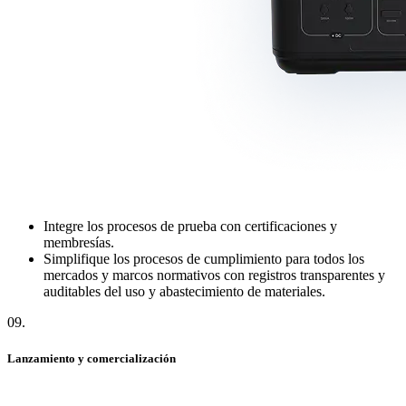
Integre los procesos de prueba con certificaciones y
membresías.
Simplifique los procesos de cumplimiento para todos los
mercados y marcos normativos con registros transparentes y
auditables del uso y abastecimiento de materiales.
09
.
Lanzamiento y comercialización