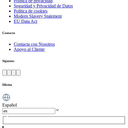
Política de privacidad
Seguridad y Privacidad de Datos
Política de cookies
Modern Slavery Statement
EU Data Act
Contacto
Contacta con Nosotros
Apoyo al Cliente
Síguenos
Idioma
Español