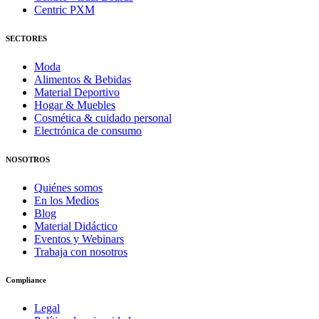
Centric PXM
SECTORES
Moda
Alimentos & Bebidas
Material Deportivo
Hogar & Muebles
Cosmética & cuidado personal
Electrónica de consumo
NOSOTROS
Quiénes somos
En los Medios
Blog
Material Didáctico
Eventos y Webinars
Trabaja con nosotros
Compliance
Legal