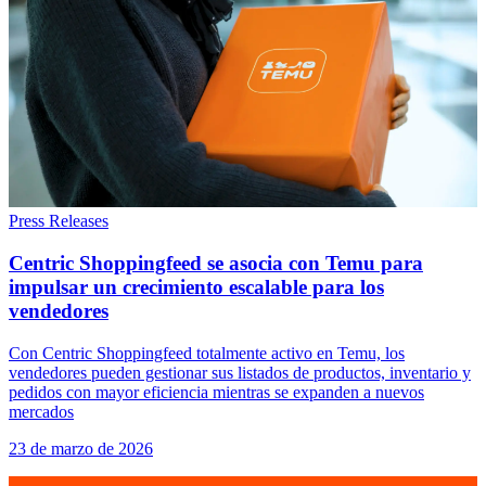
Press Releases
Centric Shoppingfeed se asocia con Temu para
impulsar un crecimiento escalable para los
vendedores
Con Centric Shoppingfeed totalmente activo en Temu, los
vendedores pueden gestionar sus listados de productos, inventario y
pedidos con mayor eficiencia mientras se expanden a nuevos
mercados
23 de marzo de 2026