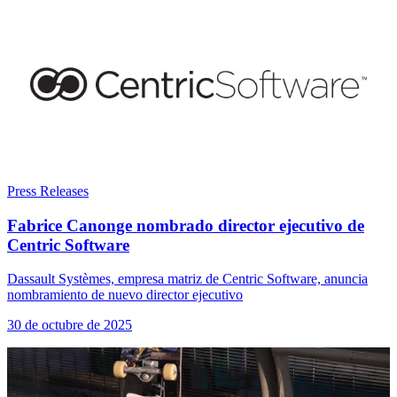
Press Releases
Fabrice Canonge nombrado director ejecutivo de
Centric Software
Dassault Systèmes, empresa matriz de Centric Software, anuncia
nombramiento de nuevo director ejecutivo
30 de octubre de 2025