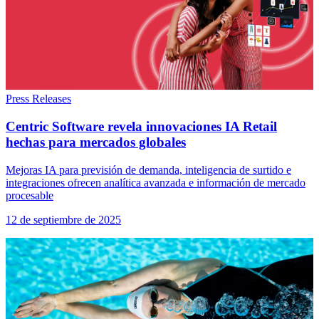
Press Releases
Centric Software revela innovaciones IA Retail
hechas para mercados globales
Mejoras IA para previsión de demanda, inteligencia de surtido e
integraciones ofrecen analítica avanzada e información de mercado
procesable
12 de septiembre de 2025