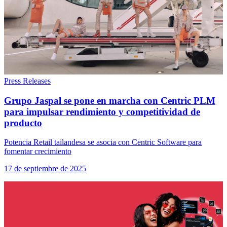
Press Releases
Grupo Jaspal se pone en marcha con Centric PLM
para impulsar rendimiento y competitividad de
producto
Potencia Retail tailandesa se asocia con Centric Software para
fomentar crecimiento
17 de septiembre de 2025