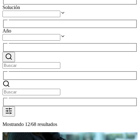
Solución
Año
Mostrando 12/68 resultados