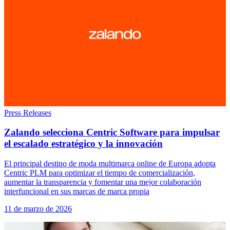
Press Releases
Zalando selecciona Centric Software para impulsar
el escalado estratégico y la innovación
El principal destino de moda multimarca online de Europa adopta
Centric PLM para optimizar el tiempo de comercialización,
aumentar la transparencia y fomentar una mejor colaboración
interfuncional en sus marcas de marca propia
11 de marzo de 2026