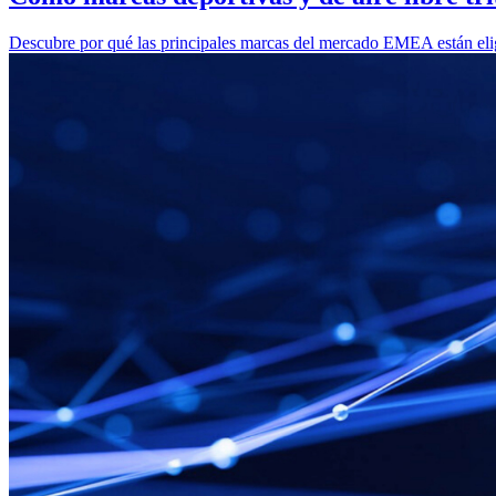
Descubre por qué las principales marcas del mercado EMEA están el