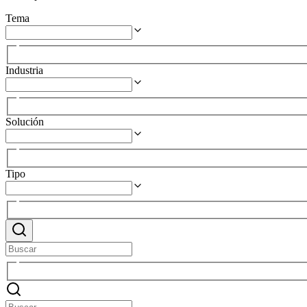
Tema
Industria
Solución
Tipo