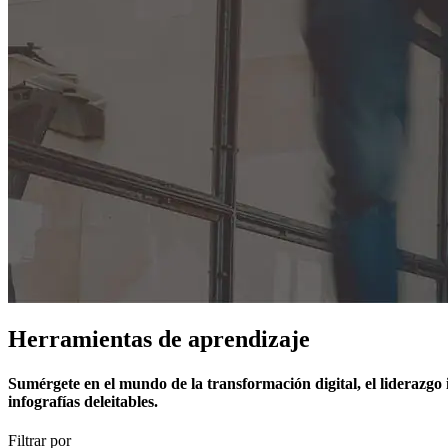
Herramientas de aprendizaje
Sumérgete en el mundo de la transformación digital, el liderazgo in
infografías deleitables.
Filtrar por