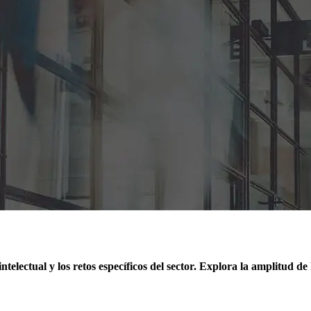
telectual y los retos específicos del sector. Explora la amplitud de