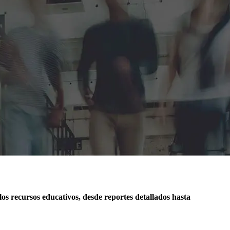
 los recursos educativos, desde reportes detallados hasta