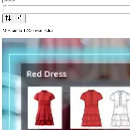
Mostrando 12/56 resultados