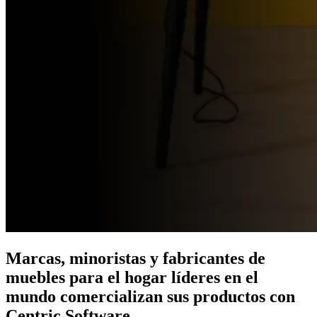
Marcas, minoristas y fabricantes de
muebles para el hogar líderes en el
mundo comercializan sus productos con
Centric Software.