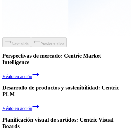
Next slide
Previous slide
Perspectivas de mercado: Centric Market
Intelligence
Véalo en acción
Desarrollo de productos y sostenibilidad: Centric
PLM
Véalo en acción
Planificación visual de surtidos: Centric Visual
Boards