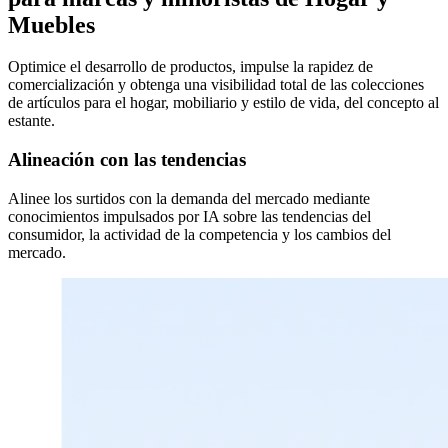
Muebles
Optimice el desarrollo de productos, impulse la rapidez de
comercialización y obtenga una visibilidad total de las colecciones
de artículos para el hogar, mobiliario y estilo de vida, del concepto al
estante.
Alineación con las tendencias
Alinee los surtidos con la demanda del mercado mediante
conocimientos impulsados por IA sobre las tendencias del
consumidor, la actividad de la competencia y los cambios del
mercado.