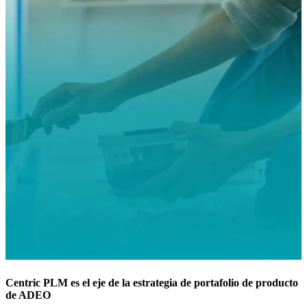
Centric PLM es el eje de la estrategia de portafolio de producto
de ADEO