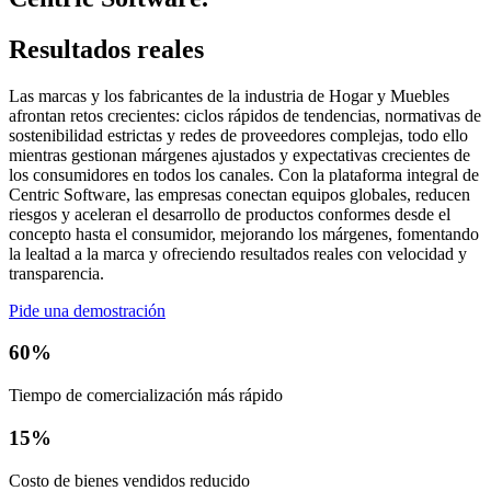
Resultados reales
Las marcas y los fabricantes de la industria de Hogar y Muebles
afrontan retos crecientes: ciclos rápidos de tendencias, normativas de
sostenibilidad estrictas y redes de proveedores complejas, todo ello
mientras gestionan márgenes ajustados y expectativas crecientes de
los consumidores en todos los canales. Con la plataforma integral de
Centric Software, las empresas conectan equipos globales, reducen
riesgos y aceleran el desarrollo de productos conformes desde el
concepto hasta el consumidor, mejorando los márgenes, fomentando
la lealtad a la marca y ofreciendo resultados reales con velocidad y
transparencia.
Pide una demostración
60%
Tiempo de comercialización más rápido
15%
Costo de bienes vendidos reducido