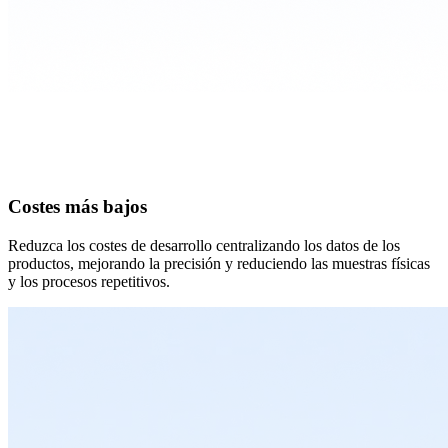
Costes más bajos
Reduzca los costes de desarrollo centralizando los datos de los
productos, mejorando la precisión y reduciendo las muestras físicas
y los procesos repetitivos.