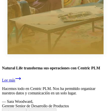
Natural Life transforma sus operaciones con Centric PLM
Lee más
Hacemos todo en Centric PLM. Nos ha permitido organizar
nuestros datos y comunicación en un solo lugar.
—
Sara Woodward,
Gerente Senior de Desarrollo de Productos