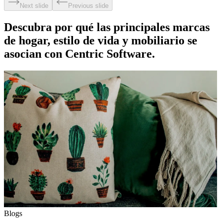
Next slide
Previous slide
Descubra por qué las principales marcas
de hogar, estilo de vida y mobiliario se
asocian con Centric Software.
Blogs