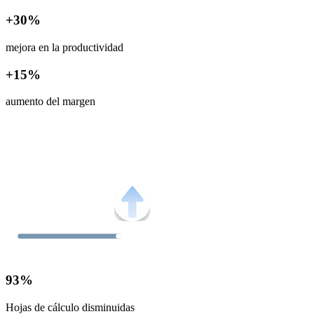
+30%
mejora en la productividad
+15%
aumento del margen
93%
Hojas de cálculo disminuidas