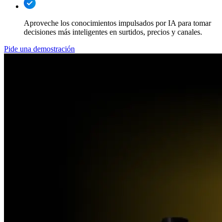
Aproveche los conocimientos impulsados por IA para tomar
decisiones más inteligentes en surtidos, precios y canales.
Pide una demostración