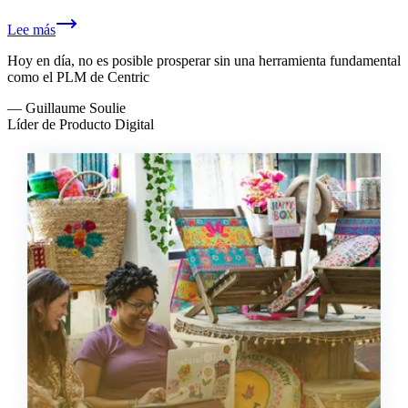
Lee más
Hoy en día, no es posible prosperar sin una herramienta fundamental
como el PLM de Centric
—
Guillaume Soulie
Líder de Producto Digital