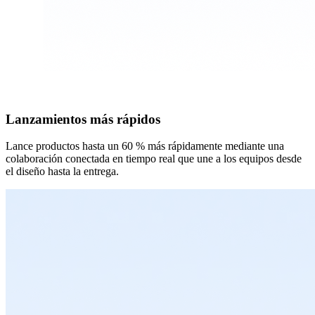
Lanzamientos más rápidos
Lance productos hasta un 60 % más rápidamente mediante una
colaboración conectada en tiempo real que une a los equipos desde
el diseño hasta la entrega.