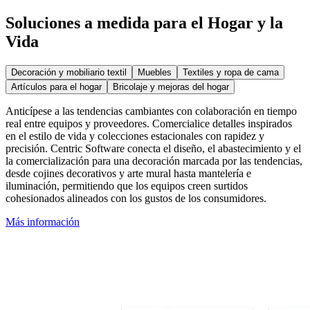
Soluciones a medida para el Hogar y la
Vida
Decoración y mobiliario textil
Muebles
Textiles y ropa de cama
Artículos para el hogar
Bricolaje y mejoras del hogar
Anticípese a las tendencias cambiantes con colaboración en tiempo
real entre equipos y proveedores. Comercialice detalles inspirados
en el estilo de vida y colecciones estacionales con rapidez y
precisión. Centric Software conecta el diseño, el abastecimiento y el
la comercialización para una decoración marcada por las tendencias,
desde cojines decorativos y arte mural hasta mantelería e
iluminación, permitiendo que los equipos creen surtidos
cohesionados alineados con los gustos de los consumidores.
Más información