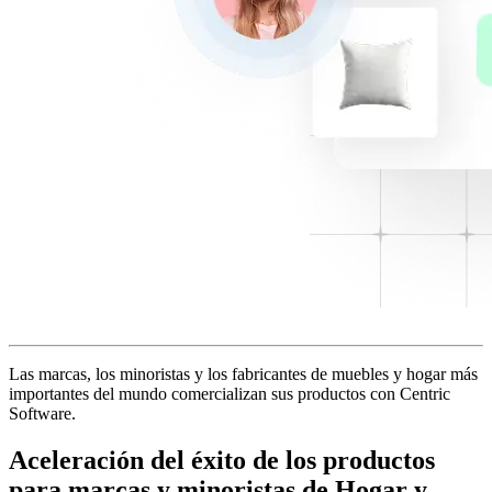
Las marcas, los minoristas y los fabricantes de muebles y hogar más
importantes del mundo comercializan sus productos con Centric
Software.
Aceleración del éxito de los productos
para marcas y minoristas de Hogar y