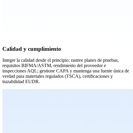
Calidad y cumplimiento
Integre la calidad desde el principio: rastree planes de pruebas,
requisitos BIFMA/ASTM, rendimiento del proveedor e
inspecciones AQL; gestione CAPA y mantenga una fuente única de
verdad para materiales regulados (TSCA), certificaciones y
trazabilidad EUDR.