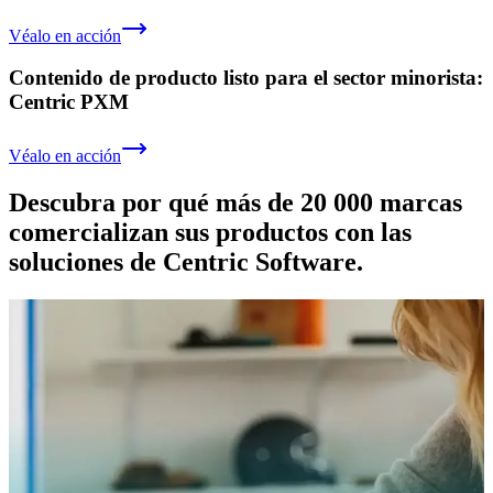
Véalo en acción
Contenido de producto listo para el sector minorista:
Centric PXM
Véalo en acción
Descubra por qué más de 20 000 marcas
comercializan sus productos con las
soluciones de Centric Software.