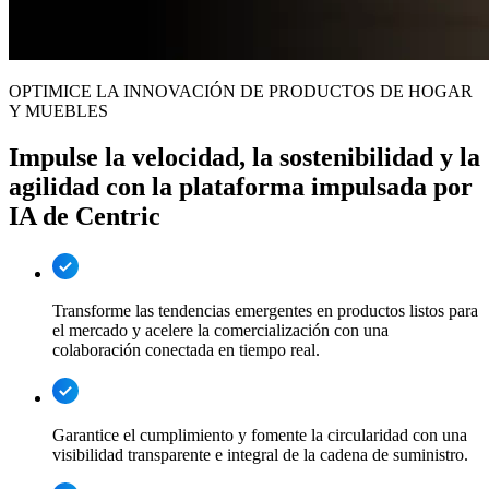
OPTIMICE LA INNOVACIÓN DE PRODUCTOS DE HOGAR
Y MUEBLES
Impulse la velocidad, la sostenibilidad y la
agilidad con la plataforma impulsada por
IA de Centric
Transforme las tendencias emergentes en productos listos para
el mercado y acelere la comercialización con una
colaboración conectada en tiempo real.
Garantice el cumplimiento y fomente la circularidad con una
visibilidad transparente e integral de la cadena de suministro.