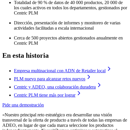
Totalidad de 90 % de datos de 40 000 productos, 20 000 de
los cuales activos en todos los departamentos, gestionados por
Centric PLM
Dirección, presentación de informes y monitoreo de varias
actividades facilitadas a escala internacional
Cerca de 500 proyectos abiertos gestionados anualmente en
Centric PLM
En esta historia
Empresa multinacional con ADN de Retailer local
PLM nuevo para alcanzar retos nuevos
Centric y ADEO, una colaboración duradera
Centric PLM tiene más por lograr
Pide una demostración
«Nuestro principal reto estratégico era desarrollar una visión
transversal de la oferta de producto a través de todas las empresas de
ADEO, en lugar de que cada marca seleccione los productos