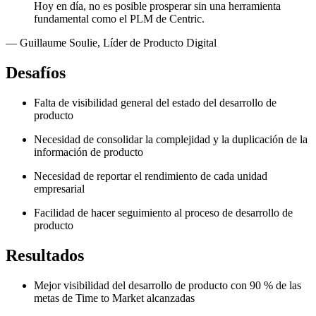
Hoy en día, no es posible prosperar sin una herramienta
fundamental como el PLM de Centric.
—
Guillaume Soulie
,
Líder de Producto Digital
Desafíos
Falta de visibilidad general del estado del desarrollo de
producto
Necesidad de consolidar la complejidad y la duplicación de la
información de producto
Necesidad de reportar el rendimiento de cada unidad
empresarial
Facilidad de hacer seguimiento al proceso de desarrollo de
producto
Resultados
Mejor visibilidad del desarrollo de producto con 90 % de las
metas de Time to Market alcanzadas