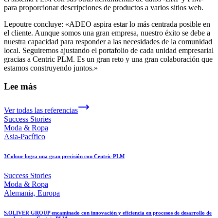
para proporcionar descripciones de productos a varios sitios web.
Lepoutre concluye: «ADEO aspira estar lo más centrada posible en
el cliente. Aunque somos una gran empresa, nuestro éxito se debe a
nuestra capacidad para responder a las necesidades de la comunidad
local. Seguiremos ajustando el portafolio de cada unidad empresarial
gracias a Centric PLM. Es un gran reto y una gran colaboración que
estamos construyendo juntos.»
Lee más
Ver todas las referencias
Success Stories
Moda & Ropa
Asia-Pacífico
3Colour logra una gran precisión con Centric PLM
Success Stories
Moda & Ropa
Alemania, Europa
S.OLIVER GROUP encaminado con innovación y eficiencia en procesos de desarrollo de