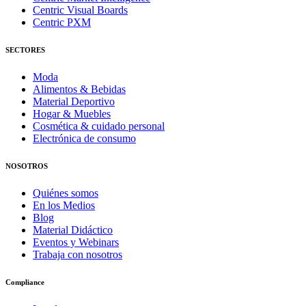
Centric Visual Boards
Centric PXM
SECTORES
Moda
Alimentos & Bebidas
Material Deportivo
Hogar & Muebles
Cosmética & cuidado personal
Electrónica de consumo
NOSOTROS
Quiénes somos
En los Medios
Blog
Material Didáctico
Eventos y Webinars
Trabaja con nosotros
Compliance