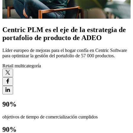
Centric PLM es el eje de la estrategia de
portafolio de producto de ADEO
Líder europeo de mejoras para el hogar confía en Centric Software
para optimizar la gestión del portafolio de 57 000 productos.
Retail multicategoría
90%
objetivos de tiempo de comercialización cumplidos
90%