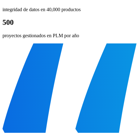
integridad de datos en 40,000 productos
500
proyectos gestionados en PLM por año