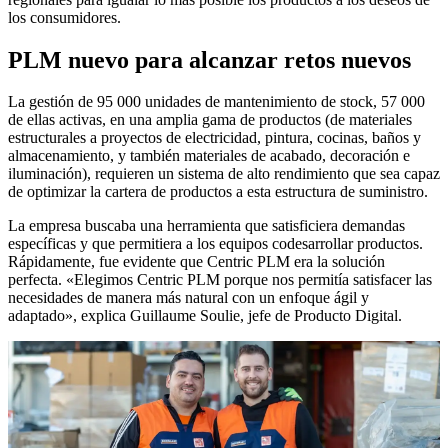
los consumidores.
PLM nuevo para alcanzar retos nuevos
La gestión de 95 000 unidades de mantenimiento de stock, 57 000
de ellas activas, en una amplia gama de productos (de materiales
estructurales a proyectos de electricidad, pintura, cocinas, baños y
almacenamiento, y también materiales de acabado, decoración e
iluminación), requieren un sistema de alto rendimiento que sea capaz
de optimizar la cartera de productos a esta estructura de suministro.
La empresa buscaba una herramienta que satisficiera demandas
específicas y que permitiera a los equipos codesarrollar productos.
Rápidamente, fue evidente que Centric PLM era la solución
perfecta. «Elegimos Centric PLM porque nos permitía satisfacer las
necesidades de manera más natural con un enfoque ágil y
adaptado», explica Guillaume Soulie, jefe de Producto Digital.