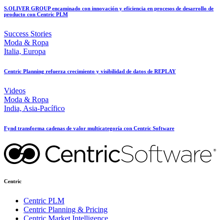
S.OLIVER GROUP encaminado con innovación y eficiencia en procesos de desarrollo de
producto con Centric PLM
Success Stories
Moda & Ropa
Italia, Europa
Centric Planning refuerza crecimiento y visibilidad de datos de REPLAY
Videos
Moda & Ropa
India, Asia-Pacífico
Fynd transforma cadenas de valor multicategoría con Centric Software
Centric
Centric PLM
Centric Planning & Pricing
Centric Market Intelligence