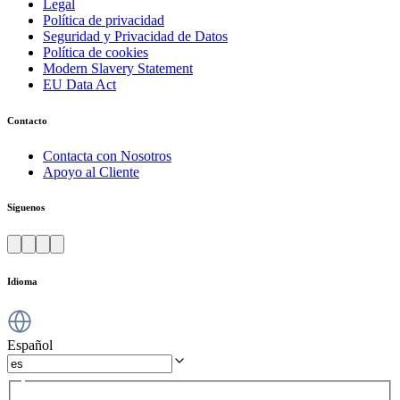
Legal
Política de privacidad
Seguridad y Privacidad de Datos
Política de cookies
Modern Slavery Statement
EU Data Act
Contacto
Contacta con Nosotros
Apoyo al Cliente
Síguenos
Idioma
Español