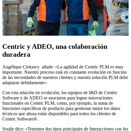
Centric y ADEO, una colaboración
duradera
Angélique Ciekawy añade: «La agilidad de Centric PLM es muy
importante. Nuestro proceso está en constante evolución en función
de las necesidades de nuestros clientes y nuestra solución PLM debe
adaptarse debidamente».
Con esta relación en evolución, los equipos de I&D de Centric
Software y de ADEO se asociaron para lograr innovaciones
funcionales en Centric PLM, como, por ejemplo, la suma de
funciones específicas de producto para gestionar mejor los datos
técnicos que ahora están disponibles para todos los clientes de
Centric Software®.
Soulie dice: «Tenemos dos tipos principales de Interacciones con los