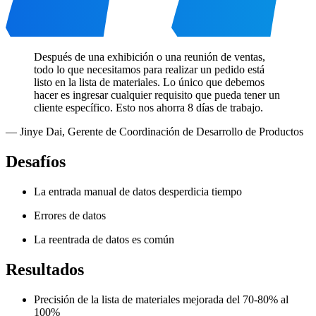
Después de una exhibición o una reunión de ventas,
todo lo que necesitamos para realizar un pedido está
listo en la lista de materiales. Lo único que debemos
hacer es ingresar cualquier requisito que pueda tener un
cliente específico. Esto nos ahorra 8 días de trabajo.
—
Jinye Dai
,
Gerente de Coordinación de Desarrollo de Productos
Desafíos
La entrada manual de datos desperdicia tiempo
Errores de datos
La reentrada de datos es común
Resultados
Precisión de la lista de materiales mejorada del 70-80% al
100%