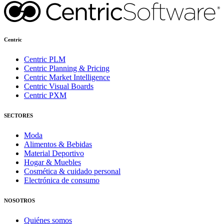
Centric
Centric PLM
Centric Planning & Pricing
Centric Market Intelligence
Centric Visual Boards
Centric PXM
SECTORES
Moda
Alimentos & Bebidas
Material Deportivo
Hogar & Muebles
Cosmética & cuidado personal
Electrónica de consumo
NOSOTROS
Quiénes somos