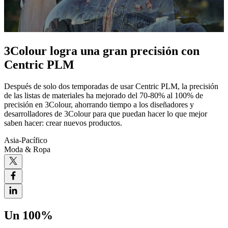
3Colour logra una gran precisión con
Centric PLM
Después de solo dos temporadas de usar Centric PLM, la precisión
de las listas de materiales ha mejorado del 70-80% al 100% de
precisión en 3Colour, ahorrando tiempo a los diseñadores y
desarrolladores de 3Colour para que puedan hacer lo que mejor
saben hacer: crear nuevos productos.
Asia-Pacífico
Moda & Ropa
Un 100%