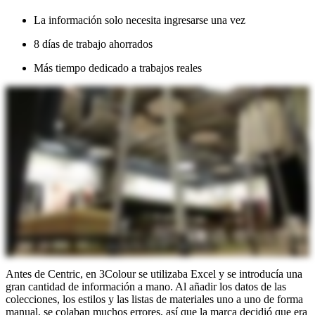
La información solo necesita ingresarse una vez
8 días de trabajo ahorrados
Más tiempo dedicado a trabajos reales
Antes de Centric, en 3Colour se utilizaba Excel y se introducía una
gran cantidad de información a mano. Al añadir los datos de las
colecciones, los estilos y las listas de materiales uno a uno de forma
manual, se colaban muchos errores, así que la marca decidió que era