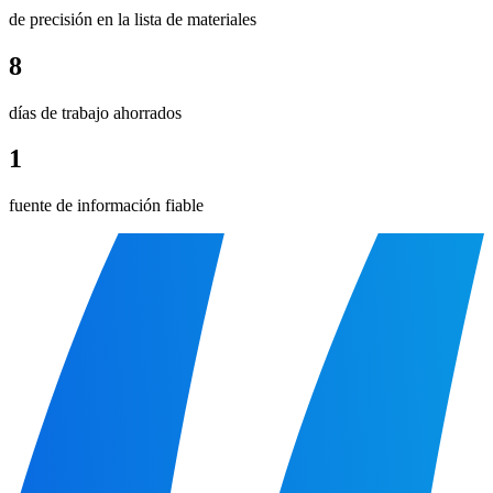
de precisión en la lista de materiales
8
días de trabajo ahorrados
1
fuente de información fiable