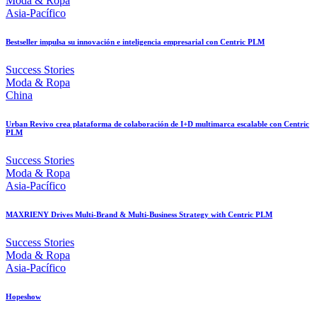
Moda & Ropa
Asia-Pacífico
Bestseller impulsa su innovación e inteligencia empresarial con Centric PLM
Success Stories
Moda & Ropa
China
Urban Revivo crea plataforma de colaboración de I+D multimarca escalable con Centric
PLM
Success Stories
Moda & Ropa
Asia-Pacífico
MAXRIENY Drives Multi-Brand & Multi-Business Strategy with Centric PLM
Success Stories
Moda & Ropa
Asia-Pacífico
Hopeshow