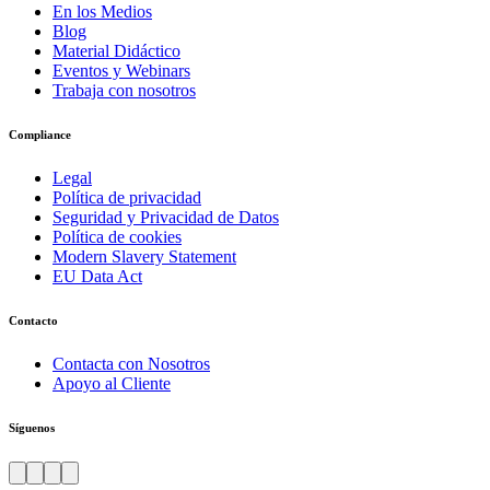
En los Medios
Blog
Material Didáctico
Eventos y Webinars
Trabaja con nosotros
Compliance
Legal
Política de privacidad
Seguridad y Privacidad de Datos
Política de cookies
Modern Slavery Statement
EU Data Act
Contacto
Contacta con Nosotros
Apoyo al Cliente
Síguenos