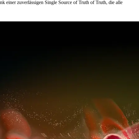
nk einer zuverlässigen Single Source of Truth of Truth, die alle