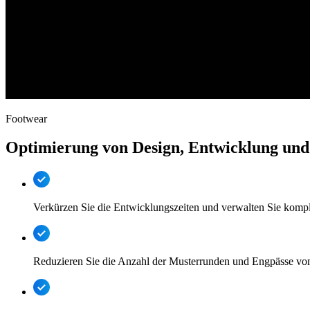
Footwear
Optimierung von Design, Entwicklung und
Verkürzen Sie die Entwicklungszeiten und verwalten Sie kompl
Reduzieren Sie die Anzahl der Musterrunden und Engpässe vom