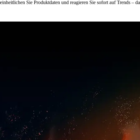
reinheitlichen Sie Produktdaten und reagieren Sie sofort auf Trends – da