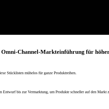
 Omni-Channel-Markteinführung für höher
exe Stücklisten mühelos für ganze Produktreihen.
 Entwurf bis zur Vermarktung, um Produkte schneller auf den Markt z