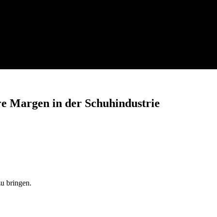
e Margen in der Schuhindustrie
u bringen.