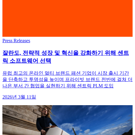
Press Releases
잘란도, 전략적 성장 및 혁신을 강화하기 위해 센트
릭 소프트웨어 선택
유럽 최고의 온라인 멀티 브랜드 패션 기업이 시장 출시 기간
을 단축하고 투명성을 높이며 프라이빗 브랜드 전반에 걸쳐 더
나은 부서 간 협업을 실현하기 위해 센트릭 PLM 도입
2026년 3월 11일