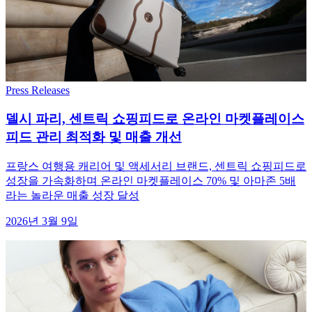
Press Releases
델시 파리, 센트릭 쇼핑피드로 온라인 마켓플레이스
피드 관리 최적화 및 매출 개선
프랑스 여행용 캐리어 및 액세서리 브랜드, 센트릭 쇼핑피드로
성장을 가속화하며 온라인 마켓플레이스 70% 및 아마존 5배
라는 놀라운 매출 성장 달성
2026년 3월 9일