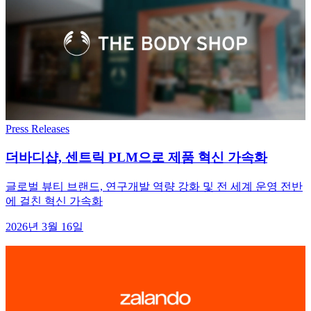
Press Releases
더바디샵, 센트릭 PLM으로 제품 혁신 가속화
글로벌 뷰티 브랜드, 연구개발 역량 강화 및 전 세계 운영 전반
에 걸친 혁신 가속화
2026년 3월 16일