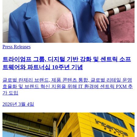
Press Releases
트라이엄프 그룹, 디지털 기반 강화 및 센트릭 소프
트웨어와 파트너십 10주년 기념
글로벌 란제리 브랜드, 제품 콘텐츠 통합, 글로벌 리테일 운영
효율화 및 브랜드 혁신 지원을 위해 IT 환경에 센트릭 PXM 추
가 도입
2026년 3월 4일