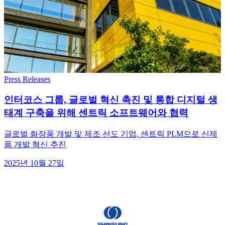
Press Releases
인터코스 그룹, 글로벌 혁신 촉진 및 통합 디지털 생
태계 구축을 위해 센트릭 소프트웨어와 협력
글로벌 화장품 개발 및 제조 선도 기업, 센트릭 PLM으로 신제
품 개발 혁신 추진
2025년 10월 27일