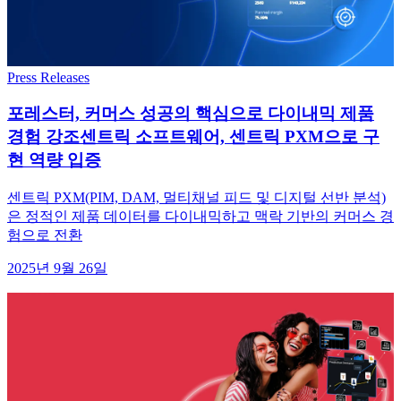
Press Releases
포레스터, 커머스 성공의 핵심으로 다이내믹 제품
경험 강조센트릭 소프트웨어, 센트릭 PXM으로 구
현 역량 입증
센트릭 PXM(PIM, DAM, 멀티채널 피드 및 디지털 선반 분석)
은 정적인 제품 데이터를 다이내믹하고 맥락 기반의 커머스 경
험으로 전환
2025년 9월 26일