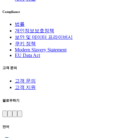
Compliance
법률
개인정보보호정책
보안 및 데이터 프라이버시
쿠키 정책
Modern Slavery Statement
EU Data Act
고객 문의
고객 문의
고객 지원
팔로우하기
언어