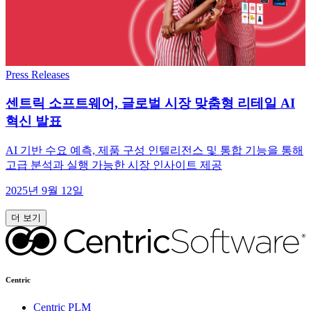
Press Releases
센트릭 소프트웨어, 글로벌 시장 맞춤형 리테일 AI
혁신 발표
AI 기반 수요 예측, 제품 구성 인텔리전스 및 통합 기능을 통해
고급 분석과 실행 가능한 시장 인사이트 제공
2025년 9월 12일
더 보기
Centric
Centric PLM