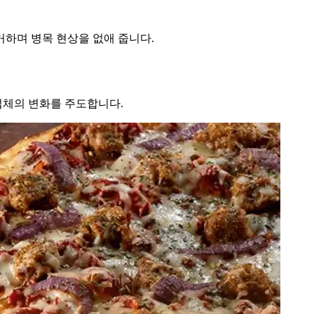
하며 병목 현상을 없애 줍니다.
업체의 변화를 주도합니다.