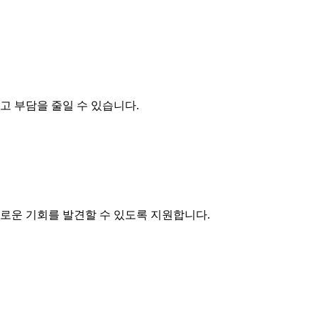
고 부담을 줄일 수 있습니다.
로운 기회를 발견할 수 있도록 지원합니다.