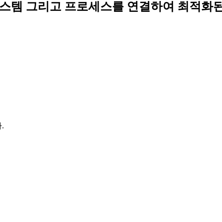
람, 시스템 그리고 프로세스를 연결하여 최적화
.