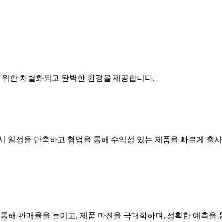
를 위한 차별화되고 완벽한 환경을 제공합니다.
시 일정을 단축하고 협업을 통해 수익성 있는 제품을 빠르게 출시
 통해 판매율을 높이고, 제품 마진을 극대화하며, 정확한 예측을