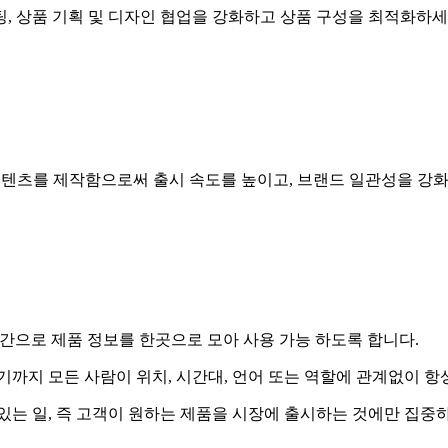
, 상품 기획 및 디자인 협업을 강화하고 상품 구성을 최적화하세
 콘텐츠를 제작함으로써 출시 속도를 높이고, 브랜드 일관성을 강
실시간으로 제품 정보를 한곳으로 모아 사용 가능 하도록 합니다.
기까지 모든 사람이 위치, 시간대, 언어 또는 역할에 관계없이 항
있는 일, 즉 고객이 원하는 제품을 시장에 출시하는 것에만 집중하