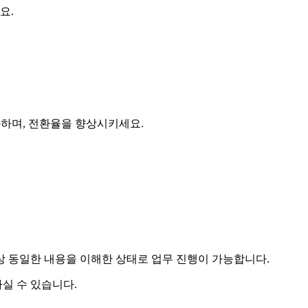
요.
화하며, 전환율을 향상시키세요.
상 동일한 내용을 이해한 상태로 업무 진행이 가능합니다.
실 수 있습니다.