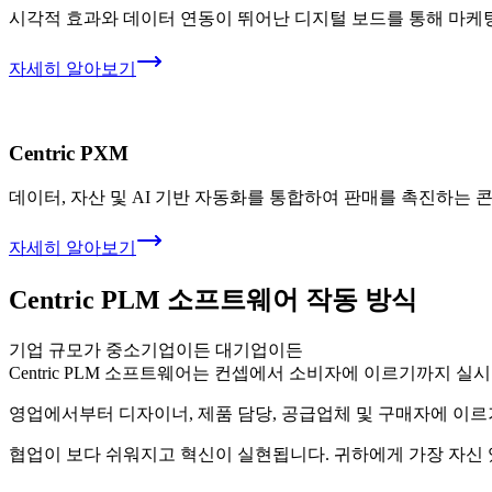
시각적 효과와 데이터 연동이 뛰어난 디지털 보드를 통해 마케팅
자세히 알아보기
Centric PXM
데이터, 자산 및 AI 기반 자동화를 통합하여 판매를 촉진하는
자세히 알아보기
Centric PLM 소프트웨어 작동 방식
기업 규모가 중소기업이든 대기업이든
Centric PLM 소프트웨어는 컨셉에서 소비자에 이르기까지 
영업에서부터 디자이너, 제품 담당, 공급업체 및 구매자에 이르
협업이 보다 쉬워지고 혁신이 실현됩니다. 귀하에게 가장 자신 