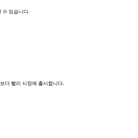
 수 있습니다.
 보다 빨리 시장에 출시합니다.