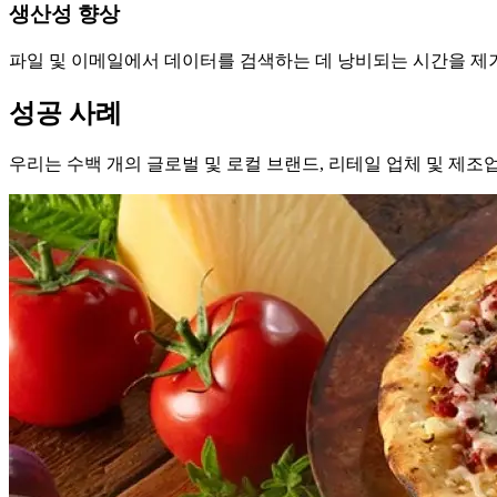
생산성 향상
파일 및 이메일에서 데이터를 검색하는 데 낭비되는 시간을 제거
성공 사례
우리는 수백 개의 글로벌 및 로컬 브랜드, 리테일 업체 및 제조