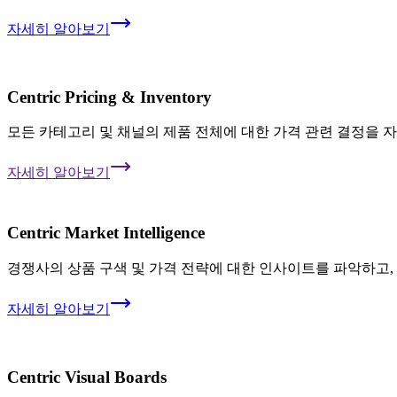
자세히 알아보기
Centric Pricing & Inventory
모든 카테고리 및 채널의 제품 전체에 대한 가격 관련 결정을 
자세히 알아보기
Centric Market Intelligence
경쟁사의 상품 구색 및 가격 전략에 대한 인사이트를 파악하고,
자세히 알아보기
Centric Visual Boards