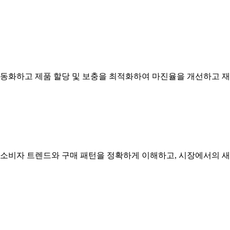
자동화하고 제품 할당 및 보충을 최적화하여 마진율을 개선하고 재
 소비자 트렌드와 구매 패턴을 정확하게 이해하고, 시장에서의 새