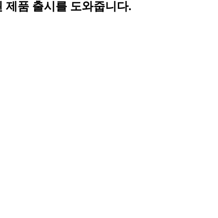
된 제품 출시를 도와줍니다.