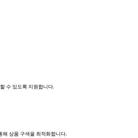
할 수 있도록 지원합니다.
 통해 상품 구색을 최적화합니다.