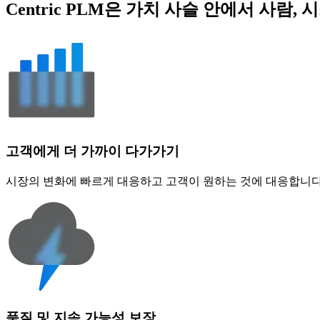
Centric PLM은 가치 사슬 안에서 사
고객에게 더 가까이 다가가기
시장의 변화에 ​​빠르게 대응하고 고객이 원하는 것에 대응합니다
품질 및 지속 가능성 보장