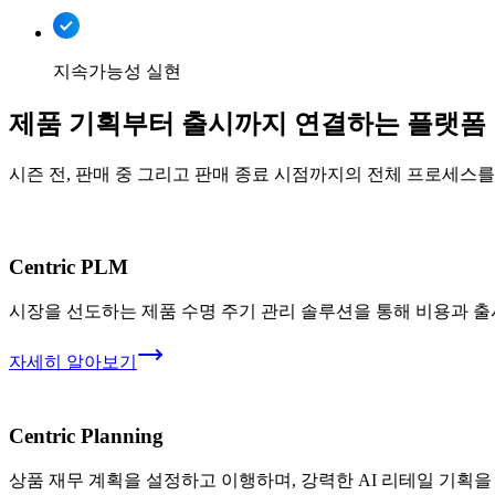
지속가능성 실현
제품 기획부터 출시까지 연결하는 플랫폼
시즌 전, 판매 중 그리고 판매 종료 시점까지의 전체 프로세스
Centric PLM
시장을 선도하는 제품 수명 주기 관리 솔루션을 통해 비용과 출
자세히 알아보기
Centric Planning
상품 재무 계획을 설정하고 이행하며, 강력한 AI 리테일 기획을