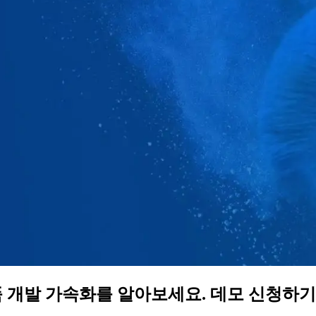
품 개발 가속화를 알아보세요. 데모 신청하기