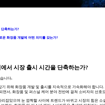
을 단축하는가?
새로운 화장품 개발에 어떤 의미를 갖는가?
계에서 시장 출시 시간을 단축하는가?
했습니다
.
기 위해 화장품 개발 및 출시를 지속적으로 가속화해야 합니다.
되면서, 화장품 및 퍼스널 케어 분야 전반에 걸쳐 소비자의 선호
l)’로 자리잡았으며 눈 깜짝할 사이에 트렌드가 바뀌고 시장의 힘은