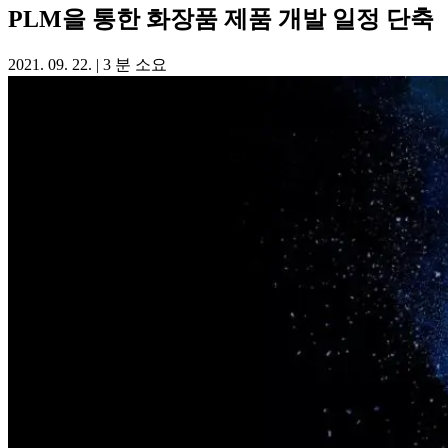
PLM을 통한 화장품 제품 개발 일정 단축
2021. 09. 22.
|
3 분 소요