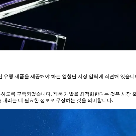
 유행 제품을 제공해야 하는 엄청난 시장 압력에 직면해 있습니
 최적화하도록 구축되었습니다. 제품 개발을 최적화한다는 것은 시장
 내리는 데 필요한 정보로 무장하는 것을 의미합니다.