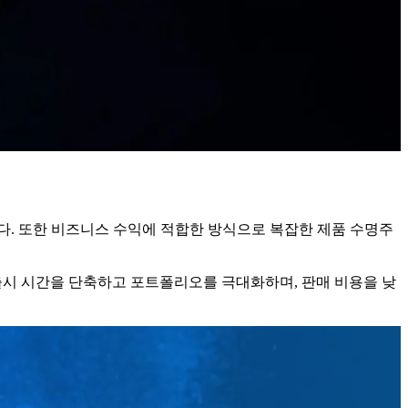
다. 또한 비즈니스 수익에 적합한 방식으로 복잡한 제품 수명주
 출시 시간을 단축하고 포트폴리오를 극대화하며, 판매 비용을 낮