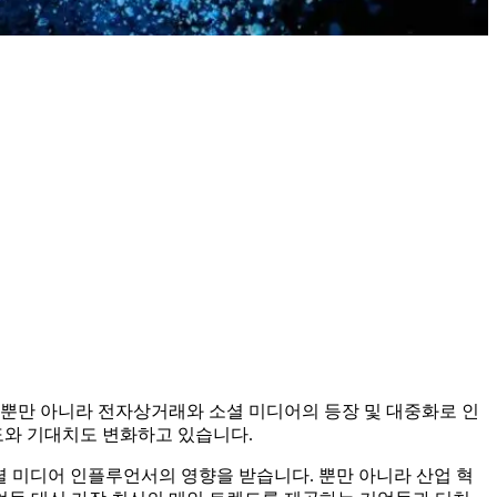
 뿐만 아니라 전자상거래와 소셜 미디어의 등장 및 대중화로 인
도와 기대치도 변화하고 있습니다.
 소셜 미디어 인플루언서의 영향을 받습니다. 뿐만 아니라 산업 혁