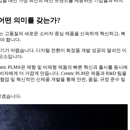
 기업들 대신 가장 최신의 메인 트렌드를 제공하는 기업들과 터치
 어떤 의미를 갖는가?
는 고품질의 새로운 소비자 중심 제품을 신속하게 혁신하고, 복
야 합니다.
가 어렵습니다. 디지털 전환이 화장품 개발 성공의 열쇠인 이
 요소입니다.
ric PLM
®
은 제형 및 비제형 제품의 빠른 혁신과 출시를 동시에
게 더 가깝게 만듭니다. Centric PLM은 제품과 R&D 팀을
업 및 혁신적인 신제품 개발을 통해 안전, 품질, 규정 준수 및
보겠습니다.