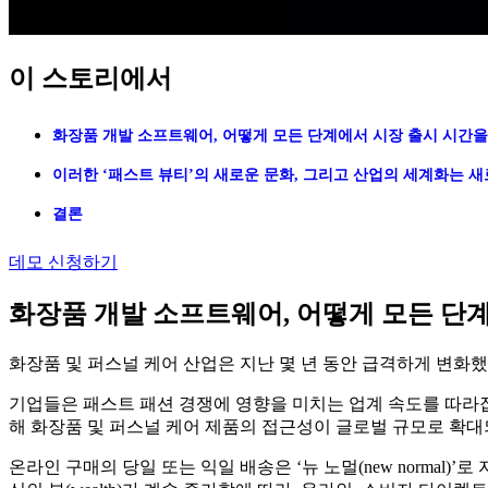
이 스토리에서
화장품 개발 소프트웨어, 어떻게 모든 단계에서 시장 출시 시간
이러한 ‘패스트 뷰티’의 새로운 문화, 그리고 산업의 세계화는 
결론
데모 신청하기
화장품 개발 소프트웨어, 어떻게 모든 단
화장품 및 퍼스널 케어 산업은 지난 몇 년 동안 급격하게 변화
기업들은 패스트 패션 경쟁에 영향을 미치는 업계 속도를 따라잡
해 화장품 및 퍼스널 케어 제품의 접근성이 글로벌 규모로 확대
온라인 구매의 당일 또는 익일 배송은 ‘뉴 노멀(new norma