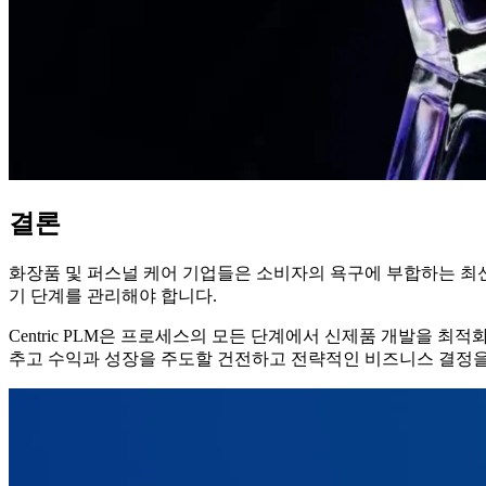
결론
화장품 및 퍼스널 케어 기업들은 소비자의 욕구에 부합하는 최신
기 단계를 관리해야 합니다.
Centric PLM은 프로세스의 모든 단계에서 신제품 개발을
추고 수익과 성장을 주도할 건전하고 전략적인 비즈니스 결정을