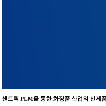
센트릭 PLM을 통한 화장품 산업의 신제