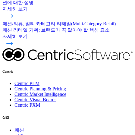
션에 대한 설명
자세히 보기
패션/의류, 멀티 카테고리 리테일(Multi-Category Retail)
패션 리테일 기획: 브랜드가 꼭 알아야 할 핵심 요소
자세히 보기
Centric
Centric PLM
Centric Planning & Pricing
Centric Market Intelligence
Centric Visual Boards
Centric PXM
산업
패션