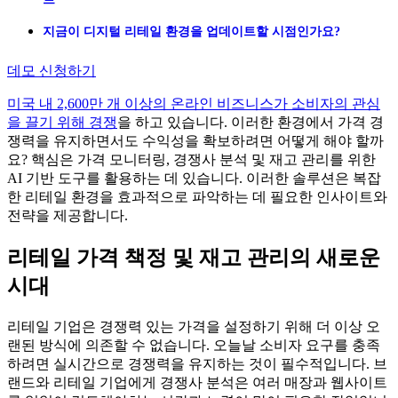
지금이 디지털 리테일 환경을 업데이트할 시점인가요?
데모 신청하기
미국 내 2,600만 개 이상의 온라인 비즈니스가 소비자의 관심
을 끌기 위해 경쟁
을 하고 있습니다. 이러한 환경에서 가격 경
쟁력을 유지하면서도 수익성을 확보하려면 어떻게 해야 할까
요? 핵심은 가격 모니터링, 경쟁사 분석 및 재고 관리를 위한
AI 기반 도구를 활용하는 데 있습니다. 이러한 솔루션은 복잡
한 리테일 환경을 효과적으로 파악하는 데 필요한 인사이트와
전략을 제공합니다.
리테일 가격 책정 및 재고 관리의 새로운
시대
리테일 기업은 경쟁력 있는 가격을 설정하기 위해 더 이상 오
랜된 방식에 의존할 수 없습니다. 오늘날 소비자 요구를 충족
하려면 실시간으로 경쟁력을 유지하는 것이 필수적입니다. 브
랜드와 리테일 기업에게 경쟁사 분석은 여러 매장과 웹사이트