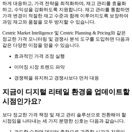
하게 대응하고, 가격 전략을 최적화하며, 재고 관리를 효율화
하고, 수익성을 강화하도록 지원합니다. 재고 관리를 통합하면
가격 변경이 적절한 재고 수준과 함께 이루어지도록 보장하여
과잉 재고와 품절을 모두 방지할 수 있습니다.
Centric Market Intelligence 및 Centric Planning & Pricing와 같은
정교한 가격 모니터링 및 경쟁사 분석 도구를 도입하면 다음과
같은 다양한 이점을 얻을 수 있습니다.
효과적인 가격 조정 실행
이머징 시장 트렌드 파악
경쟁력을 유지하고 경쟁사보다 먼저 대응
지금이 디지털 리테일 환경을 업데이트할
시점인가요?
보다 정교한 가격 책정 및 재고 관리 솔루션으로 전환해야 할
시점임을 나타내는 세 가지 분명한 신호는 다음과 같습니다.
과도한 수작업 데이터 추적으로 귀중한 시간과 자원이