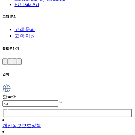
EU Data Act
고객 문의
고객 문의
고객 지원
팔로우하기
언어
한국어
개인정보보호정책