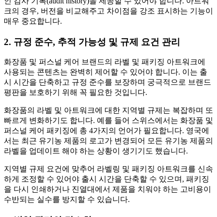
인 감사 기록(audit history)을 제공할 수 있어야 합니다. 아트워
크의 경우, 버전을 비교해주고 차이점을 강조 표시하는 기능이
매우 중요합니다.
2. 규정 준수, 추적 가능성 및 규제 요건 관리
화장품 및 퍼스널 케어 브랜드의 라벨 및 패키징 아트워크에
사용되는 콘텐츠는 완벽히 제어할 수 있어야 합니다. 이는 출
시 시간을 단축하고 규정 준수를 보장하며 궁극적으로 브랜드
평판을 보호하기 위해 꼭 필요한 것입니다.
화장품의 라벨 및 아트워크에 대한 지역별 규제는 복잡하며 또
빠르게 변화하기도 합니다. 예를 들어 스위스에서는 화장품 및
퍼스널 케어 패키징에 총 4가지의 언어가 필요합니다. 영국에
서는 최근 유기농 제품의 로고가 변경되어 모든 유기농 제품의
라벨을 업데이트 해야 하는 상황이 생기기도 했습니다.
지역별 규제 요건에 맞추어 라벨링 및 패키징 아트워크를 신속
하게 조정할 수 있어야 출시 시간을 단축할 수 있으며, 패키징
을 다시 인쇄하거나 진열대에서 제품을 치워야 하는 고비용이
수반되는 실수를 방지할 수 있습니다.