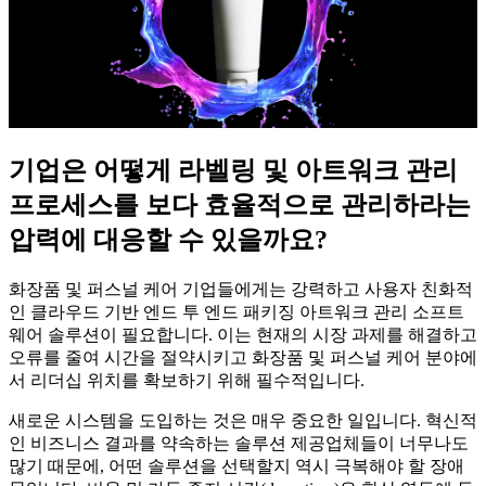
기업은 어떻게 라벨링 및 아트워크 관리
프로세스를 보다 효율적으로 관리하라는
압력에 대응할 수 있을까요?
화장품 및 퍼스널 케어 기업들에게는 강력하고 사용자 친화적
인 클라우드 기반 엔드 투 엔드 패키징 아트워크 관리 소프트
웨어 솔루션이 필요합니다. 이는 현재의 시장 과제를 해결하고
오류를 줄여 시간을 절약시키고 화장품 및 퍼스널 케어 분야에
서 리더십 위치를 확보하기 위해 필수적입니다.
새로운 시스템을 도입하는 것은 매우 중요한 일입니다. 혁신적
인 비즈니스 결과를 약속하는 솔루션 제공업체들이 너무나도
많기 때문에, 어떤 솔루션을 선택할지 역시 극복해야 할 장애