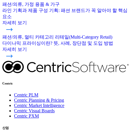
패션/의류, 가정 용품 & 가구
라인 기획과 제품 구성 기획: 패션 브랜드가 꼭 알아야 할 핵심
요소
자세히 보기
패션/의류, 멀티 카테고리 리테일(Multi-Category Retail)
다이나믹 프라이싱이란? 뜻, 사례, 장단점 및 도입 방법
자세히 보기
Centric
Centric PLM
Centric Planning & Pricing
Centric Market Intelligence
Centric Visual Boards
Centric PXM
산업