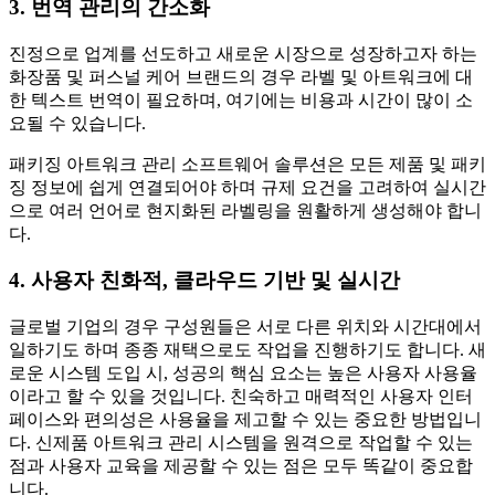
3. 번역 관리의 간소화
진정으로 업계를 선도하고 새로운 시장으로 성장하고자 하는
화장품 및 퍼스널 케어 브랜드의 경우 라벨 및 아트워크에 대
한 텍스트 번역이 필요하며, 여기에는 비용과 시간이 많이 소
요될 수 있습니다.
패키징 아트워크 관리 소프트웨어 솔루션은 모든 제품 및 패키
징 정보에 쉽게 연결되어야 하며 규제 요건을 고려하여 실시간
으로 여러 언어로 현지화된 라벨링을 원활하게 생성해야 합니
다.
4. 사용자 친화적, 클라우드 기반 및 실시간
글로벌 기업의 경우 구성원들은 서로 다른 위치와 시간대에서
일하기도 하며 종종 재택으로도 작업을 진행하기도 합니다. 새
로운 시스템 도입 시, 성공의 핵심 요소는 높은 사용자 사용율
이라고 할 수 있을 것입니다. 친숙하고 매력적인 사용자 인터
페이스와 편의성은 사용율을 제고할 수 있는 중요한 방법입니
다. 신제품 아트워크 관리 시스템을 원격으로 작업할 수 있는
점과 사용자 교육을 제공할 수 있는 점은 모두 똑같이 중요합
니다.