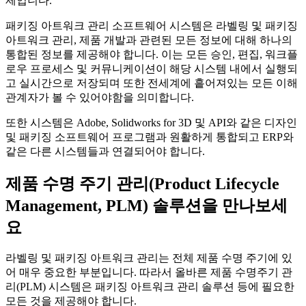
제입니다.
패키징 아트워크 관리 소프트웨어 시스템은 라벨링 및 패키징
아트워크 관리, 제품 개발과 관련된 모든 정보에 대해 하나의
통합된 정보를 제공해야 합니다. 이는 모든 승인, 편집, 워크플
로우 프로세스 및 커뮤니케이션이 해당 시스템 내에서 실행되
고 실시간으로 저장되며 또한 전세계에 흩어져있는 모든 이해
관계자가 볼 수 있어야함을 의미합니다.
또한 시스템은 Adobe, Solidworks for 3D 및 API와 같은 디자인
및 패키징 소프트웨어 프로그램과 원활하게 통합되고 ERP와
같은 다른 시스템들과 연결되어야 합니다.
제품 수명 주기 관리(Product Lifecycle
Management, PLM) 솔루션을 만나보세
요
라벨링 및 패키징 아트워크 관리는 전체 제품 수명 주기에 있
어 매우 중요한 부분입니다. 따라서 올바른 제품 수명주기 관
리(PLM) 시스템은 패키징 아트워크 관리 솔루션 등에 필요한
모든 것을 제공해야 합니다.