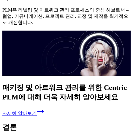
PLM은 라벨링 및 아트워크 관리 프로세스의 중심 허브로서 –
협업, 커뮤니케이션, 프로젝트 관리, 교정 및 제작을 획기적으
로 개선합니다.
패키징 및 아트워크 관리를 위한 Centric
PLM에 대해 더욱 자세히 알아보세요
자세히 알아보기
결론