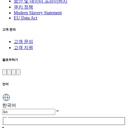
보안 및 데이터 프라이버시
쿠키 정책
Modern Slavery Statement
EU Data Act
고객 문의
고객 문의
고객 지원
팔로우하기
언어
한국어