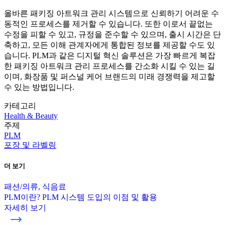
올바른 패키징 아트워크 관리 시스템으로 신뢰하기 어려운 수
동적인 프로세스를 제거할 수 있습니다. 또한 이로서 끝없는
수정을 피할 수 있고, 규정을 준수할 수 있으며, 출시 시간은 단
축하고, 모든 이해 관계자에게 통합된 정보를 제공할 수도 있
습니다. PLM과 같은 디지털 혁신 솔루션은 가장 빠르게 복잡
한 패키징 아트워크 관리 프로세스를 간소화 시킬 수 있는 길
이며, 화장품 및 퍼스널 케어 브랜드의 미래 경쟁력을 제고할
수 있는 방법입니다.
카테고리
Health & Beauty
주제
PLM
포장 및 라벨링
더 보기
패션/의류, 식음료
PLM이란? PLM 시스템 도입의 이점 및 활용
자세히 보기