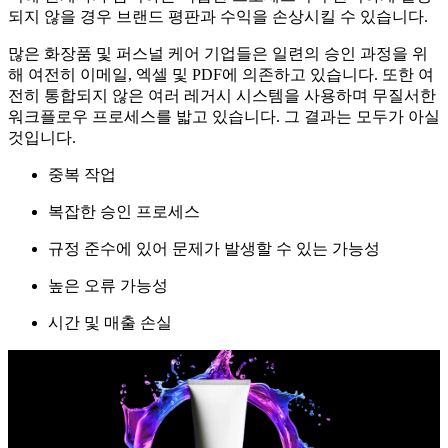
되지 않을 경우 브랜드 평판과 수익을 손상시킬 수 있습니다.
많은 화장품 및 퍼스널 케어 기업들은 일련의 승인 과정을 위
해 여전히 이메일, 엑셀 및 PDF에 의존하고 있습니다. 또한 여
전히 통합되지 않은 여러 레거시 시스템을 사용하며 무질서한
워크플로우 프로세스를 밟고 있습니다. 그 결과는 모두가 아실
것입니다.
중복 작업
복잡한 승인 프로세스
규정 준수에 있어 문제가 발생할 수 있는 가능성
높은 오류 가능성
시간 및 매출 손실