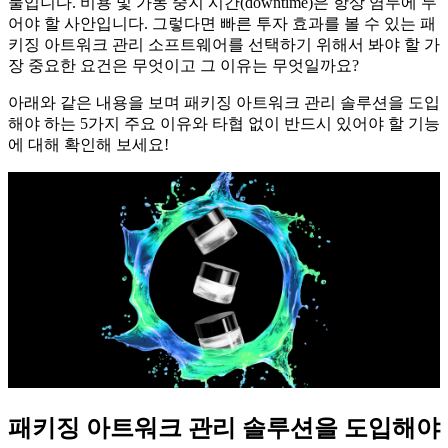
물입니다. 비용 및 가동 중지 시간(downtime)은 항상 염두에 두
어야 할 사안입니다. 그렇다면 빠른 투자 효과를 볼 수 있는 패
키징 아트워크 관리 소프트웨어를 선택하기 위해서 봐야 할 가
장 중요한 요건은 무엇이고 그 이유는 무엇일까요?
아래와 같은 내용을 보며 패키징 아트워크 관리 솔루션을 도입
해야 하는 5가지 주요 이유와 타협 없이 반드시 있어야 할 기능
에 대해 확인해 보세요!
패키징 아트워크 관리 솔루션을 도입해야