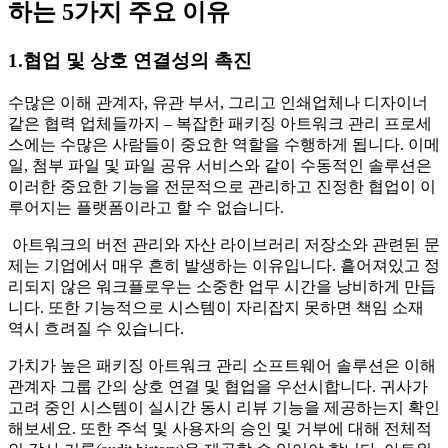
하는 5가지 주요 이유
1.협업 및 상호 연결성의 촉진
수많은 이해 관계자, 유관 부서, 그리고 인쇄업체나 디자이너
같은 협력 업체들까지 – 복잡한 패키징 아트워크 관리 프로세
스에는 수많은 사람들이 중요한 역할을 수행하게 됩니다. 이메
일, 첨부 파일 및 파일 공유 서비스와 같이 수동적인 솔루션은
이러한 중요한 기능을 전문적으로 관리하고 진정한 협업이 이
루어지는 플랫폼이라고 할 수 없습니다.
아트워크의 버전 관리와 자산 라이브러리 저장소와 관련된 문
제는 기업에서 매우 흔히 발생하는 이유입니다. 흩어져있고 정
리되지 않은 워크플로우는 소중한 업무 시간을 낭비하게 만듭
니다. 또한 기능적으로 시스템이 자리잡지 못하면 책임 소재
역시 흐려질 수 있습니다.
가치가 높은 패키징 아트워크 관리 소프트웨어 솔루션은 이해
관계자 그룹 간의 상호 연결 및 협업을 우선시합니다. 귀사가
고려 중인 시스템이 실시간 동시 리뷰 기능을 제공하는지 확인
해보세요. 또한 주석 및 사용자의 승인 및 거부에 대해 전체적