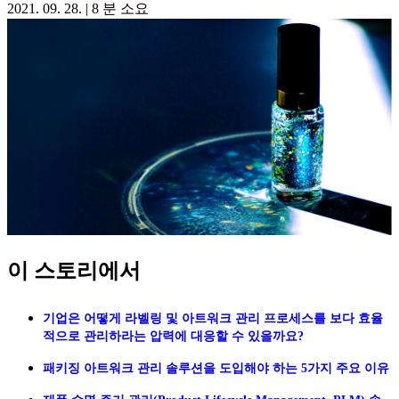
2021. 09. 28.
|
8 분 소요
이 스토리에서
기업은 어떻게 라벨링 및 아트워크 관리 프로세스를 보다 효율
적으로 관리하라는 압력에 대응할 수 있을까요?
패키징 아트워크 관리 솔루션을 도입해야 하는 5가지 주요 이유