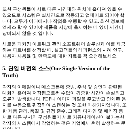
또한 구성원들이 서로 다른 시간대와 위치에 흩어져 있을 수
있으므로 시스템은 실시간으로 작동되고 업데이트 되어야 합
니다. 모두가 어디에서나 작업을 수행할 수 있고, 최신 정보에
액세스 할 수 있어야 제품을 시장에 출시하는 데 있어 시간이
낭비되지 않을 것 입니다.
새로운 패키징 아트워크 관리 소프트웨어 솔루션과 이를 제공
하는 파트너를 선정할 때, 실고객들의 레퍼런스와 사례 연구,
사용자 사용율 및 만족도에 대한 자료를 꼭 요청해보세요.
5. 단일 버전의 소스(One Single Version of the
Truth)
각자의 이메일이나 데스크톱에 증빙, 주석 및 승인과 관련된
대화가 흩어져 저장됨으로써 수없이 귀중한 시간이 손실되고
오류가 발생합니다. PDF나 이미지 파일을 주고받고 인쇄된 용
지를 수동으로 편집하여 스캔하는 것 또한 마찬가지입니다. 또
한 제품 관리, 품질 및 규정 준수, 그래픽 디자인 및 패키징 등
서로 다른 부서의 구성원들이 서로 커뮤니케이션이 불가능한
각자의 시스템에서 작업하는 것은 기업에서 흔히 발생하는 문