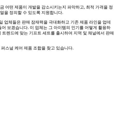
여금 어떤 제품이 개발을 감소시키는지 파악하고, 최적 가격을 정
얼을 정의할 수 있도록 지원합니다.
일 업체들은 판매 잠재력을 극대화하고 기존 제품 라인을 업데
어 보겠습니다. 이 업체는 그 아이템의 인기를 어떻게 활용하
게 트렌드에 맞는 기프트 세트를 출시하여 지역 및 채널에서 판매
 퍼스널 케어 제품 조합을 찾고 있습니다.