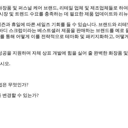
화장품 및 퍼스널 케어 브랜드, 리테일 업체 및 제조업체들로 하
시장 및 트렌드 수요를 충족하는 데 필요한 제품 업데이트와 리뉴
즌과 휴일에 따른 세일즈 기회를 들 수 있습니다. 브랜드와 리테
바디 스크럽이라는 베스트셀러 제품을 판매하는 브랜드를 예로 들
리를 통해 어떻게 이를 전략적으로 테마화 및 패키지화하고, 어떻
공을 지원하며 자체 상표 개발에 힘을 실어 줄 완벽한 화장품 및
시오.
법은 무엇인가?
 변경할 수 있는가?