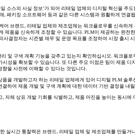
단일 소스의 사실 정보’가 되어 리테일 업체의 디지털 혁신을 주도
전자상거래, 패키징 소프트웨어 등과 같은 다른 시스템과 원활하게 연결
 케어 브랜드, 리테일 업체와 제조업체는 워크플로우를 신속하게
게 제품을 신속하게 조정할 수 있습니다. PLM이 제공하는 완전
의사결정자는 시즌별 재무 및 운영 목표를 조정하여 시장 출시 시
관리 및 구색 계획 기능을 갖추고 있는지 확인하십시오. 워크플로
을 확보할 수 있습니다. 또 다른 주요 이점은 팀이 제품 디자인 사양
 영향을 사전에 이해할 수 있다는 것입니다.
품을 개발하고자 하는 리테일 업체에게 있어 디지털 PLM 솔루션
과 연결하여 제품 개발 및 구색 계획에 대한 데이터 기반 결정을 내릴
, 자체 상표 개발 기회를 식별하고, 제품 마진을 높이는 동시에 
대한 실시간 통찰력은 브랜드, 리테일 업체 및 제조업체를 만들거