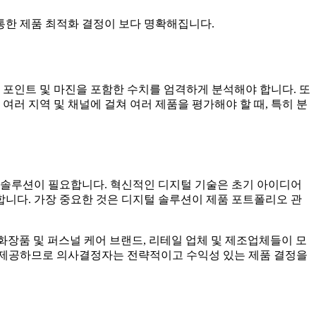
통한 제품 최적화 결정이 보다 명확해집니다.
격 포인트 및 마진을 포함한 수치를 엄격하게 분석해야 합니다. 또
여러 지역 및 채널에 걸쳐 여러 제품을 평가해야 할 때, 특히 분
어 솔루션이 필요합니다. 혁신적인 디지털 기술은 초기 아이디어
니다. 가장 중요한 것은 디지털 솔루션이 제품 포트폴리오 관
화장품 및 퍼스널 케어 브랜드, 리테일 업체 및 제조업체들이 모
을 제공하므로 의사결정자는 전략적이고 수익성 있는 제품 결정을