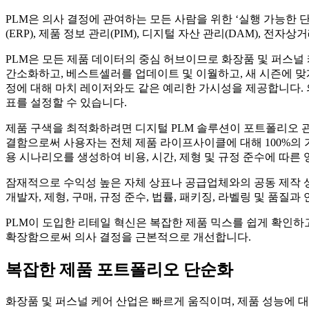
PLM은 의사 결정에 관여하는 모든 사람을 위한 ‘실행 가능한 
(ERP), 제품 정보 관리(PIM), 디지털 자산 관리(DAM), 
PLM은 모든 제품 데이터의 중심 허브이므로 화장품 및 퍼스널
간소화하고, 베스트셀러를 업데이트 및 이월하고, 새 시즌에 맞
정에 대해 마치 레이저와도 같은 예리한 가시성을 제공합니다. 
표를 설정할 수 있습니다.
제품 구색을 최적화하려면 디지털 PLM 솔루션이 포트폴리오 
결함으로써 사용자는 전체 제품 라이프사이클에 대해 100%의 가시성
용 시나리오를 생성하여 비용, 시간, 제형 및 규정 준수에 따른
잠재적으로 수익성 높은 자체 상표나 공급업체와의 공동 제작 상
개발자, 제형, 구매, 규정 준수, 법률, 패키징, 라벨링 및 품질
PLM이 도입한 리테일 혁신은 복잡한 제품 믹스를 쉽게 확인하고
확장함으로써 의사 결정을 근본적으로 개선합니다.
복잡한 제품 포트폴리오 단순화
화장품 및 퍼스널 케어 산업은 빠르게 움직이며, 제품 성능에 