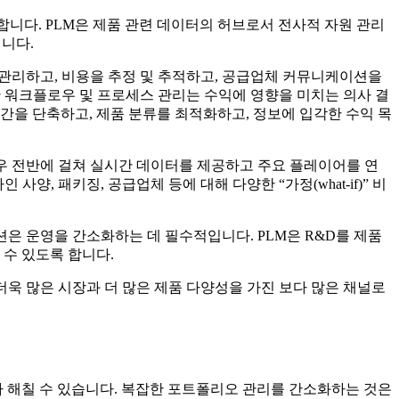
합니다. PLM은 제품 관련 데이터의 허브로서 전사적 자원 관리
됩니다.
 관리하고, 비용을 추정 및 추적하고, 공급업체 커뮤니케이션을
한 워크플로우 및 프로세스 관리는 수익에 영향을 미치는 의사 결
간을 단축하고, 제품 분류를 최적화하고, 정보에 입각한 수익 목
우 전반에 걸쳐 실시간 데이터를 제공하고 주요 플레이어를 연
, 패키징, 공급업체 등에 대해 다양한 “가정(what-if)” 비
은 운영을 간소화하는 데 필수적입니다. PLM은 R&D를 제품
 수 있도록 합니다.
더욱 많은 시장과 더 많은 제품 다양성을 가진 보다 많은 채널로
나 해칠 수 있습니다. 복잡한 포트폴리오 관리를 간소화하는 것은