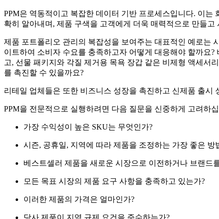
PPM은 역동적이고 복잡한 데이터 기반 프로세스입니다. 이는 
확히 알아내며, 제품 구색을 고객에게 더욱 매력적으로 만들고 
제품 포트폴리오 관리의 복잡성을 보여주는 대표적인 예로는 시
이트하여 소비자 수요를 충족하고자 어떻게 대응해야 할까요? 
고, 선물 패키지와 각질 제거용 목욕 장갑 같은 비제형 액세서
를 촉진할 수 있을까요?
리테일 업체들은 또한 비즈니스 성장을 촉진하고 신제품 출시 성
PPM을 전문적으로 실행하려면 다음 질문을 신중하게 고려하십
가장 수익성이 높은 SKU는 무엇인가?
시즌, 공휴일, 지역에 따라 제품을 조정하는 가장 좋은 방
베스트셀러 제품을 새로운 시장으로 이전하거나 브랜드를
모든 목표 시장의 제품 요구 사항을 충족하고 있는가?
이러한 제품의 가격은 얼마인가?
당사 제품이 지역 규제 요건을 준수하는가?