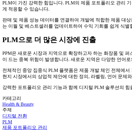
PLM이 가진 강력한 힘입니다. PLM의 제품 포트폴리오 관리 
게 적응할 수 있습니다.
판매 및 제품 성능 데이터를 연결하여 개발에 적합한 제품 대상
는 이월 및 베스트셀러를 업데이트하여 수익 기회를 쉽게 식별할
PLM으로 더 많은 시장에 진출
PPM은 새로운 시장과 지역으로 확장하고자 하는 화장품 및 퍼
이 드는 중복 위험이 발생합니다. 새로운 지역은 다양한 언어로의
전체적인 중앙 집중식 PLM 플랫폼은 제품 개발 체인 전체에서 
현지 시장에서의 상업적 제안에 대한 정의, 라벨링, 언어 문제와
강력한 포트폴리오 관리 기능과 함께 디지털 PLM 솔루션의 
카테고리
Health & Beauty
주제
디지털 전환
PLM
제품 포트폴리오 관리