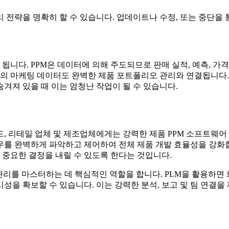
 전략을 명확히 할 수 있습니다. 업데이트나 수정, 또는 중단을 
 됩니다. PPM은 데이터에 의해 주도되므로 판매 실적, 예측, 가
 등의 마케팅 데이터도 완벽한 제품 포트폴리오 관리와 연결됩니다. 
겨져 있을 때 이는 엄청난 작업이 될 수 있습니다.
, 리테일 업체 및 제조업체에게는 강력한 제품 PPM 소프트웨
우를 완벽하게 파악하고 제어하여 전체 제품 개발 효율성을 강화합
중요한 결정을 내릴 수 있도록 한다는 것입니다.
리를 마스터하는 데 핵심적인 역할을 합니다. PLM을 활용하면 
성을 확보할 수 있습니다. 이는 강력한 분석, 보고 및 팀 연결