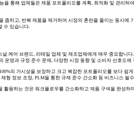
기능을 통해 업체들은 제품 포트폴리오를 계획, 최적화 및 관리하
을 좁히고, 반복 제품을 제거하여 시장의 혼란을 줄이는 동시에 
 수 있습니다.
스널 케어 브랜드, 리테일 업체 및 제조업체에게 매우 중요합니다
 운영과 규정 준수 문제, 다양한 시장 동향 및 소비자 선호도에
100%의 가시성을 보장하고 크고 복잡한 포트폴리오를 보다 쉽게 ​
 제형 정보 조정, PLM을 통한 규제 준수 간소화 등 비즈니스 필
힘을 활용하는 것은 워크플로우를 간소화하고 제품 구색을 완성하