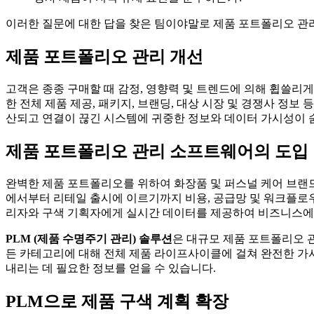
이러한 질문에 대한 답을 찾은 팀이야말로 제품 포트폴리오 관리
제품 포트폴리오 관리 개선
고객은 종종 구매할 때 감정, 영향력 및 트렌드에 의해 휩쓸리게
한 전체 제품 제공, 패키지, 브랜딩, 대상 시장 및 경쟁사 정보
산되고 연결이 끊긴 시스템에 귀중한 정보와 데이터 가시성이 숨
제품 포트폴리오 관리 소프트웨어의 도입
완벽한 제품 포트폴리오를 위하여 화장품 및 퍼스널 케어 브랜드
에서부터 리테일 출시에 이르기까지 비용, 공급망 및 워크플로
리자와 구색 기획자에게 실시간 데이터를 제공하여 비즈니스에 
PLM (제품 수명주기 관리) 솔루션
은 대규모 제품 포트폴리오 관
든 카테고리에 대해 전체 제품 라이프사이클에 걸쳐 완전한 가시
내리는 데 필요한 정보를 얻을 수 있습니다.
PLM으로 제품 구색 계획 확장