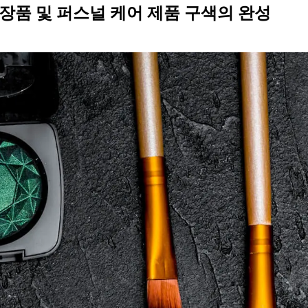
장품 및 퍼스널 케어 제품 구색의 완성