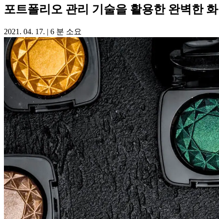
포트폴리오 관리 기술을 활용한 완벽한 화
2021. 04. 17.
|
6 분 소요