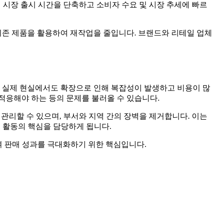
여 시장 출시 시간을 단축하고 소비자 수요 및 시장 추세에 빠르
기존 제품을 활용하여 재작업을 줄입니다. 브랜드와 리테일 업체
. 실제 현실에서도 확장으로 인해 복잡성이 발생하고 비용이 많
 적응해야 하는 등의 문제를 불러올 수 있습니다.
​관리할 수 있으며, 부서와 지역 간의 장벽을 제거합니다. 이는
수 활동의 핵심을 담당하게 됩니다.
며 판매 성과를 극대화하기 위한 핵심입니다.