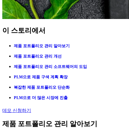
이 스토리에서
제품 포트폴리오 관리 알아보기
제품 포트폴리오 관리 개선
제품 포트폴리오 관리 소프트웨어의 도입
PLM으로 제품 구색 계획 확장
복잡한 제품 포트폴리오 단순화
PLM으로 더 많은 시장에 진출
데모 신청하기
제품 포트폴리오 관리 알아보기