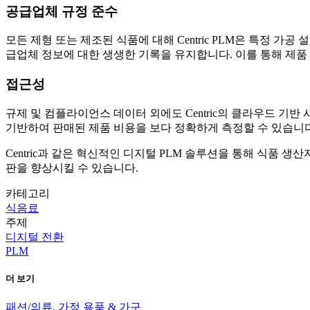
공급업체 규정 준수
모든 제형 또는 제조된 식품에 대해 Centric PLM은 특정
급업체 정보에 대한 생생한 기록을 유지합니다. 이를 통해 제품
접근성
규제 및 컴플라이언스 데이터 외에도 Centric의 클라우드 
기반하여 판매된 제품 비용을 보다 정확하게 측정할 수 있습니다
Centric과 같은 혁신적인 디지털 PLM 솔루션을 통해 식품 
판을 향상시킬 수 있습니다.
카테고리
식음료
주제
디지털 전환
PLM
더 보기
패션/의류, 가정 용품 & 가구