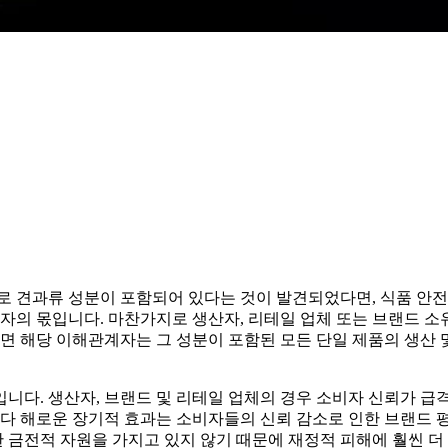
에 실제로 견과류 성분이 포함되어 있다는 것이 발견되었다면, 식품
유자의 몫입니다. 마찬가지로 생산자, 리테일 업체 또는 브랜드 
해당 이해관계자는 그 성분이 포함된 모든 단일 제품의 생산 및 
니다. 생산자, 브랜드 및 리테일 업체의 경우 소비자 신뢰가 급
보다 해로운 장기적 효과는 소비자들의 신뢰 감소로 인한 브랜드 
전적 자원을 가지고 있지 않기 때문에 재정적 피해에 훨씬 더 취