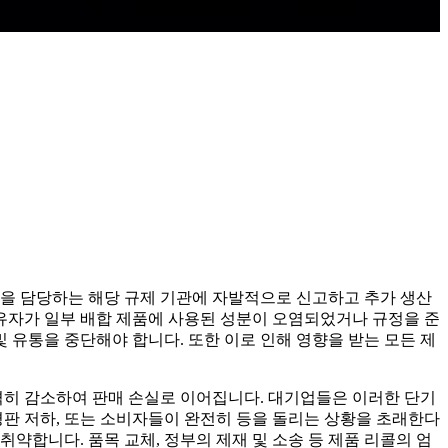
 안전을 담당하는 해당 규제 기관에 자발적으로 신고하고 추가 생산
소유자가 일부 배합 제품에 사용된 성분이 오염되었거나 규정을 준
유통을 중단해야 합니다. 또한 이로 인해 영향을 받는 모든 제
격히 감소하여 판매 손실로 이어집니다. 대기업들은 이러한 단기
평판 저하, 또는 소비자들이 완전히 등을 돌리는 상황을 초래한다
약합니다. 품목 교체, 정부의 제재 및 소송 등 제품 리콜의 엄