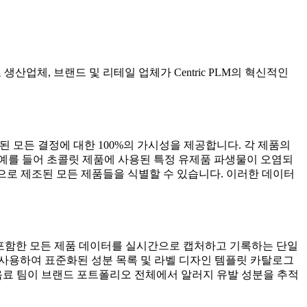
생산업체, 브랜드 및 리테일 업체가 Centric PLM의 혁신적인
련된 모든 결정에 대한 100%의 가시성을 제공합니다. 각 제품의
예를 들어 초콜릿 제품에 사용된 특정 유제품 파생물이 오염되
분으로 제조된 모든 제품들을 식별할 수 있습니다. 이러한 데이터
승인을 포함한 모든 제품 데이터를 실시간으로 캡처하고 기록하는 단일
이 데이터를 사용하여 표준화된 성분 목록 및 라벨 디자인 템플릿 카탈로그
음료 팀이 브랜드 포트폴리오 전체에서 알러지 유발 성분을 추적