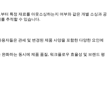
업체로부터 특정 재료를 아웃소싱하는지 여부와 같은 개별 소싱과 공
를 추적할 수 있습니다.
 사용자들은 관세 및 변경된 제품 사양을 포함한 다양한 요인에
향을 완화하는 동시에 제품 품질, 워크플로우 효율성 및 브랜드 평