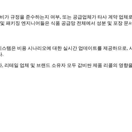
 가공 설비가 규정을 준수하는지 여부, 또는 공급업체가 타사 계약 
 및 패키징 엔지니어들은 식품 공급망 전체에서 성분 및 포장 문서
기반 시스템은 비용 시나리오에 대한 실시간 업데이트를 제공하므로,
.
생산자, 리테일 업체 및 브랜드 소유자 모두 값비싼 제품 리콜의 영