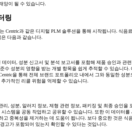
재앙이 될 수 있습니다.
니터링
entric과 같은 디지털 PLM 솔루션을 통해 시작됩니다. 식음료 
법은 다음과 같습니다.
제형 데이터, 성분 신고서 및 분석 보고서를 포함해 제품 승인과 관
수 성분의 영향을 받는 개별 항목을 쉽게 추적할 수 있습니다. 
entric을 통해 전체 브랜드 포트폴리오 내에서 그와 동일한 성
 추가적인 리콜 위험을 억제할 수 있습니다.
업체 관리, 성분, 알러지 정보, 제형 관련 정보, 패키징 및 최종 
인 중앙 집중식 기록 시스템을 공동 작업하고 공유할 수 있습니다. 또한 
하고 중복성을 제거하는 데 도움이 됩니다. 보다 중요한 것은 식
 경고가 포함되어 있는지 확인할 수 있다는 것입니다.