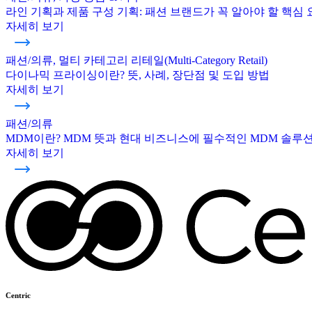
라인 기획과 제품 구성 기획: 패션 브랜드가 꼭 알아야 할 핵심 
자세히 보기
패션/의류, 멀티 카테고리 리테일(Multi-Category Retail)
다이나믹 프라이싱이란? 뜻, 사례, 장단점 및 도입 방법
자세히 보기
패션/의류
MDM이란? MDM 뜻과 현대 비즈니스에 필수적인 MDM 솔루
자세히 보기
Centric