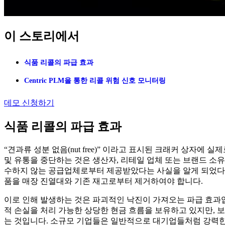
이 스토리에서
식품 리콜의 파급 효과
Centric PLM을 통한 리콜 위험 신호 모니터링
데모 신청하기
식품 리콜의 파급 효과
“견과류 성분 없음(nut free)” 이라고 표시된 크래커 상자
및 유통을 중단하는 것은 생산자, 리테일 업체 또는 브랜드 소
수하지 않는 공급업체로부터 제공받았다는 사실을 알게 되었다면 
품을 매장 진열대와 기존 재고로부터 제거하여야 합니다.
이로 인해 발생하는 것은 파괴적인 낙진이 가져오는 파급 효과입
적 손실을 처리 가능한 상당한 현금 흐름을 보유하고 있지만, 
는 것입니다. 소규모 기업들은 일반적으로 대기업들처럼 강력한 금