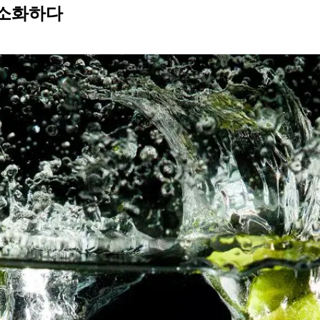
 최소화하다