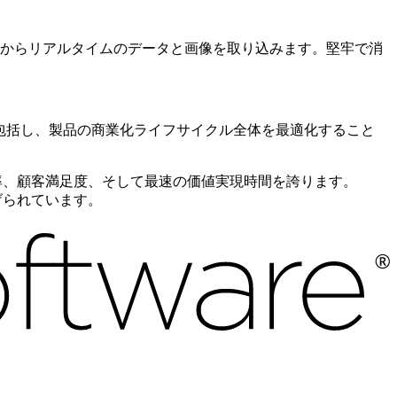
からリアルタイムのデータと画像を取り込みます。堅牢で消
を包括し、製品の商業化ライフサイクル全体を最適化すること
ー採用率、顧客満足度、そして最速の価値実現時間を誇ります。
上げられています。