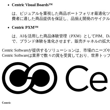
Centric Visual Boards™
は、ビジュアルを重視した商品ポートフォリオ最適化ツ
費者に適した商品提供を保証し、品揃え開発のサイクル
Centric PXM™
は、AIを活用した商品体験管理（PXM）としてPIM
で、ブランド体験を進化させます。販売チャネルの拡大
Centric Softwareが提供するソリューションは、
Centric Softwareは業界で数々の賞を受賞しており
Centric