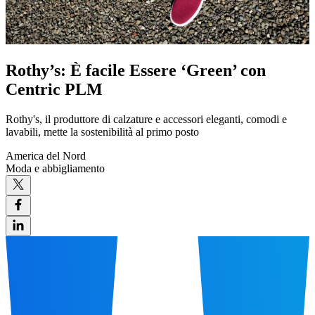
Rothy’s: È facile Essere ‘Green’ con
Centric PLM
Rothy's, il produttore di calzature e accessori eleganti, comodi e
lavabili, mette la sostenibilità al primo posto
America del Nord
Moda e abbigliamento