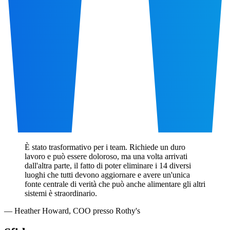
È stato trasformativo per i team. Richiede un duro
lavoro e può essere doloroso, ma una volta arrivati
dall'altra parte, il fatto di poter eliminare i 14 diversi
luoghi che tutti devono aggiornare e avere un'unica
fonte centrale di verità che può anche alimentare gli altri
sistemi è straordinario.
—
Heather Howard
,
COO presso Rothy's