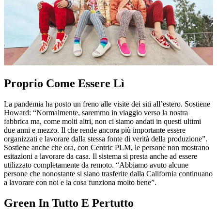
Proprio Come Essere Lì
La pandemia ha posto un freno alle visite dei siti all’estero. Sostiene
Howard: “Normalmente, saremmo in viaggio verso la nostra
fabbrica ma, come molti altri, non ci siamo andati in questi ultimi
due anni e mezzo. Il che rende ancora più importante essere
organizzati e lavorare dalla stessa fonte di verità della produzione”.
Sostiene anche che ora, con Centric PLM, le persone non mostrano
esitazioni a lavorare da casa. Il sistema si presta anche ad essere
utilizzato completamente da remoto. “Abbiamo avuto alcune
persone che nonostante si siano trasferite dalla California continuano
a lavorare con noi e la cosa funziona molto bene”.
Green In Tutto E Pertutto