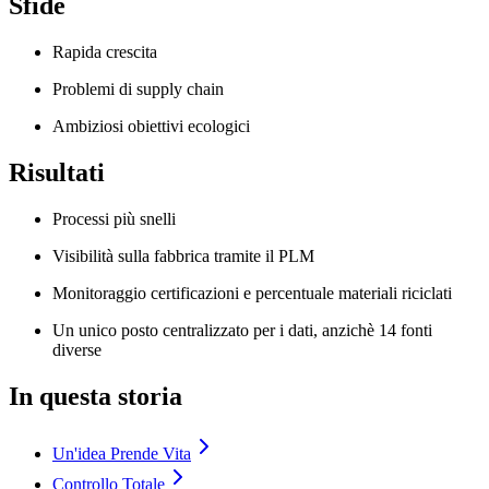
Sfide
Rapida crescita
Problemi di supply chain
Ambiziosi obiettivi ecologici
Risultati
Processi più snelli
Visibilità sulla fabbrica tramite il PLM
Monitoraggio certificazioni e percentuale materiali riciclati
Un unico posto centralizzato per i dati, anzichè 14 fonti
diverse
In questa storia
Un'idea Prende Vita
Controllo Totale