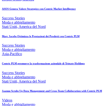
ASOS Genera Valore Strategico con Centric Market Intelligence
Success Stories
Moda e abbigliamento
Stati Uniti, America del Nord
Marc Jacobs Ottimizza le Prestazioni dei Prodotti con Centric PLM
Success Stories
Moda e abbigliamento
Asia-Pacifico
Centric PLM promuove la trasformazione aziendale di Tristate Holdings
Success Stories
Moda e abbigliamento
Stati Uniti, America del Nord
Jaanuu Scrubs Up Data Management and Cross-Team Collaboration with Centric PLM
Videos
Moda e abbigliamento