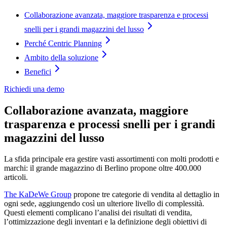
Collaborazione avanzata, maggiore trasparenza e processi
snelli per i grandi magazzini del lusso
Perché Centric Planning
Ambito della soluzione
Benefici
Richiedi una demo
Collaborazione avanzata, maggiore
trasparenza e processi snelli per i grandi
magazzini del lusso
La sfida principale era gestire vasti assortimenti con molti prodotti e
marchi: il grande magazzino di Berlino propone oltre 400.000
articoli.
The KaDeWe Group
propone tre categorie di vendita al dettaglio in
ogni sede, aggiungendo così un ulteriore livello di complessità.
Questi elementi complicano l’analisi dei risultati di vendita,
l’ottimizzazione degli inventari e la definizione degli obiettivi di