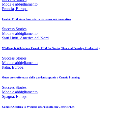
Moda e abbigliamento
Francia, Europa
Centric PLM aiuta Lancaster a diventare più innovativa
Success Stories
Moda e abbigliamento
Stati Uniti, America del Nord
Wildfang is Wild about Centric PLM for Saving Time and Boosting Productivity
Success Stories
Moda e abbigliamento
Italia, Europa
Guess esce rafforzata dalla pandemia grazie a Centric Planning
Success Stories
Moda e abbigliamento
Spagna, Europa
Camper Accelera lo Sviluppo dei Prodotti con Centric PLM