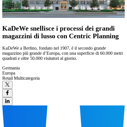
KaDeWe snellisce i processi dei grandi
magazzini di lusso con Centric Planning
KaDeWe a Berlino, fondato nel 1907, è il secondo grande
magazzino più grande d’Europa, con una superficie di 60.000 metri
quadrati e oltre 50.000 visitatori al giorno.
Germania
Europa
Retail Multicategoria