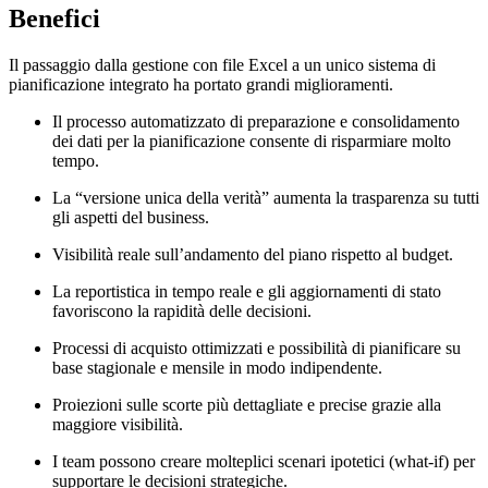
Benefici
Il passaggio dalla gestione con file Excel a un unico sistema di
pianificazione integrato ha portato grandi miglioramenti.
Il processo automatizzato di preparazione e consolidamento
dei dati per la pianificazione consente di risparmiare molto
tempo.
La “versione unica della verità” aumenta la trasparenza su tutti
gli aspetti del business.
Visibilità reale sull’andamento del piano rispetto al budget.
La reportistica in tempo reale e gli aggiornamenti di stato
favoriscono la rapidità delle decisioni.
Processi di acquisto ottimizzati e possibilità di pianificare su
base stagionale e mensile in modo indipendente.
Proiezioni sulle scorte più dettagliate e precise grazie alla
maggiore visibilità.
I team possono creare molteplici scenari ipotetici (what-if) per
supportare le decisioni strategiche.