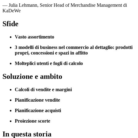
—
Julia Lehmann
,
Senior Head of Merchandise Management di
KaDeWe
Sfide
Vasto assortimento
3 modelli di business nel commercio al dettaglio: prodotti
propri, concessioni e spazi in affitto
Molteplici utenti e fogli di calcolo
Soluzione e ambito
Calcoli di vendite e margini
Pianificazione vendite
Pianificazione acquisti
Proiezione scorte
In questa storia