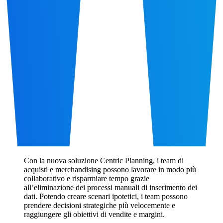
Con la nuova soluzione Centric Planning, i team di
acquisti e merchandising possono lavorare in modo più
collaborativo e risparmiare tempo grazie
all’eliminazione dei processi manuali di inserimento dei
dati. Potendo creare scenari ipotetici, i team possono
prendere decisioni strategiche più velocemente e
raggiungere gli obiettivi di vendite e margini.