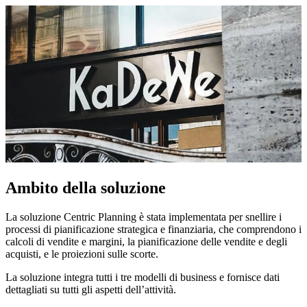
Ambito della soluzione
La soluzione Centric Planning è stata implementata per snellire i
processi di pianificazione strategica e finanziaria, che comprendono i
calcoli di vendite e margini, la pianificazione delle vendite e degli
acquisti, e le proiezioni sulle scorte.
La soluzione integra tutti i tre modelli di business e fornisce dati
dettagliati su tutti gli aspetti dell’attività.