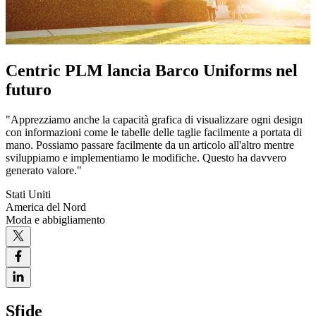
Centric PLM lancia Barco Uniforms nel
futuro
"Apprezziamo anche la capacità grafica di visualizzare ogni design
con informazioni come le tabelle delle taglie facilmente a portata di
mano. Possiamo passare facilmente da un articolo all'altro mentre
sviluppiamo e implementiamo le modifiche. Questo ha davvero
generato valore."
Stati Uniti
America del Nord
Moda e abbigliamento
Sfide