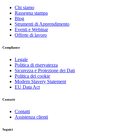
Chi siamo
Rassegna stampa
Blog
Strumenti di Apprendimento
Eventi e Webinar
Offerte di lavoro
Compliance
Legale
Politica di riservatezza
Sicurezza e Protezione dei Dati
Politica dei cookie
Modern Slavery Statement
EU Data Act
Contatti
Contatti
Assistenza clienti
Seguici