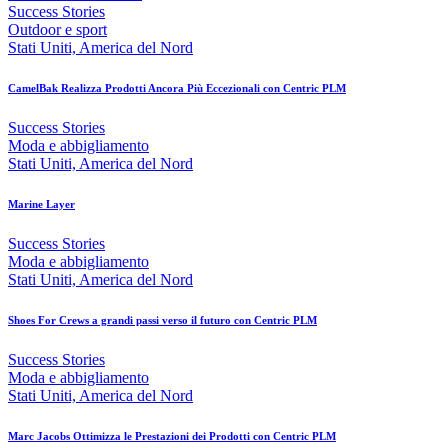
Success Stories
Outdoor e sport
Stati Uniti, America del Nord
CamelBak Realizza Prodotti Ancora Più Eccezionali con Centric PLM
Success Stories
Moda e abbigliamento
Stati Uniti, America del Nord
Marine Layer
Success Stories
Moda e abbigliamento
Stati Uniti, America del Nord
Shoes For Crews a grandi passi verso il futuro con Centric PLM
Success Stories
Moda e abbigliamento
Stati Uniti, America del Nord
Marc Jacobs Ottimizza le Prestazioni dei Prodotti con Centric PLM