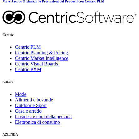
Marc Jacobs Ottimizza le Prestazioni dei Prodotti con Centric PLM
Centric
Centric PLM
Centric Planning & Pricing
Centric Market Intelligence
Centric Visual Boards
Centric PXM
Settori
Mode
Alimenti e bevande
Outdoor e Sport
Casa e arredo
Cosmesi e cura della persona
Elettronica di consumo
AZIENDA