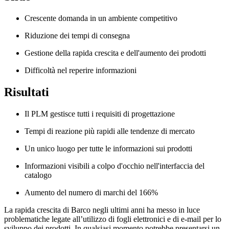
Crescente domanda in un ambiente competitivo
Riduzione dei tempi di consegna
Gestione della rapida crescita e dell'aumento dei prodotti
Difficoltà nel reperire informazioni
Risultati
Il PLM gestisce tutti i requisiti di progettazione
Tempi di reazione più rapidi alle tendenze di mercato
Un unico luogo per tutte le informazioni sui prodotti
Informazioni visibili a colpo d'occhio nell'interfaccia del
catalogo
Aumento del numero di marchi del 166%
La rapida crescita di Barco negli ultimi anni ha messo in luce
problematiche legate all’utilizzo di fogli elettronici e di e-mail per lo
sviluppo dei prodotti. In qualsiasi momento potrebbe presentarsi un