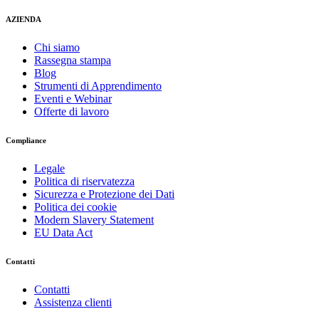
AZIENDA
Chi siamo
Rassegna stampa
Blog
Strumenti di Apprendimento
Eventi e Webinar
Offerte di lavoro
Compliance
Legale
Politica di riservatezza
Sicurezza e Protezione dei Dati
Politica dei cookie
Modern Slavery Statement
EU Data Act
Contatti
Contatti
Assistenza clienti