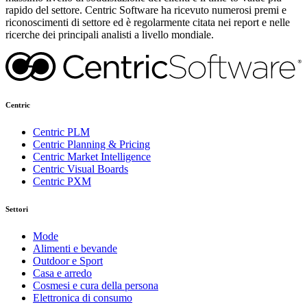
rapido del settore. Centric Software ha ricevuto numerosi premi e
riconoscimenti di settore ed è regolarmente citata nei report e nelle
ricerche dei principali analisti a livello mondiale.
Centric
Centric PLM
Centric Planning & Pricing
Centric Market Intelligence
Centric Visual Boards
Centric PXM
Settori
Mode
Alimenti e bevande
Outdoor e Sport
Casa e arredo
Cosmesi e cura della persona
Elettronica di consumo