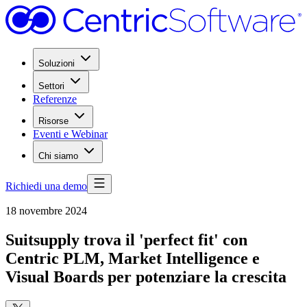
Soluzioni
Settori
Referenze
Risorse
Eventi e Webinar
Chi siamo
Richiedi una demo
18 novembre 2024
Suitsupply trova il 'perfect fit' con
Centric PLM, Market Intelligence e
Visual Boards per potenziare la crescita