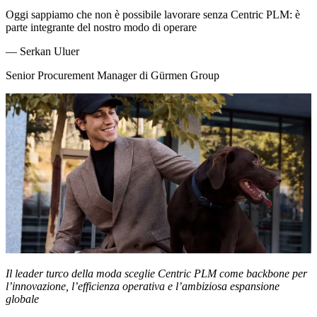
Oggi sappiamo che non è possibile lavorare senza Centric PLM: è
parte integrante del nostro modo di operare
—
Serkan Uluer
Senior Procurement Manager di Gürmen Group
Il leader turco della moda sceglie Centric PLM come backbone per
l’innovazione, l’efficienza operativa e l’ambiziosa espansione
globale