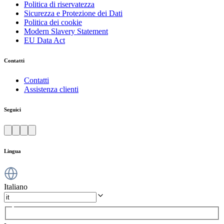
Politica di riservatezza
Sicurezza e Protezione dei Dati
Politica dei cookie
Modern Slavery Statement
EU Data Act
Contatti
Contatti
Assistenza clienti
Seguici
Lingua
Italiano