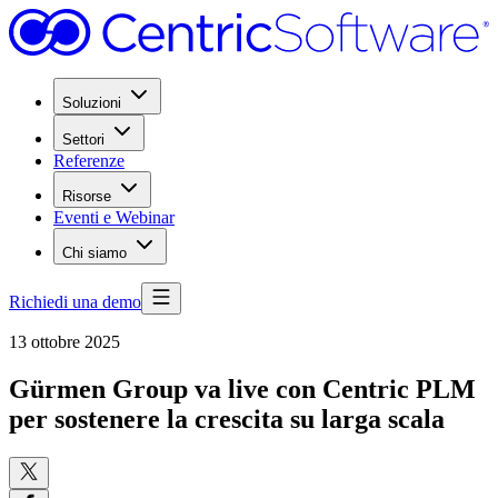
Soluzioni
Settori
Referenze
Risorse
Eventi e Webinar
Chi siamo
Richiedi una demo
13 ottobre 2025
Gürmen Group va live con Centric PLM
per sostenere la crescita su larga scala