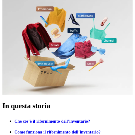
In questa storia
Che cos’è il rifornimento dell’inventario?
Come funziona il rifornimento dell’inventario?