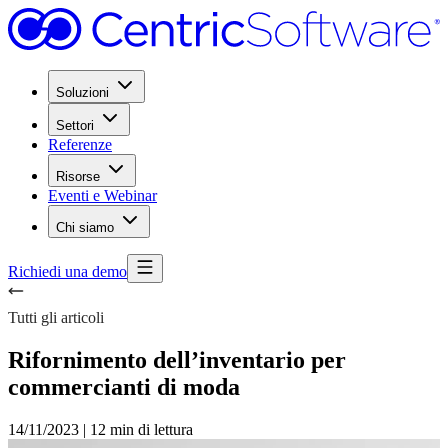
Soluzioni
Settori
Referenze
Risorse
Eventi e Webinar
Chi siamo
Richiedi una demo
Tutti gli articoli
Rifornimento dell’inventario per
commercianti di moda
14/11/2023
|
12 min di lettura