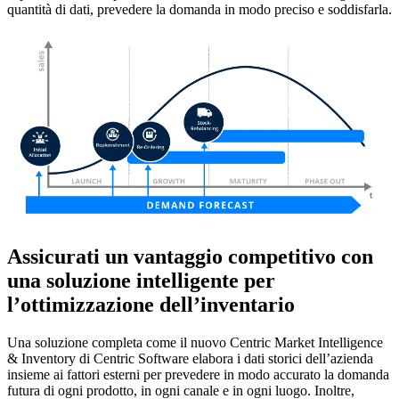
quantità di dati, prevedere la domanda in modo preciso e soddisfarla.
Assicurati un vantaggio competitivo con
una soluzione intelligente per
l’ottimizzazione dell’inventario
Una soluzione completa come il nuovo Centric Market Intelligence
& Inventory di Centric Software elabora i dati storici dell’azienda
insieme ai fattori esterni per prevedere in modo accurato la domanda
futura di ogni prodotto, in ogni canale e in ogni luogo. Inoltre,