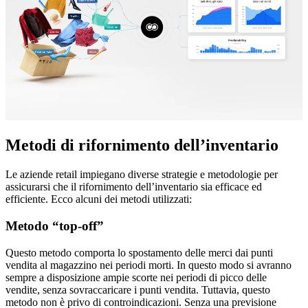
Metodi di rifornimento dell’inventario
Le aziende retail impiegano diverse strategie e metodologie per
assicurarsi che il rifornimento dell’inventario sia efficace ed
efficiente. Ecco alcuni dei metodi utilizzati:
Metodo “top-off”
Questo metodo comporta lo spostamento delle merci dai punti
vendita al magazzino nei periodi morti. In questo modo si avranno
sempre a disposizione ampie scorte nei periodi di picco delle
vendite, senza sovraccaricare i punti vendita. Tuttavia, questo
metodo non è privo di controindicazioni. Senza una previsione