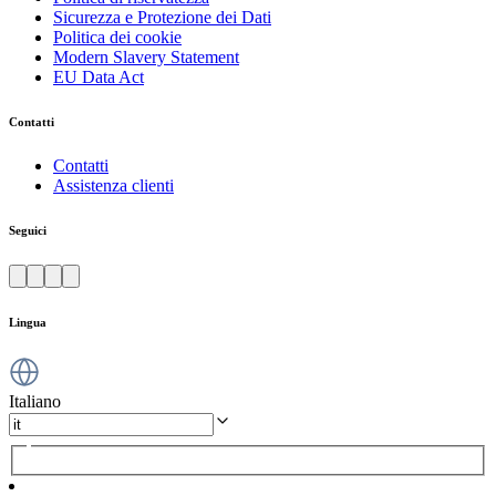
Sicurezza e Protezione dei Dati
Politica dei cookie
Modern Slavery Statement
EU Data Act
Contatti
Contatti
Assistenza clienti
Seguici
Lingua
Italiano