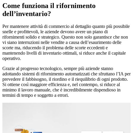
Come funziona il rifornimento
dell’inventario?
Per mantenere attività di commercio al dettaglio quanto più possibile
snelle e profittevoli, le aziende devono avere un piano di
rifornimenti solido e strategico. Questo non solo garantisce che non
vi siano interruzioni nelle vendite a causa dell’esaurimento delle
scorte ma, riducendo il problema delle scorte eccedenti e
mantenendo livelli di inventario ottimali, si riduce anche il capitale
operativo.
Grazie al progresso tecnologico, sempre più aziende stanno
adottando sistemi di rifornimento automatizzati che sfruttano l’IA per
prevedere il fabbisogno, il riordino e il riequilibrio di ogni prodotto.
Si ottiene così maggiore efficienza e, nel contempo, si riduce al
minimo il lavoro manuale, che è incredibilmente dispendioso in
termini di tempo e soggetto a errori.