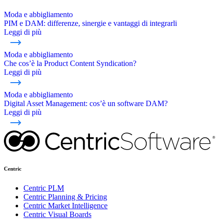
Moda e abbigliamento
PIM e DAM: differenze, sinergie e vantaggi di integrarli
Leggi di più
Moda e abbigliamento
Che cos’è la Product Content Syndication?
Leggi di più
Moda e abbigliamento
Digital Asset Management: cos’è un software DAM?
Leggi di più
Centric
Centric PLM
Centric Planning & Pricing
Centric Market Intelligence
Centric Visual Boards